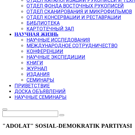
ОТДЕЛ КАТАЛОГИЗАЦИИ РУКОПИСЕЙ И ТЕХ
ОТДЕЛ ФОНДА ВОСТОЧНЫХ РУКОПИСЕЙ
ОТДЕЛ СКАНИРОВАНИЯ И МИКРОФИЛЬМОВ
ОТДЕЛ КОНСЕРВАЦИИ И РЕСТАВРАЦИИ
БИБЛИОТЕКА
КАРТОТЕЧНЫЙ ЗАЛ
НАУЧНАЯ ЖИЗНЬ
НАУЧНЫЕ ИССЛЕДОВАНИЯ
МЕЖДУНАРОДНОЕ СОТРУДНИЧЕСТВО
КОНФЕРЕНЦИИ
НАУЧНЫЕ ЭКСПЕДИЦИИ
КНИГИ
ЖУРНАЛ
ИЗДАНИЯ
СЕМИНАРЫ
ПРИВЕТСТВИЕ
ДОСКА ОБЪЯВЛЕНИЙ
НАУЧНЫЕ СЕМИНАРЫ
"ADOLAT" SOSIAL-DEMOKRATIK PARTIYASI