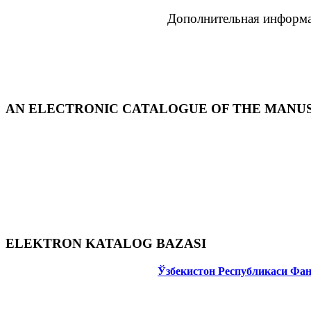
Дополнительная информа
AN ELECTRONIC CATALOGUE OF THE MANUSC
ELEKTRON KATALOG BAZASI
Ўзбекистон Республикаси Фа