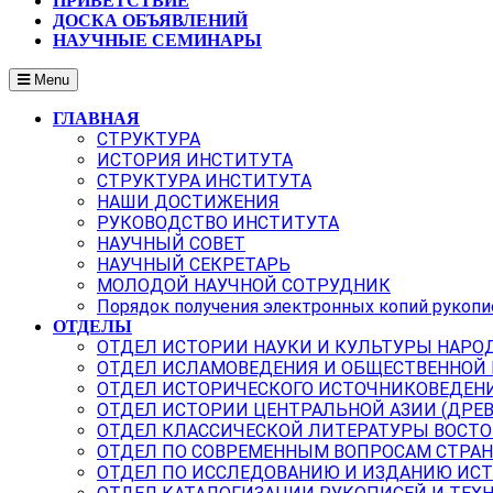
ПРИВЕТСТВИЕ
ДОСКА ОБЪЯВЛЕНИЙ
НАУЧНЫЕ СЕМИНАРЫ
Menu
ГЛАВНАЯ
СТРУКТУРА
ИСТОРИЯ ИНСТИТУТА
СТРУКТУРА ИНСТИТУТА
НАШИ ДОСТИЖЕНИЯ
РУКОВОДСТВО ИНСТИТУТА
НАУЧНЫЙ СОВЕТ
НАУЧНЫЙ СЕКРЕТАРЬ
МОЛОДОЙ НАУЧНОЙ СОТРУДНИК
Порядок получения электронных копий рукопи
ОТДЕЛЫ
ОТДЕЛ ИСТОРИИ НАУКИ И КУЛЬТУРЫ НАРО
ОТДЕЛ ИСЛАМОВЕДЕНИЯ И ОБЩЕСТВЕННОЙ
ОТДЕЛ ИСТОРИЧЕСКОГО ИСТОЧНИКОВЕДЕН
ОТДЕЛ ИСТОРИИ ЦЕНТРАЛЬНОЙ АЗИИ (ДРЕ
ОТДЕЛ КЛАССИЧЕСКОЙ ЛИТЕРАТУРЫ ВОСТО
ОТДЕЛ ПО СОВРЕМЕННЫМ ВОПРОСАМ СТРАН
ОТДЕЛ ПО ИССЛЕДОВАНИЮ И ИЗДАНИЮ ИС