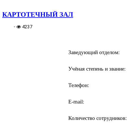
КАРТОТЕЧНЫЙ ЗАЛ
-
4237
Заведующий отделом:
Учёная степень и звание:
Телефон:
E-mail:
Количество сотрудников: