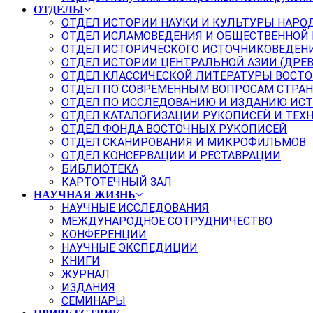
ОТДЕЛЫ
ОТДЕЛ ИСТОРИИ НАУКИ И КУЛЬТУРЫ НАРО
ОТДЕЛ ИСЛАМОВЕДЕНИЯ И ОБЩЕСТВЕННОЙ
ОТДЕЛ ИСТОРИЧЕСКОГО ИСТОЧНИКОВЕДЕН
ОТДЕЛ ИСТОРИИ ЦЕНТРАЛЬНОЙ АЗИИ (ДРЕ
ОТДЕЛ КЛАССИЧЕСКОЙ ЛИТЕРАТУРЫ ВОСТО
ОТДЕЛ ПО СОВРЕМЕННЫМ ВОПРОСАМ СТРАН
ОТДЕЛ ПО ИССЛЕДОВАНИЮ И ИЗДАНИЮ ИС
ОТДЕЛ КАТАЛОГИЗАЦИИ РУКОПИСЕЙ И ТЕХ
ОТДЕЛ ФОНДА ВОСТОЧНЫХ РУКОПИСЕЙ
ОТДЕЛ СКАНИРОВАНИЯ И МИКРОФИЛЬМОВ
ОТДЕЛ КОНСЕРВАЦИИ И РЕСТАВРАЦИИ
БИБЛИОТЕКА
КАРТОТЕЧНЫЙ ЗАЛ
НАУЧНАЯ ЖИЗНЬ
НАУЧНЫЕ ИССЛЕДОВАНИЯ
МЕЖДУНАРОДНОЕ СОТРУДНИЧЕСТВО
КОНФЕРЕНЦИИ
НАУЧНЫЕ ЭКСПЕДИЦИИ
КНИГИ
ЖУРНАЛ
ИЗДАНИЯ
СЕМИНАРЫ