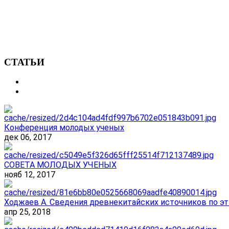
СТАТЬИ
Конференция молодых ученых
дек 06, 2017
СОВЕТА МОЛОДЫХ УЧЕНЫХ
нояб 12, 2017
Ходжаев А. Сведения древнекитайских источников по эт
апр 25, 2018