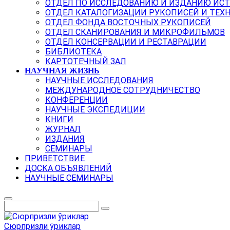
ОТДЕЛ ПО ИССЛЕДОВАНИЮ И ИЗДАНИЮ ИС
ОТДЕЛ КАТАЛОГИЗАЦИИ РУКОПИСЕЙ И ТЕХ
ОТДЕЛ ФОНДА ВОСТОЧНЫХ РУКОПИСЕЙ
ОТДЕЛ СКАНИРОВАНИЯ И МИКРОФИЛЬМОВ
ОТДЕЛ КОНСЕРВАЦИИ И РЕСТАВРАЦИИ
БИБЛИОТЕКА
КАРТОТЕЧНЫЙ ЗАЛ
НАУЧНАЯ ЖИЗНЬ
НАУЧНЫЕ ИССЛЕДОВАНИЯ
МЕЖДУНАРОДНОЕ СОТРУДНИЧЕСТВО
КОНФЕРЕНЦИИ
НАУЧНЫЕ ЭКСПЕДИЦИИ
КНИГИ
ЖУРНАЛ
ИЗДАНИЯ
СЕМИНАРЫ
ПРИВЕТСТВИЕ
ДОСКА ОБЪЯВЛЕНИЙ
НАУЧНЫЕ СЕМИНАРЫ
Сюрпризли ўриклар