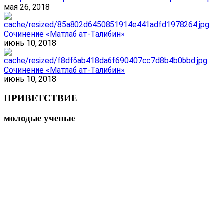
мая 26, 2018
Сочинение «Матлаб ат-Талибин»
июнь 10, 2018
Сочинение «Матлаб ат-Талибин»
июнь 10, 2018
ПРИВЕТСТВИЕ
молодые ученые