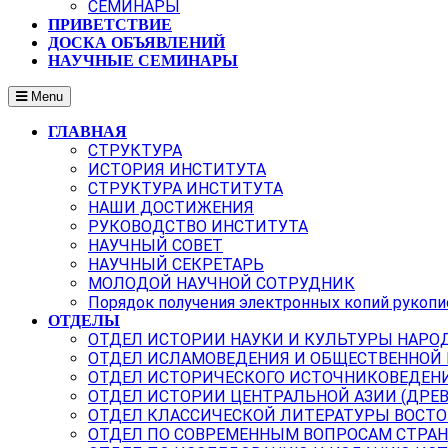
СЕМИНАРЫ
ПРИВЕТСТВИЕ
ДОСКА ОБЪЯВЛЕНИЙ
НАУЧНЫЕ СЕМИНАРЫ
Menu
ГЛАВНАЯ
СТРУКТУРА
ИСТОРИЯ ИНСТИТУТА
СТРУКТУРА ИНСТИТУТА
НАШИ ДОСТИЖЕНИЯ
РУКОВОДСТВО ИНСТИТУТА
НАУЧНЫЙ СОВЕТ
НАУЧНЫЙ СЕКРЕТАРЬ
МОЛОДОЙ НАУЧНОЙ СОТРУДНИК
Порядок получения электронных копий рукопи
ОТДЕЛЫ
ОТДЕЛ ИСТОРИИ НАУКИ И КУЛЬТУРЫ НАРО
ОТДЕЛ ИСЛАМОВЕДЕНИЯ И ОБЩЕСТВЕННОЙ
ОТДЕЛ ИСТОРИЧЕСКОГО ИСТОЧНИКОВЕДЕН
ОТДЕЛ ИСТОРИИ ЦЕНТРАЛЬНОЙ АЗИИ (ДРЕ
ОТДЕЛ КЛАССИЧЕСКОЙ ЛИТЕРАТУРЫ ВОСТО
ОТДЕЛ ПО СОВРЕМЕННЫМ ВОПРОСАМ СТРАН