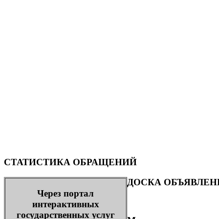
СТАТИСТИКА ОБРАЩЕНИЙ
ДОСКА ОБЪЯВЛЕН
Через портал
интерактивных
государственных услуг