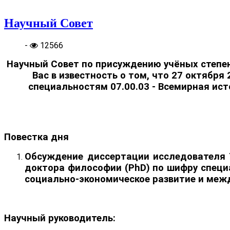
Научный Совет
-
12566
Научный Совет по присуждению учёных степе
Вас в известность о том, что 27 октября
специальностям 07.00.03 - Всемирная ист
Повестка дня
Обсуждение диссертации исследователя
доктора философии (
PhD
) по шифру специ
социально-экономическое развитие и меж
Научный руководитель: