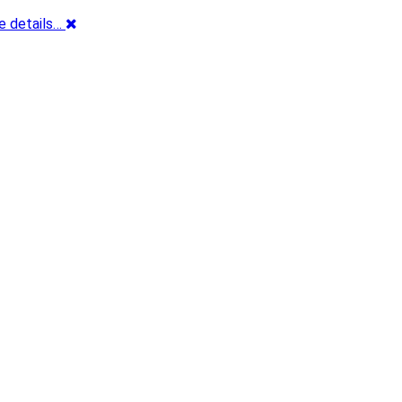
e details…