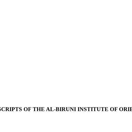
RIPTS OF THE AL-BIRUNI INSTITUTE OF ORI