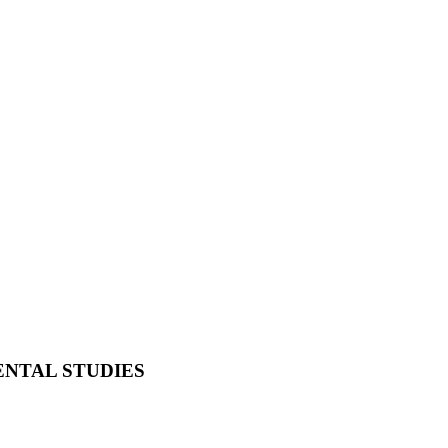
ENTAL STUDIES