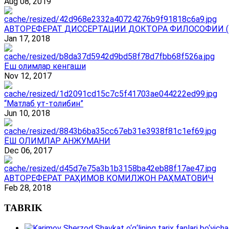
Aug 08, 2019
АВТОРЕФЕРАТ ДИССЕРТАЦИИ ДОКТОРА ФИЛОСОФИИ (
Jan 17, 2018
Ёш олимлар кенгаши
Nov 12, 2017
“Матлаб ут-толибин”
Jun 10, 2018
ЁШ ОЛИМЛАР АНЖУМАНИ
Dec 06, 2017
АВТОРЕФЕРАТ РАҲИМОВ КОМИЛЖОН РАҲМАТОВИЧ
Feb 28, 2018
TABRIK