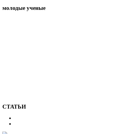
молодые ученые
СТАТЬИ