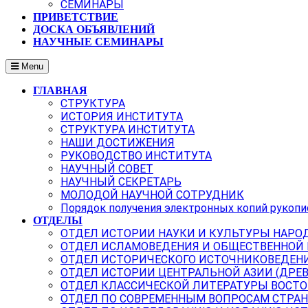
СЕМИНАРЫ
ПРИВЕТСТВИЕ
ДОСКА ОБЪЯВЛЕНИЙ
НАУЧНЫЕ СЕМИНАРЫ
Menu
ГЛАВНАЯ
СТРУКТУРА
ИСТОРИЯ ИНСТИТУТА
СТРУКТУРА ИНСТИТУТА
НАШИ ДОСТИЖЕНИЯ
РУКОВОДСТВО ИНСТИТУТА
НАУЧНЫЙ СОВЕТ
НАУЧНЫЙ СЕКРЕТАРЬ
МОЛОДОЙ НАУЧНОЙ СОТРУДНИК
Порядок получения электронных копий рукопи
ОТДЕЛЫ
ОТДЕЛ ИСТОРИИ НАУКИ И КУЛЬТУРЫ НАРО
ОТДЕЛ ИСЛАМОВЕДЕНИЯ И ОБЩЕСТВЕННОЙ
ОТДЕЛ ИСТОРИЧЕСКОГО ИСТОЧНИКОВЕДЕН
ОТДЕЛ ИСТОРИИ ЦЕНТРАЛЬНОЙ АЗИИ (ДРЕ
ОТДЕЛ КЛАССИЧЕСКОЙ ЛИТЕРАТУРЫ ВОСТО
ОТДЕЛ ПО СОВРЕМЕННЫМ ВОПРОСАМ СТРАН