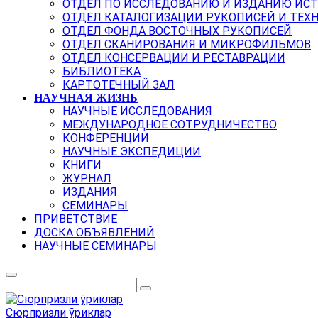
ОТДЕЛ ПО ИССЛЕДОВАНИЮ И ИЗДАНИЮ ИС
ОТДЕЛ КАТАЛОГИЗАЦИИ РУКОПИСЕЙ И ТЕХ
ОТДЕЛ ФОНДА ВОСТОЧНЫХ РУКОПИСЕЙ
ОТДЕЛ СКАНИРОВАНИЯ И МИКРОФИЛЬМОВ
ОТДЕЛ КОНСЕРВАЦИИ И РЕСТАВРАЦИИ
БИБЛИОТЕКА
КАРТОТЕЧНЫЙ ЗАЛ
НАУЧНАЯ ЖИЗНЬ
НАУЧНЫЕ ИССЛЕДОВАНИЯ
МЕЖДУНАРОДНОЕ СОТРУДНИЧЕСТВО
КОНФЕРЕНЦИИ
НАУЧНЫЕ ЭКСПЕДИЦИИ
КНИГИ
ЖУРНАЛ
ИЗДАНИЯ
СЕМИНАРЫ
ПРИВЕТСТВИЕ
ДОСКА ОБЪЯВЛЕНИЙ
НАУЧНЫЕ СЕМИНАРЫ
Сюрпризли ўриклар