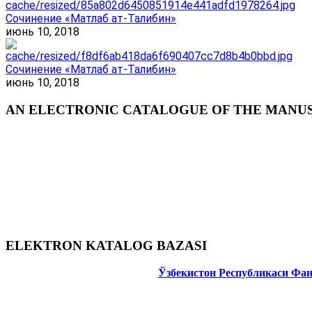
Сочинение «Матлаб ат-Талибин»
июнь 10, 2018
Сочинение «Матлаб ат-Талибин»
июнь 10, 2018
AN ELECTRONIC CATALOGUE OF THE MANUSC
ELEKTRON KATALOG BAZASI
Ўзбекистон Республикаси Фа