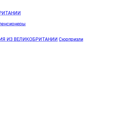
БРИТАНИИ
 пенсионеры
ДИЯ ИЗ ВЕЛИКОБРИТАНИИ
Сюрпризли