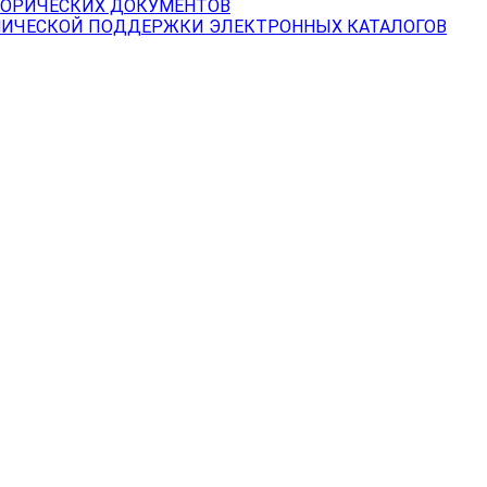
ТОРИЧЕСКИХ ДОКУМЕНТОВ
НИЧЕСКОЙ ПОДДЕРЖКИ ЭЛЕКТРОННЫХ КАТАЛОГОВ