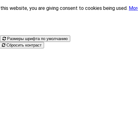
this website, you are giving consent to cookies being used.
Mor
Размеры шрифта по умолчанию
Сбросить контраст