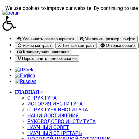
We use cookies to improve our website. By continuing to use 
Уменьшить размер шрифта
Увеличить размер шрифта
Яркий контраст
Темный контраст
Оттенки серого
Клавиатурная навигация
Переключить подчеркивание
ГЛАВНАЯ
СТРУКТУРА
ИСТОРИЯ ИНСТИТУТА
СТРУКТУРА ИНСТИТУТА
НАШИ ДОСТИЖЕНИЯ
РУКОВОДСТВО ИНСТИТУТА
НАУЧНЫЙ СОВЕТ
НАУЧНЫЙ СЕКРЕТАРЬ