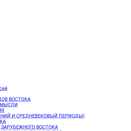
сей
ДОВ ВОСТОКА
 МЫСЛИ
ИЯ
ВНИЙ И СРЕДНЕВЕКОВЫЙ ПЕРИОДЫ)
КА
 ЗАРУБЕЖНОГО ВОСТОКА