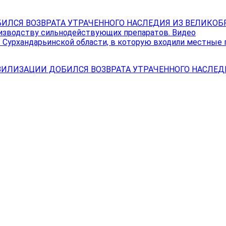
ИЛСЯ ВОЗВРАТА УТРАЧЕННОГО НАСЛЕДИЯ ИЗ ВЕЛИКО
изводству сильнодействующих препаратов. Видео
в Сурхандарьинской области, в которую входили местные
ВИЛИЗАЦИИ ДОБИЛСЯ ВОЗВРАТА УТРАЧЕННОГО НАСЛЕ