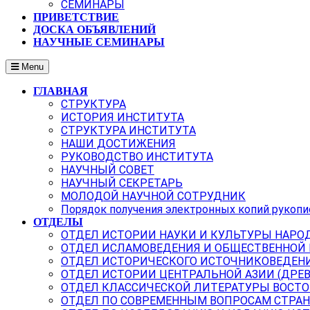
СЕМИНАРЫ
ПРИВЕТСТВИЕ
ДОСКА ОБЪЯВЛЕНИЙ
НАУЧНЫЕ СЕМИНАРЫ
Menu
ГЛАВНАЯ
СТРУКТУРА
ИСТОРИЯ ИНСТИТУТА
СТРУКТУРА ИНСТИТУТА
НАШИ ДОСТИЖЕНИЯ
РУКОВОДСТВО ИНСТИТУТА
НАУЧНЫЙ СОВЕТ
НАУЧНЫЙ СЕКРЕТАРЬ
МОЛОДОЙ НАУЧНОЙ СОТРУДНИК
Порядок получения электронных копий рукопи
ОТДЕЛЫ
ОТДЕЛ ИСТОРИИ НАУКИ И КУЛЬТУРЫ НАРО
ОТДЕЛ ИСЛАМОВЕДЕНИЯ И ОБЩЕСТВЕННОЙ
ОТДЕЛ ИСТОРИЧЕСКОГО ИСТОЧНИКОВЕДЕН
ОТДЕЛ ИСТОРИИ ЦЕНТРАЛЬНОЙ АЗИИ (ДРЕ
ОТДЕЛ КЛАССИЧЕСКОЙ ЛИТЕРАТУРЫ ВОСТО
ОТДЕЛ ПО СОВРЕМЕННЫМ ВОПРОСАМ СТРАН