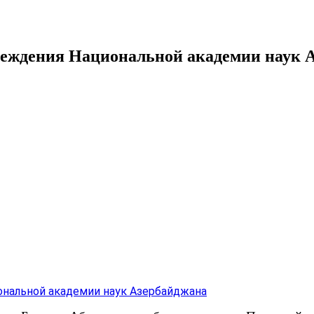
чреждения Национальной академии наук 