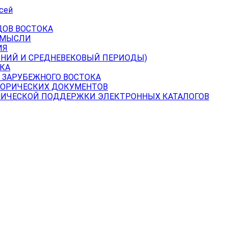
сей
ДОВ ВОСТОКА
 МЫСЛИ
ИЯ
ВНИЙ И СРЕДНЕВЕКОВЫЙ ПЕРИОДЫ)
КА
 ЗАРУБЕЖНОГО ВОСТОКА
ТОРИЧЕСКИХ ДОКУМЕНТОВ
НИЧЕСКОЙ ПОДДЕРЖКИ ЭЛЕКТРОННЫХ КАТАЛОГОВ