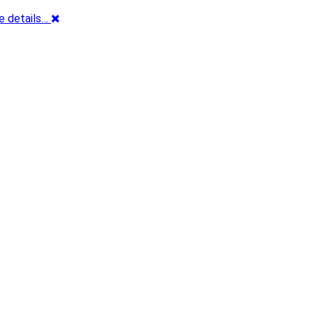
e details…