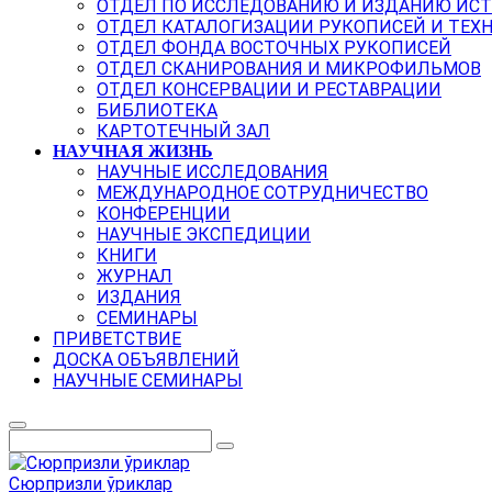
ОТДЕЛ ПО ИССЛЕДОВАНИЮ И ИЗДАНИЮ ИС
ОТДЕЛ КАТАЛОГИЗАЦИИ РУКОПИСЕЙ И ТЕХ
ОТДЕЛ ФОНДА ВОСТОЧНЫХ РУКОПИСЕЙ
ОТДЕЛ СКАНИРОВАНИЯ И МИКРОФИЛЬМОВ
ОТДЕЛ КОНСЕРВАЦИИ И РЕСТАВРАЦИИ
БИБЛИОТЕКА
КАРТОТЕЧНЫЙ ЗАЛ
НАУЧНАЯ ЖИЗНЬ
НАУЧНЫЕ ИССЛЕДОВАНИЯ
МЕЖДУНАРОДНОЕ СОТРУДНИЧЕСТВО
КОНФЕРЕНЦИИ
НАУЧНЫЕ ЭКСПЕДИЦИИ
КНИГИ
ЖУРНАЛ
ИЗДАНИЯ
СЕМИНАРЫ
ПРИВЕТСТВИЕ
ДОСКА ОБЪЯВЛЕНИЙ
НАУЧНЫЕ СЕМИНАРЫ
Сюрпризли ўриклар