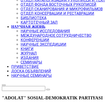
ОТДЕЛ КАТАЛОГИЗАЦИИ РУКОПИСЕЙ И ТЕХ
ОТДЕЛ ФОНДА ВОСТОЧНЫХ РУКОПИСЕЙ
ОТДЕЛ СКАНИРОВАНИЯ И МИКРОФИЛЬМОВ
ОТДЕЛ КОНСЕРВАЦИИ И РЕСТАВРАЦИИ
БИБЛИОТЕКА
КАРТОТЕЧНЫЙ ЗАЛ
НАУЧНАЯ ЖИЗНЬ
НАУЧНЫЕ ИССЛЕДОВАНИЯ
МЕЖДУНАРОДНОЕ СОТРУДНИЧЕСТВО
КОНФЕРЕНЦИИ
НАУЧНЫЕ ЭКСПЕДИЦИИ
КНИГИ
ЖУРНАЛ
ИЗДАНИЯ
СЕМИНАРЫ
ПРИВЕТСТВИЕ
ДОСКА ОБЪЯВЛЕНИЙ
НАУЧНЫЕ СЕМИНАРЫ
"ADOLAT" SOSIAL-DEMOKRATIK PARTIYASI