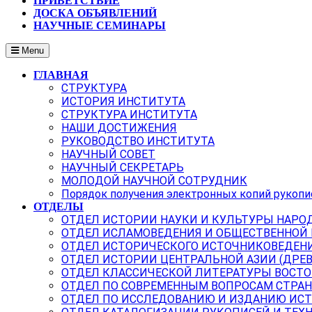
ПРИВЕТСТВИЕ
ДОСКА ОБЪЯВЛЕНИЙ
НАУЧНЫЕ СЕМИНАРЫ
Menu
ГЛАВНАЯ
СТРУКТУРА
ИСТОРИЯ ИНСТИТУТА
СТРУКТУРА ИНСТИТУТА
НАШИ ДОСТИЖЕНИЯ
РУКОВОДСТВО ИНСТИТУТА
НАУЧНЫЙ СОВЕТ
НАУЧНЫЙ СЕКРЕТАРЬ
МОЛОДОЙ НАУЧНОЙ СОТРУДНИК
Порядок получения электронных копий рукопи
ОТДЕЛЫ
ОТДЕЛ ИСТОРИИ НАУКИ И КУЛЬТУРЫ НАРО
ОТДЕЛ ИСЛАМОВЕДЕНИЯ И ОБЩЕСТВЕННОЙ
ОТДЕЛ ИСТОРИЧЕСКОГО ИСТОЧНИКОВЕДЕН
ОТДЕЛ ИСТОРИИ ЦЕНТРАЛЬНОЙ АЗИИ (ДРЕ
ОТДЕЛ КЛАССИЧЕСКОЙ ЛИТЕРАТУРЫ ВОСТО
ОТДЕЛ ПО СОВРЕМЕННЫМ ВОПРОСАМ СТРАН
ОТДЕЛ ПО ИССЛЕДОВАНИЮ И ИЗДАНИЮ ИС