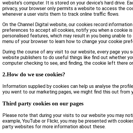
website's computer. It is stored on your device's hard drive. E
privacy, your browser only permits a website to access the coo
whenever a user visits them to track online traffic flows.
On the Channel Digital website, our cookies record information 
preferences to accept all cookies, notify you when a cookie is 
personalised features, which may result in you being unable to 
menu of your browser to learn how to change your cookie pref
During the course of any visit to our website, every page you
website publishers to do useful things like find out whether yo
computer checking to see, and finding, the cookie left there on 
2.How do we use cookies?
Information supplied by cookies can help us analyse the profile 
you went to our marketing pages, we might find this out from y
Third party cookies on our pages
Please note that during your visits to our website you may no
example, YouTube or Flickr, you may be presented with cookie
party websites for more information about these.