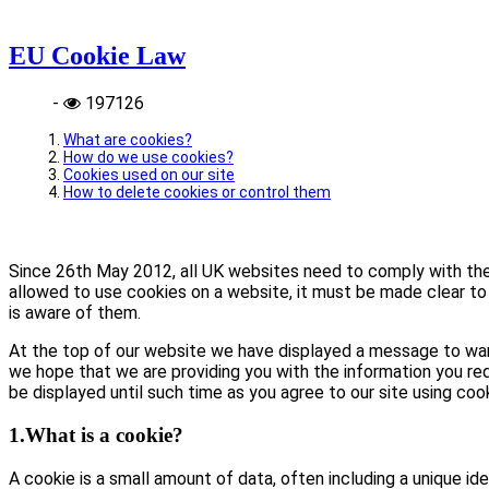
EU Cookie Law
-
197126
What are cookies?
How do we use cookies?
Cookies used on our site
How to delete cookies or control them
Since 26th May 2012, all UK websites need to comply with the E
allowed to use cookies on a website, it must be made clear to 
is aware of them.
At the top of our website we have displayed a message to war
we hope that we are providing you with the information you req
be displayed until such time as you agree to our site using coo
1.What is a cookie?
A cookie is a small amount of data, often including a unique id