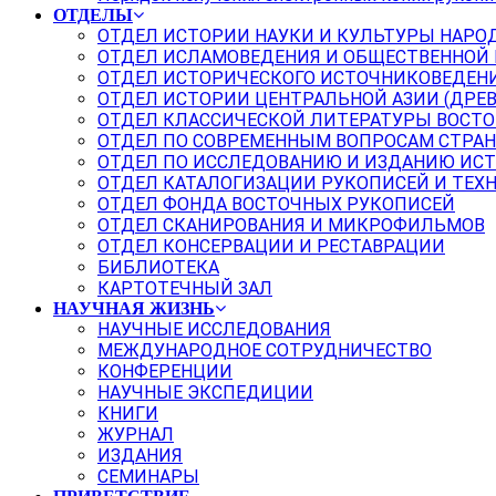
ОТДЕЛЫ
ОТДЕЛ ИСТОРИИ НАУКИ И КУЛЬТУРЫ НАРО
ОТДЕЛ ИСЛАМОВЕДЕНИЯ И ОБЩЕСТВЕННОЙ
ОТДЕЛ ИСТОРИЧЕСКОГО ИСТОЧНИКОВЕДЕН
ОТДЕЛ ИСТОРИИ ЦЕНТРАЛЬНОЙ АЗИИ (ДРЕ
ОТДЕЛ КЛАССИЧЕСКОЙ ЛИТЕРАТУРЫ ВОСТО
ОТДЕЛ ПО СОВРЕМЕННЫМ ВОПРОСАМ СТРАН
ОТДЕЛ ПО ИССЛЕДОВАНИЮ И ИЗДАНИЮ ИС
ОТДЕЛ КАТАЛОГИЗАЦИИ РУКОПИСЕЙ И ТЕХ
ОТДЕЛ ФОНДА ВОСТОЧНЫХ РУКОПИСЕЙ
ОТДЕЛ СКАНИРОВАНИЯ И МИКРОФИЛЬМОВ
ОТДЕЛ КОНСЕРВАЦИИ И РЕСТАВРАЦИИ
БИБЛИОТЕКА
КАРТОТЕЧНЫЙ ЗАЛ
НАУЧНАЯ ЖИЗНЬ
НАУЧНЫЕ ИССЛЕДОВАНИЯ
МЕЖДУНАРОДНОЕ СОТРУДНИЧЕСТВО
КОНФЕРЕНЦИИ
НАУЧНЫЕ ЭКСПЕДИЦИИ
КНИГИ
ЖУРНАЛ
ИЗДАНИЯ
СЕМИНАРЫ