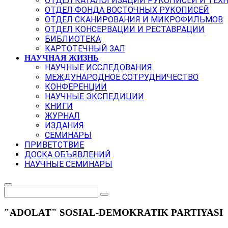
ОТДЕЛ КАТАЛОГИЗАЦИИ РУКОПИСЕЙ И ТЕХ
ОТДЕЛ ФОНДА ВОСТОЧНЫХ РУКОПИСЕЙ
ОТДЕЛ СКАНИРОВАНИЯ И МИКРОФИЛЬМОВ
ОТДЕЛ КОНСЕРВАЦИИ И РЕСТАВРАЦИИ
БИБЛИОТЕКА
КАРТОТЕЧНЫЙ ЗАЛ
НАУЧНАЯ ЖИЗНЬ
НАУЧНЫЕ ИССЛЕДОВАНИЯ
МЕЖДУНАРОДНОЕ СОТРУДНИЧЕСТВО
КОНФЕРЕНЦИИ
НАУЧНЫЕ ЭКСПЕДИЦИИ
КНИГИ
ЖУРНАЛ
ИЗДАНИЯ
СЕМИНАРЫ
ПРИВЕТСТВИЕ
ДОСКА ОБЪЯВЛЕНИЙ
НАУЧНЫЕ СЕМИНАРЫ
"ADOLAT" SOSIAL-DEMOKRATIK PARTIYASI