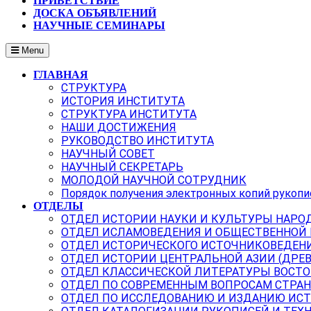
ПРИВЕТСТВИЕ
ДОСКА ОБЪЯВЛЕНИЙ
НАУЧНЫЕ СЕМИНАРЫ
Menu
ГЛАВНАЯ
СТРУКТУРА
ИСТОРИЯ ИНСТИТУТА
СТРУКТУРА ИНСТИТУТА
НАШИ ДОСТИЖЕНИЯ
РУКОВОДСТВО ИНСТИТУТА
НАУЧНЫЙ СОВЕТ
НАУЧНЫЙ СЕКРЕТАРЬ
МОЛОДОЙ НАУЧНОЙ СОТРУДНИК
Порядок получения электронных копий рукопи
ОТДЕЛЫ
ОТДЕЛ ИСТОРИИ НАУКИ И КУЛЬТУРЫ НАРО
ОТДЕЛ ИСЛАМОВЕДЕНИЯ И ОБЩЕСТВЕННОЙ
ОТДЕЛ ИСТОРИЧЕСКОГО ИСТОЧНИКОВЕДЕН
ОТДЕЛ ИСТОРИИ ЦЕНТРАЛЬНОЙ АЗИИ (ДРЕ
ОТДЕЛ КЛАССИЧЕСКОЙ ЛИТЕРАТУРЫ ВОСТО
ОТДЕЛ ПО СОВРЕМЕННЫМ ВОПРОСАМ СТРАН
ОТДЕЛ ПО ИССЛЕДОВАНИЮ И ИЗДАНИЮ ИС