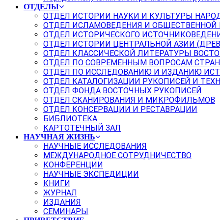
ОТДЕЛЫ
ОТДЕЛ ИСТОРИИ НАУКИ И КУЛЬТУРЫ НАРО
ОТДЕЛ ИСЛАМОВЕДЕНИЯ И ОБЩЕСТВЕННОЙ
ОТДЕЛ ИСТОРИЧЕСКОГО ИСТОЧНИКОВЕДЕН
ОТДЕЛ ИСТОРИИ ЦЕНТРАЛЬНОЙ АЗИИ (ДРЕ
ОТДЕЛ КЛАССИЧЕСКОЙ ЛИТЕРАТУРЫ ВОСТО
ОТДЕЛ ПО СОВРЕМЕННЫМ ВОПРОСАМ СТРАН
ОТДЕЛ ПО ИССЛЕДОВАНИЮ И ИЗДАНИЮ ИС
ОТДЕЛ КАТАЛОГИЗАЦИИ РУКОПИСЕЙ И ТЕХ
ОТДЕЛ ФОНДА ВОСТОЧНЫХ РУКОПИСЕЙ
ОТДЕЛ СКАНИРОВАНИЯ И МИКРОФИЛЬМОВ
ОТДЕЛ КОНСЕРВАЦИИ И РЕСТАВРАЦИИ
БИБЛИОТЕКА
КАРТОТЕЧНЫЙ ЗАЛ
НАУЧНАЯ ЖИЗНЬ
НАУЧНЫЕ ИССЛЕДОВАНИЯ
МЕЖДУНАРОДНОЕ СОТРУДНИЧЕСТВО
КОНФЕРЕНЦИИ
НАУЧНЫЕ ЭКСПЕДИЦИИ
КНИГИ
ЖУРНАЛ
ИЗДАНИЯ
СЕМИНАРЫ