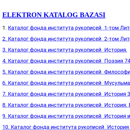
ELEKTRON KATALOG BAZASI
1.
Каталог фонда института рукописей 1-том Лите
2. Каталог фонда института рукописей 2-том Лите
3. Каталог фонда института рукописей История.
4. Каталог фонда института рукописей Поэзия 74
5. Каталог фонда института рукописей Философи
6. Каталог фонда института рукописей Мусульма
7. Каталог фонда института рукописей История 3
8. Каталог фонда института рукописей История.
9. Каталог фонда института рукописей История 
10. Каталог фонда института рукописей История 