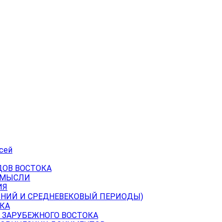
сей
ДОВ ВОСТОКА
 МЫСЛИ
ИЯ
ВНИЙ И СРЕДНЕВЕКОВЫЙ ПЕРИОДЫ)
КА
 ЗАРУБЕЖНОГО ВОСТОКА