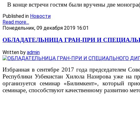
В конце встречи гостям были вручены две монограф
Published in
Новости
Read more...
Понедельник, 09 декабря 2019 16:01
ОБЛАДАТЕЛЬНИЦА ГРАН-ПРИ И СПЕЦИАЛ
Written by
admin
Избранная в сентябре 2017 года председателем Со
Республики Узбекистан Хилола Назирова уже на пр
организуется семинар «Билимкент», который при
семинаре, способствуют качественному развитию ме