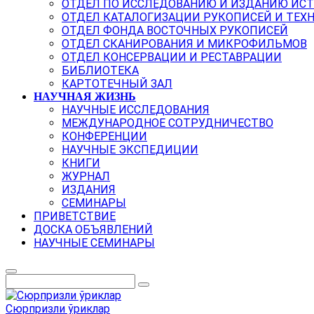
ОТДЕЛ ПО ИССЛЕДОВАНИЮ И ИЗДАНИЮ ИС
ОТДЕЛ КАТАЛОГИЗАЦИИ РУКОПИСЕЙ И ТЕХ
ОТДЕЛ ФОНДА ВОСТОЧНЫХ РУКОПИСЕЙ
ОТДЕЛ СКАНИРОВАНИЯ И МИКРОФИЛЬМОВ
ОТДЕЛ КОНСЕРВАЦИИ И РЕСТАВРАЦИИ
БИБЛИОТЕКА
КАРТОТЕЧНЫЙ ЗАЛ
НАУЧНАЯ ЖИЗНЬ
НАУЧНЫЕ ИССЛЕДОВАНИЯ
МЕЖДУНАРОДНОЕ СОТРУДНИЧЕСТВО
КОНФЕРЕНЦИИ
НАУЧНЫЕ ЭКСПЕДИЦИИ
КНИГИ
ЖУРНАЛ
ИЗДАНИЯ
СЕМИНАРЫ
ПРИВЕТСТВИЕ
ДОСКА ОБЪЯВЛЕНИЙ
НАУЧНЫЕ СЕМИНАРЫ
Сюрпризли ўриклар