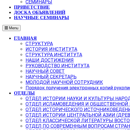
СЕМИНАРЫ
ПРИВЕТСТВИЕ
ДОСКА ОБЪЯВЛЕНИЙ
НАУЧНЫЕ СЕМИНАРЫ
Menu
ГЛАВНАЯ
СТРУКТУРА
ИСТОРИЯ ИНСТИТУТА
СТРУКТУРА ИНСТИТУТА
НАШИ ДОСТИЖЕНИЯ
РУКОВОДСТВО ИНСТИТУТА
НАУЧНЫЙ СОВЕТ
НАУЧНЫЙ СЕКРЕТАРЬ
МОЛОДОЙ НАУЧНОЙ СОТРУДНИК
Порядок получения электронных копий рукопи
ОТДЕЛЫ
ОТДЕЛ ИСТОРИИ НАУКИ И КУЛЬТУРЫ НАРО
ОТДЕЛ ИСЛАМОВЕДЕНИЯ И ОБЩЕСТВЕННОЙ
ОТДЕЛ ИСТОРИЧЕСКОГО ИСТОЧНИКОВЕДЕН
ОТДЕЛ ИСТОРИИ ЦЕНТРАЛЬНОЙ АЗИИ (ДРЕ
ОТДЕЛ КЛАССИЧЕСКОЙ ЛИТЕРАТУРЫ ВОСТО
ОТДЕЛ ПО СОВРЕМЕННЫМ ВОПРОСАМ СТРАН