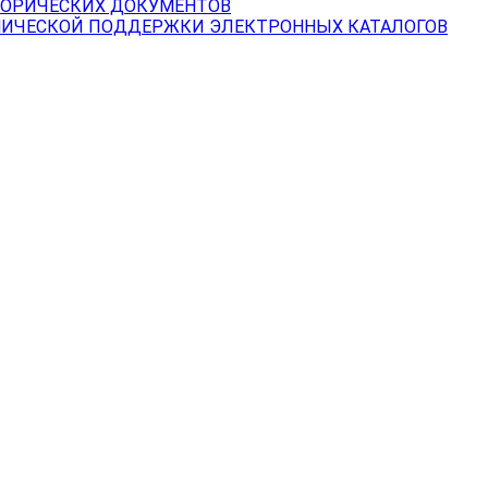
ТОРИЧЕСКИХ ДОКУМЕНТОВ
НИЧЕСКОЙ ПОДДЕРЖКИ ЭЛЕКТРОННЫХ КАТАЛОГОВ