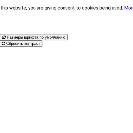
this website, you are giving consent to cookies being used.
Mor
Размеры шрифта по умолчанию
Сбросить контраст