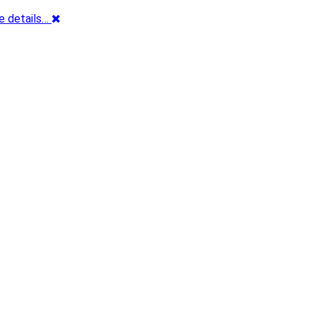
e details…