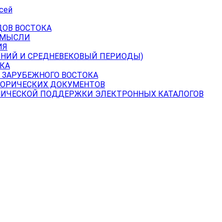
сей
ДОВ ВОСТОКА
 МЫСЛИ
ИЯ
ВНИЙ И СРЕДНЕВЕКОВЫЙ ПЕРИОДЫ)
КА
 ЗАРУБЕЖНОГО ВОСТОКА
ТОРИЧЕСКИХ ДОКУМЕНТОВ
НИЧЕСКОЙ ПОДДЕРЖКИ ЭЛЕКТРОННЫХ КАТАЛОГОВ