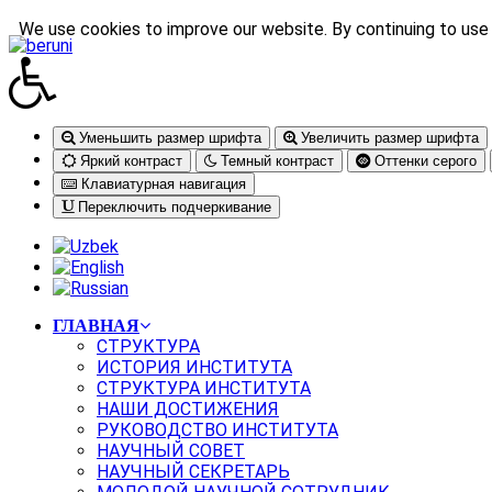
We use cookies to improve our website. By continuing to use 
Уменьшить размер шрифта
Увеличить размер шрифта
Яркий контраст
Темный контраст
Оттенки серого
Клавиатурная навигация
Переключить подчеркивание
ГЛАВНАЯ
СТРУКТУРА
ИСТОРИЯ ИНСТИТУТА
СТРУКТУРА ИНСТИТУТА
НАШИ ДОСТИЖЕНИЯ
РУКОВОДСТВО ИНСТИТУТА
НАУЧНЫЙ СОВЕТ
НАУЧНЫЙ СЕКРЕТАРЬ