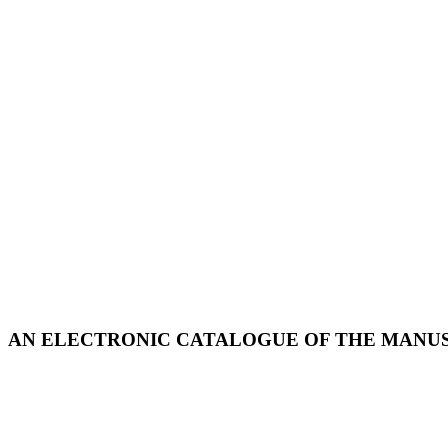
AN ELECTRONIC CATALOGUE OF THE MANUSC