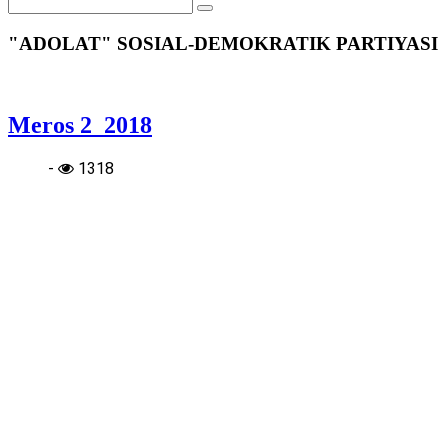
"ADOLAT" SOSIAL-DEMOKRATIK PARTIYASI
Meros 2_2018
-
1318