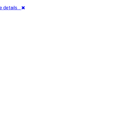
e details…