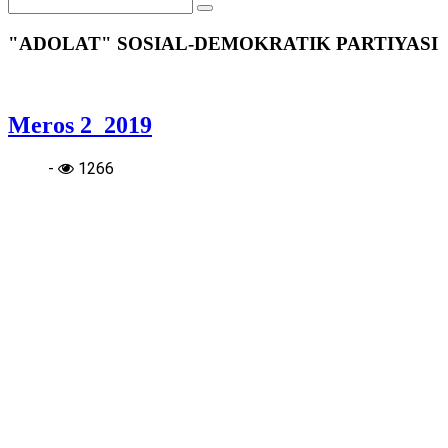
"ADOLAT" SOSIAL-DEMOKRATIK PARTIYASI
Meros 2_2019
-
1266