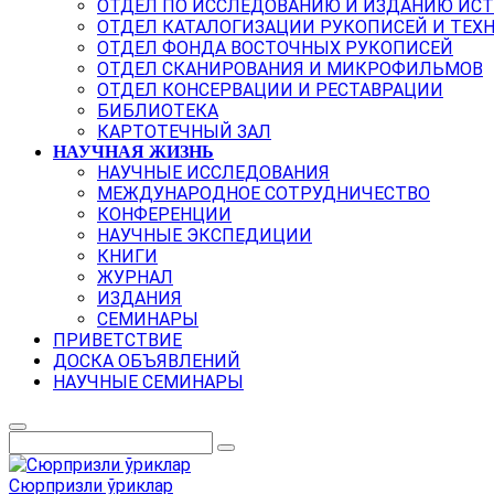
ОТДЕЛ ПО ИССЛЕДОВАНИЮ И ИЗДАНИЮ ИС
ОТДЕЛ КАТАЛОГИЗАЦИИ РУКОПИСЕЙ И ТЕХ
ОТДЕЛ ФОНДА ВОСТОЧНЫХ РУКОПИСЕЙ
ОТДЕЛ СКАНИРОВАНИЯ И МИКРОФИЛЬМОВ
ОТДЕЛ КОНСЕРВАЦИИ И РЕСТАВРАЦИИ
БИБЛИОТЕКА
КАРТОТЕЧНЫЙ ЗАЛ
НАУЧНАЯ ЖИЗНЬ
НАУЧНЫЕ ИССЛЕДОВАНИЯ
МЕЖДУНАРОДНОЕ СОТРУДНИЧЕСТВО
КОНФЕРЕНЦИИ
НАУЧНЫЕ ЭКСПЕДИЦИИ
КНИГИ
ЖУРНАЛ
ИЗДАНИЯ
СЕМИНАРЫ
ПРИВЕТСТВИЕ
ДОСКА ОБЪЯВЛЕНИЙ
НАУЧНЫЕ СЕМИНАРЫ
Сюрпризли ўриклар