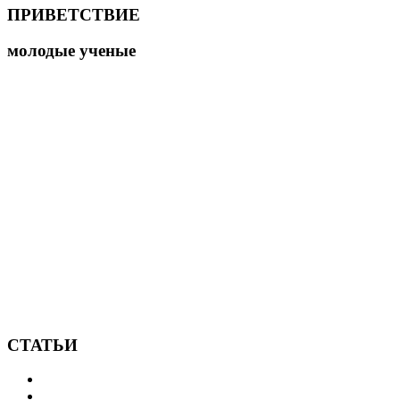
ПРИВЕТСТВИЕ
молодые ученые
СТАТЬИ