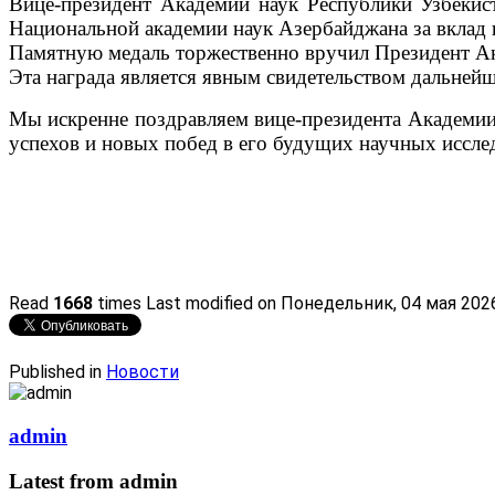
Вице-президент Академии наук Республики Узбеки
Национальной академии наук Азербайджана за вклад 
Памятную медаль торжественно вручил Президент А
Эта награда является явным свидетельством дальней
Мы искренне поздравляем вице-президента Академии
успехов и новых побед в его будущих научных иссле
Read
1668
times
Last modified on Понедельник, 04 мая 202
Published in
Новости
admin
Latest from admin