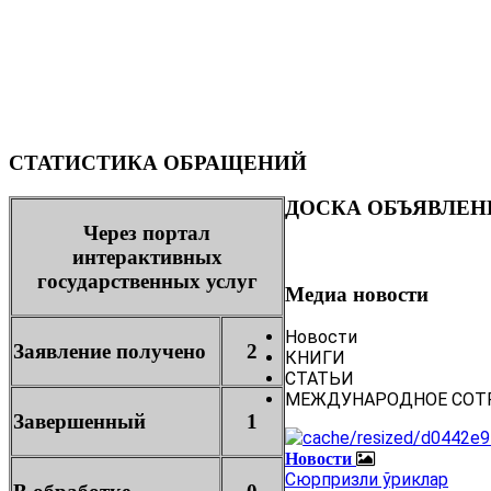
СТАТИСТИКА ОБРАЩЕНИЙ
ДОСКА ОБЪЯВЛЕН
Через портал
интерактивных
государственных услуг
Медиа новости
Новости
Заявление получено
2
КНИГИ
СТАТЬИ
МЕЖДУНАРОДНОЕ СОТ
Завершенный
1
Новости
Сюрпризли ўриклар