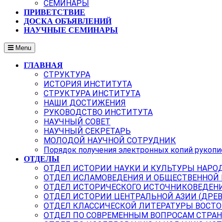
СЕМИНАРЫ
ПРИВЕТСТВИЕ
ДОСКА ОБЪЯВЛЕНИЙ
НАУЧНЫЕ СЕМИНАРЫ
Menu
ГЛАВНАЯ
СТРУКТУРА
ИСТОРИЯ ИНСТИТУТА
СТРУКТУРА ИНСТИТУТА
НАШИ ДОСТИЖЕНИЯ
РУКОВОДСТВО ИНСТИТУТА
НАУЧНЫЙ СОВЕТ
НАУЧНЫЙ СЕКРЕТАРЬ
МОЛОДОЙ НАУЧНОЙ СОТРУДНИК
Порядок получения электронных копий рукопи
ОТДЕЛЫ
ОТДЕЛ ИСТОРИИ НАУКИ И КУЛЬТУРЫ НАРО
ОТДЕЛ ИСЛАМОВЕДЕНИЯ И ОБЩЕСТВЕННОЙ
ОТДЕЛ ИСТОРИЧЕСКОГО ИСТОЧНИКОВЕДЕН
ОТДЕЛ ИСТОРИИ ЦЕНТРАЛЬНОЙ АЗИИ (ДРЕ
ОТДЕЛ КЛАССИЧЕСКОЙ ЛИТЕРАТУРЫ ВОСТО
ОТДЕЛ ПО СОВРЕМЕННЫМ ВОПРОСАМ СТРАН