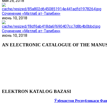
мая 26, 2018
Сочинение «Матлаб ат-Талибин»
июнь 10, 2018
Сочинение «Матлаб ат-Талибин»
июнь 10, 2018
AN ELECTRONIC CATALOGUE OF THE MANUSC
ELEKTRON KATALOG BAZASI
Ўзбекистон Республикаси Фа