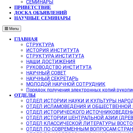
СЕМИНАРЫ
ПРИВЕТСТВИЕ
ДОСКА ОБЪЯВЛЕНИЙ
НАУЧНЫЕ СЕМИНАРЫ
Menu
ГЛАВНАЯ
СТРУКТУРА
ИСТОРИЯ ИНСТИТУТА
СТРУКТУРА ИНСТИТУТА
НАШИ ДОСТИЖЕНИЯ
РУКОВОДСТВО ИНСТИТУТА
НАУЧНЫЙ СОВЕТ
НАУЧНЫЙ СЕКРЕТАРЬ
МОЛОДОЙ НАУЧНОЙ СОТРУДНИК
Порядок получения электронных копий рукопи
ОТДЕЛЫ
ОТДЕЛ ИСТОРИИ НАУКИ И КУЛЬТУРЫ НАРО
ОТДЕЛ ИСЛАМОВЕДЕНИЯ И ОБЩЕСТВЕННОЙ
ОТДЕЛ ИСТОРИЧЕСКОГО ИСТОЧНИКОВЕДЕН
ОТДЕЛ ИСТОРИИ ЦЕНТРАЛЬНОЙ АЗИИ (ДРЕ
ОТДЕЛ КЛАССИЧЕСКОЙ ЛИТЕРАТУРЫ ВОСТО
ОТДЕЛ ПО СОВРЕМЕННЫМ ВОПРОСАМ СТРАН