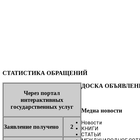
СТАТИСТИКА ОБРАЩЕНИЙ
ДОСКА ОБЪЯВЛЕН
Через портал
интерактивных
государственных услуг
Медиа новости
Новости
Заявление получено
2
КНИГИ
СТАТЬИ