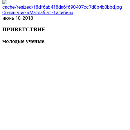
Сочинение «Матлаб ат-Талибин»
июнь 10, 2018
ПРИВЕТСТВИЕ
молодые ученые