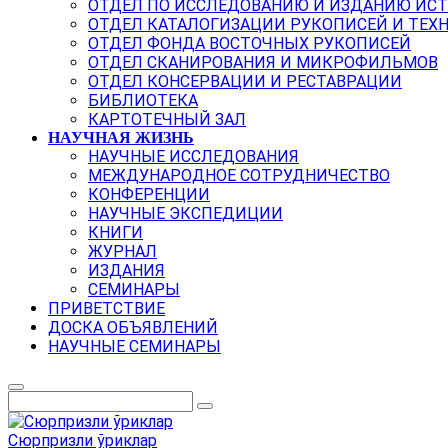
ОТДЕЛ ПО ИССЛЕДОВАНИЮ И ИЗДАНИЮ ИС
ОТДЕЛ КАТАЛОГИЗАЦИИ РУКОПИСЕЙ И ТЕХ
ОТДЕЛ ФОНДА ВОСТОЧНЫХ РУКОПИСЕЙ
ОТДЕЛ СКАНИРОВАНИЯ И МИКРОФИЛЬМОВ
ОТДЕЛ КОНСЕРВАЦИИ И РЕСТАВРАЦИИ
БИБЛИОТЕКА
КАРТОТЕЧНЫЙ ЗАЛ
НАУЧНАЯ ЖИЗНЬ
НАУЧНЫЕ ИССЛЕДОВАНИЯ
МЕЖДУНАРОДНОЕ СОТРУДНИЧЕСТВО
КОНФЕРЕНЦИИ
НАУЧНЫЕ ЭКСПЕДИЦИИ
КНИГИ
ЖУРНАЛ
ИЗДАНИЯ
СЕМИНАРЫ
ПРИВЕТСТВИЕ
ДОСКА ОБЪЯВЛЕНИЙ
НАУЧНЫЕ СЕМИНАРЫ
Сюрпризли ўриклар