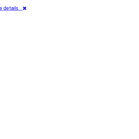
e details…