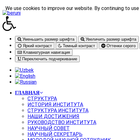
We use cookies to improve our website. By continuing to use 
Уменьшить размер шрифта
Увеличить размер шрифта
Яркий контраст
Темный контраст
Оттенки серого
Клавиатурная навигация
Переключить подчеркивание
ГЛАВНАЯ
СТРУКТУРА
ИСТОРИЯ ИНСТИТУТА
СТРУКТУРА ИНСТИТУТА
НАШИ ДОСТИЖЕНИЯ
РУКОВОДСТВО ИНСТИТУТА
НАУЧНЫЙ СОВЕТ
НАУЧНЫЙ СЕКРЕТАРЬ