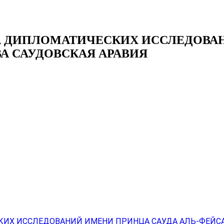
ТА ДИПЛОМАТИЧЕСКИХ ИССЛЕДОВА
А САУДОВСКАЯ АРАВИЯ