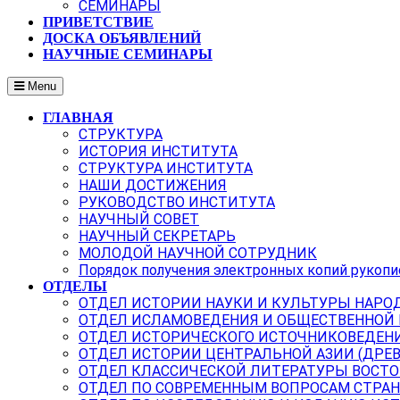
СЕМИНАРЫ
ПРИВЕТСТВИЕ
ДОСКА ОБЪЯВЛЕНИЙ
НАУЧНЫЕ СЕМИНАРЫ
Menu
ГЛАВНАЯ
СТРУКТУРА
ИСТОРИЯ ИНСТИТУТА
СТРУКТУРА ИНСТИТУТА
НАШИ ДОСТИЖЕНИЯ
РУКОВОДСТВО ИНСТИТУТА
НАУЧНЫЙ СОВЕТ
НАУЧНЫЙ СЕКРЕТАРЬ
МОЛОДОЙ НАУЧНОЙ СОТРУДНИК
Порядок получения электронных копий рукопи
ОТДЕЛЫ
ОТДЕЛ ИСТОРИИ НАУКИ И КУЛЬТУРЫ НАРО
ОТДЕЛ ИСЛАМОВЕДЕНИЯ И ОБЩЕСТВЕННОЙ
ОТДЕЛ ИСТОРИЧЕСКОГО ИСТОЧНИКОВЕДЕН
ОТДЕЛ ИСТОРИИ ЦЕНТРАЛЬНОЙ АЗИИ (ДРЕ
ОТДЕЛ КЛАССИЧЕСКОЙ ЛИТЕРАТУРЫ ВОСТО
ОТДЕЛ ПО СОВРЕМЕННЫМ ВОПРОСАМ СТРАН