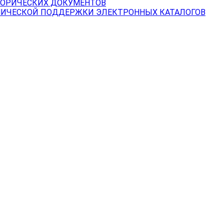
ТОРИЧЕСКИХ ДОКУМЕНТОВ
НИЧЕСКОЙ ПОДДЕРЖКИ ЭЛЕКТРОННЫХ КАТАЛОГОВ