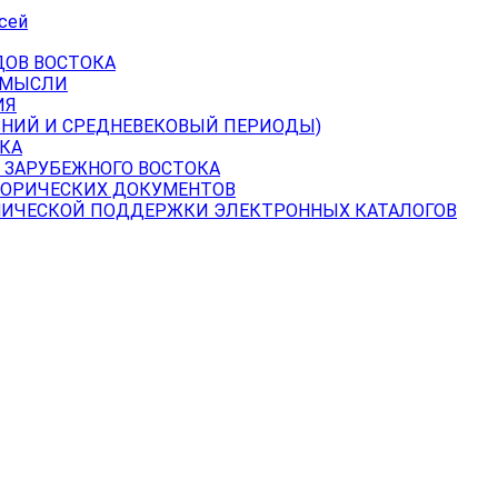
сей
ДОВ ВОСТОКА
 МЫСЛИ
ИЯ
ВНИЙ И СРЕДНЕВЕКОВЫЙ ПЕРИОДЫ)
КА
 ЗАРУБЕЖНОГО ВОСТОКА
ТОРИЧЕСКИХ ДОКУМЕНТОВ
НИЧЕСКОЙ ПОДДЕРЖКИ ЭЛЕКТРОННЫХ КАТАЛОГОВ