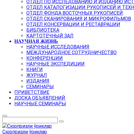
ОТДЕЛ ПО ИССЛЕДОВАНИЮ И ИЗДАНИЮ ИС
ОТДЕЛ КАТАЛОГИЗАЦИИ РУКОПИСЕЙ И ТЕХ
ОТДЕЛ ФОНДА ВОСТОЧНЫХ РУКОПИСЕЙ
ОТДЕЛ СКАНИРОВАНИЯ И МИКРОФИЛЬМОВ
ОТДЕЛ КОНСЕРВАЦИИ И РЕСТАВРАЦИИ
БИБЛИОТЕКА
КАРТОТЕЧНЫЙ ЗАЛ
НАУЧНАЯ ЖИЗНЬ
НАУЧНЫЕ ИССЛЕДОВАНИЯ
МЕЖДУНАРОДНОЕ СОТРУДНИЧЕСТВО
КОНФЕРЕНЦИИ
НАУЧНЫЕ ЭКСПЕДИЦИИ
КНИГИ
ЖУРНАЛ
ИЗДАНИЯ
СЕМИНАРЫ
ПРИВЕТСТВИЕ
ДОСКА ОБЪЯВЛЕНИЙ
НАУЧНЫЕ СЕМИНАРЫ
Сюрпризли ўриклар