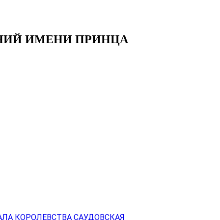
НИЙ ИМЕНИ ПРИНЦА