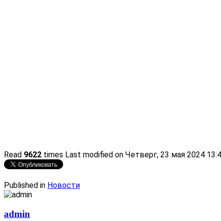
Read
9622
times
Last modified on Четверг, 23 мая 2024 13:
Published in
Новости
admin