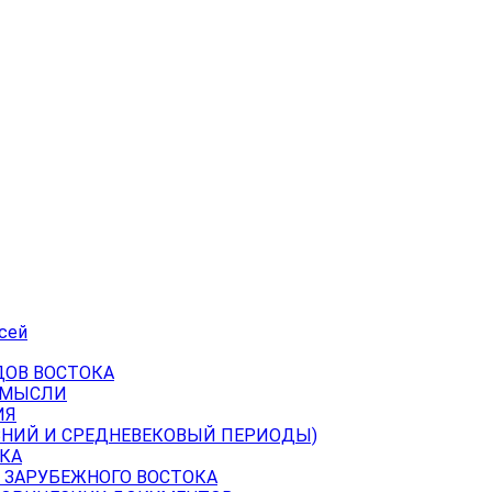
сей
ДОВ ВОСТОКА
 МЫСЛИ
ИЯ
ВНИЙ И СРЕДНЕВЕКОВЫЙ ПЕРИОДЫ)
КА
 ЗАРУБЕЖНОГО ВОСТОКА