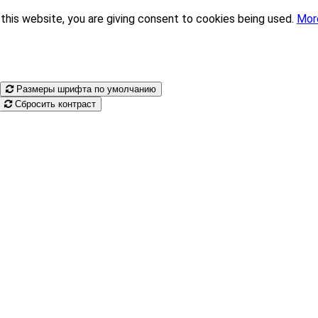
this website, you are giving consent to cookies being used.
Mor
Размеры шрифта по умолчанию
Сбросить контраст