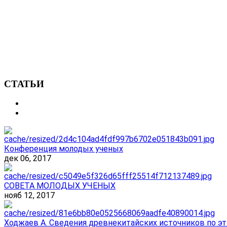
СТАТЬИ
Конференция молодых ученых
дек 06, 2017
СОВЕТА МОЛОДЫХ УЧЕНЫХ
нояб 12, 2017
Ходжаев А. Сведения древнекитайских источников по эт