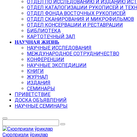
ОТДЕЛ ПО ИССЛЕДОВАНИЮ И ИЗДАНИЮ ИС
ОТДЕЛ КАТАЛОГИЗАЦИИ РУКОПИСЕЙ И ТЕХ
ОТДЕЛ ФОНДА ВОСТОЧНЫХ РУКОПИСЕЙ
ОТДЕЛ СКАНИРОВАНИЯ И МИКРОФИЛЬМОВ
ОТДЕЛ КОНСЕРВАЦИИ И РЕСТАВРАЦИИ
БИБЛИОТЕКА
КАРТОТЕЧНЫЙ ЗАЛ
НАУЧНАЯ ЖИЗНЬ
НАУЧНЫЕ ИССЛЕДОВАНИЯ
МЕЖДУНАРОДНОЕ СОТРУДНИЧЕСТВО
КОНФЕРЕНЦИИ
НАУЧНЫЕ ЭКСПЕДИЦИИ
КНИГИ
ЖУРНАЛ
ИЗДАНИЯ
СЕМИНАРЫ
ПРИВЕТСТВИЕ
ДОСКА ОБЪЯВЛЕНИЙ
НАУЧНЫЕ СЕМИНАРЫ
Сюрпризли ўриклар