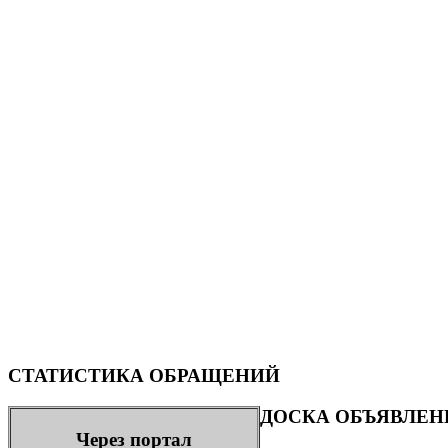
СТАТИСТИКА ОБРАЩЕНИЙ
ДОСКА ОБЪЯВЛЕН
Через портал