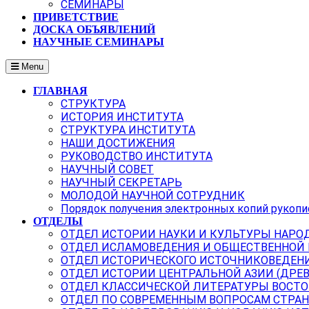
СЕМИНАРЫ
ПРИВЕТСТВИЕ
ДОСКА ОБЪЯВЛЕНИЙ
НАУЧНЫЕ СЕМИНАРЫ
Menu
ГЛАВНАЯ
СТРУКТУРА
ИСТОРИЯ ИНСТИТУТА
СТРУКТУРА ИНСТИТУТА
НАШИ ДОСТИЖЕНИЯ
РУКОВОДСТВО ИНСТИТУТА
НАУЧНЫЙ СОВЕТ
НАУЧНЫЙ СЕКРЕТАРЬ
МОЛОДОЙ НАУЧНОЙ СОТРУДНИК
Порядок получения электронных копий рукопи
ОТДЕЛЫ
ОТДЕЛ ИСТОРИИ НАУКИ И КУЛЬТУРЫ НАРО
ОТДЕЛ ИСЛАМОВЕДЕНИЯ И ОБЩЕСТВЕННОЙ
ОТДЕЛ ИСТОРИЧЕСКОГО ИСТОЧНИКОВЕДЕН
ОТДЕЛ ИСТОРИИ ЦЕНТРАЛЬНОЙ АЗИИ (ДРЕ
ОТДЕЛ КЛАССИЧЕСКОЙ ЛИТЕРАТУРЫ ВОСТО
ОТДЕЛ ПО СОВРЕМЕННЫМ ВОПРОСАМ СТРАН