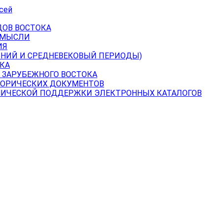
сей
ДОВ ВОСТОКА
 МЫСЛИ
ИЯ
ВНИЙ И СРЕДНЕВЕКОВЫЙ ПЕРИОДЫ)
КА
 ЗАРУБЕЖНОГО ВОСТОКА
ТОРИЧЕСКИХ ДОКУМЕНТОВ
НИЧЕСКОЙ ПОДДЕРЖКИ ЭЛЕКТРОННЫХ КАТАЛОГОВ