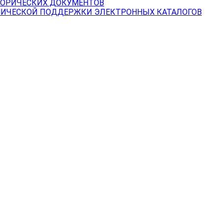
ТОРИЧЕСКИХ ДОКУМЕНТОВ
НИЧЕСКОЙ ПОДДЕРЖКИ ЭЛЕКТРОННЫХ КАТАЛОГОВ