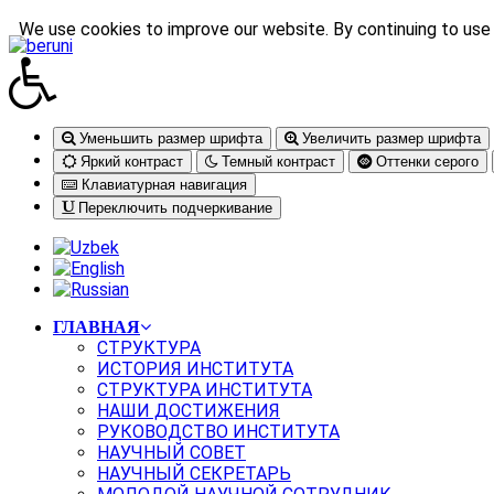
We use cookies to improve our website. By continuing to use 
Уменьшить размер шрифта
Увеличить размер шрифта
Яркий контраст
Темный контраст
Оттенки серого
Клавиатурная навигация
Переключить подчеркивание
ГЛАВНАЯ
СТРУКТУРА
ИСТОРИЯ ИНСТИТУТА
СТРУКТУРА ИНСТИТУТА
НАШИ ДОСТИЖЕНИЯ
РУКОВОДСТВО ИНСТИТУТА
НАУЧНЫЙ СОВЕТ
НАУЧНЫЙ СЕКРЕТАРЬ