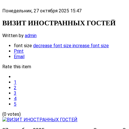
Понедельник, 27 октября 2025 15:47
ВИЗИТ ИНОСТРАННЫХ ГОСТЕЙ
Written by
admin
font size
decrease font size
increase font size
Print
Email
Rate this item
1
2
3
4
5
(0 votes)