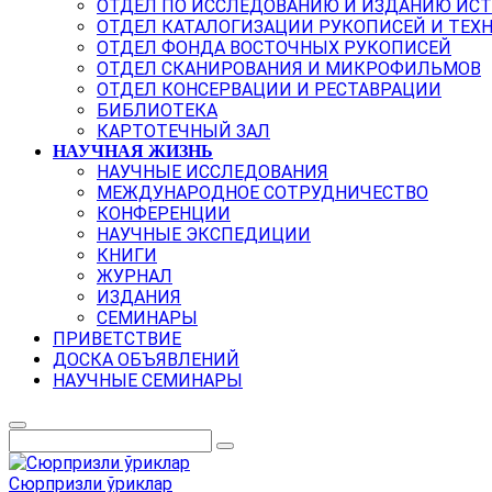
ОТДЕЛ ПО ИССЛЕДОВАНИЮ И ИЗДАНИЮ ИС
ОТДЕЛ КАТАЛОГИЗАЦИИ РУКОПИСЕЙ И ТЕХ
ОТДЕЛ ФОНДА ВОСТОЧНЫХ РУКОПИСЕЙ
ОТДЕЛ СКАНИРОВАНИЯ И МИКРОФИЛЬМОВ
ОТДЕЛ КОНСЕРВАЦИИ И РЕСТАВРАЦИИ
БИБЛИОТЕКА
КАРТОТЕЧНЫЙ ЗАЛ
НАУЧНАЯ ЖИЗНЬ
НАУЧНЫЕ ИССЛЕДОВАНИЯ
МЕЖДУНАРОДНОЕ СОТРУДНИЧЕСТВО
КОНФЕРЕНЦИИ
НАУЧНЫЕ ЭКСПЕДИЦИИ
КНИГИ
ЖУРНАЛ
ИЗДАНИЯ
СЕМИНАРЫ
ПРИВЕТСТВИЕ
ДОСКА ОБЪЯВЛЕНИЙ
НАУЧНЫЕ СЕМИНАРЫ
Сюрпризли ўриклар