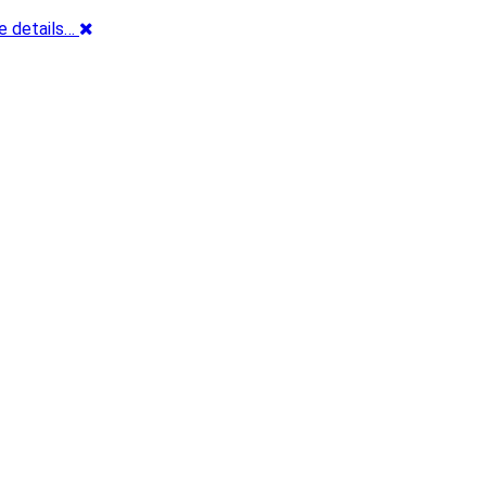
e details…