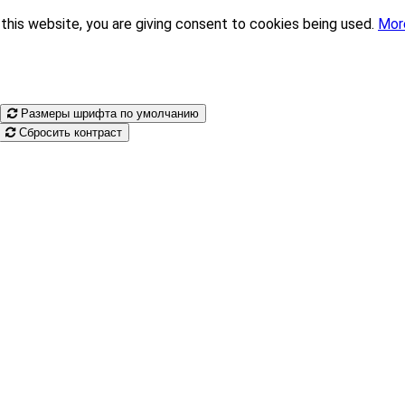
this website, you are giving consent to cookies being used.
Mor
Размеры шрифта по умолчанию
Сбросить контраст