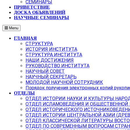
СЕМИНАРЫ
ПРИВЕТСТВИЕ
ДОСКА ОБЪЯВЛЕНИЙ
НАУЧНЫЕ СЕМИНАРЫ
Menu
ГЛАВНАЯ
СТРУКТУРА
ИСТОРИЯ ИНСТИТУТА
СТРУКТУРА ИНСТИТУТА
НАШИ ДОСТИЖЕНИЯ
РУКОВОДСТВО ИНСТИТУТА
НАУЧНЫЙ СОВЕТ
НАУЧНЫЙ СЕКРЕТАРЬ
МОЛОДОЙ НАУЧНОЙ СОТРУДНИК
Порядок получения электронных копий рукопи
ОТДЕЛЫ
ОТДЕЛ ИСТОРИИ НАУКИ И КУЛЬТУРЫ НАРО
ОТДЕЛ ИСЛАМОВЕДЕНИЯ И ОБЩЕСТВЕННОЙ
ОТДЕЛ ИСТОРИЧЕСКОГО ИСТОЧНИКОВЕДЕН
ОТДЕЛ ИСТОРИИ ЦЕНТРАЛЬНОЙ АЗИИ (ДРЕ
ОТДЕЛ КЛАССИЧЕСКОЙ ЛИТЕРАТУРЫ ВОСТО
ОТДЕЛ ПО СОВРЕМЕННЫМ ВОПРОСАМ СТРАН