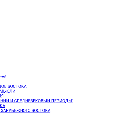
сей
ДОВ ВОСТОКА
 МЫСЛИ
ИЯ
ВНИЙ И СРЕДНЕВЕКОВЫЙ ПЕРИОДЫ)
КА
 ЗАРУБЕЖНОГО ВОСТОКА