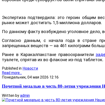
Экспертиза подтвердила: это героин общим вес
рынке может достигать 1,5 миллиона долларов.
По данному факту возбуждено уголовное дело, 
Согласно данным, с начала года в стране пр
запрещенных веществ — на 461 килограмм больше
Ранее в Каракалпакстане правоохранители
зад
туалете, спрятав их во флаконе из-под таблеток.
Published in
Новости
Read more...
Понедельник, 04 мая 2026 12:16
Почетной медалью в честь 80-летия учреждения
Written by
admin