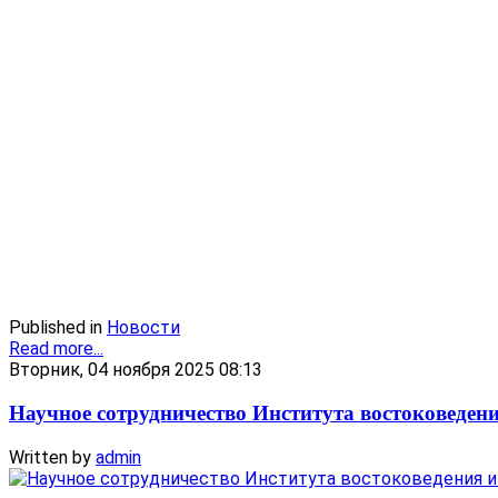
Published in
Новости
Read more...
Вторник, 04 ноября 2025 08:13
Научное сотрудничество Института востоковедени
Written by
admin