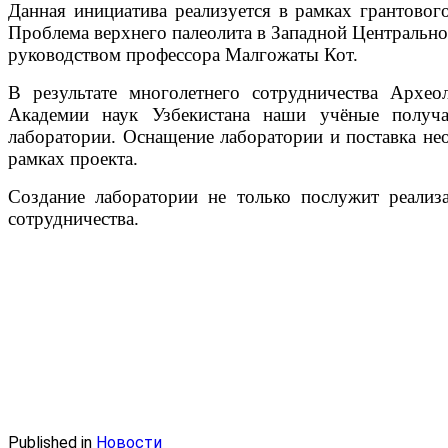
Данная инициатива реализуется в рамках грантово
Проблема верхнего палеолита в Западной Центрально
руководством профессора Малгожаты Кот.
В результате многолетнего сотрудничества Архео
Академии наук Узбекистана наши учёные получа
лаборатории. Оснащение лаборатории и поставка не
рамках проекта.
Создание лаборатории не только послужит реализ
сотрудничества.
Published in
Новости