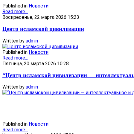
Published in
Новости
Read more...
Воскресенье, 22 марта 2026 15:23
Центр исламской цивилизации
Written by
admin
Published in
Новости
Read more...
Пятница, 20 марта 2026 10:28
“Центр исламской цивилизации — интеллектуаль
Written by
admin
Published in
Новости
Read more...