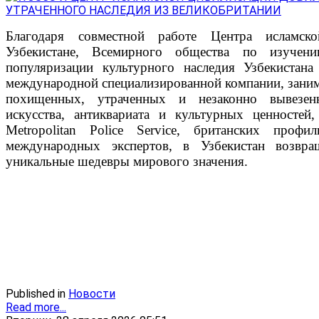
Благодаря совместной работе Центра исламск
Узбекистане, Всемирного общества по изучен
популяризации культурного наследия Узбекиста
международной специализированной компании, зан
похищенных, утраченных и незаконно вывезен
искусства, антиквариата и культурных ценностей, 
Metropolitan Police Service, британских проф
международных экспертов, в Узбекистан возвра
уникальные шедевры мирового значения.
Published in
Новости
Read more...