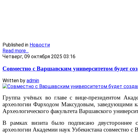
Published in
Новости
Read more...
Четверг, 09 октября 2025 03:16
Совместно с Варшавским университетом будет со
Written by
admin
Группа учёных во главе с вице-президентом Ака
археологии Фарходом Максудовым, заведующими к
Археологического факультета Варшавского университ
В рамках визита было подписано двустороннее с
археологии Академии наук Узбекистана совместно с 