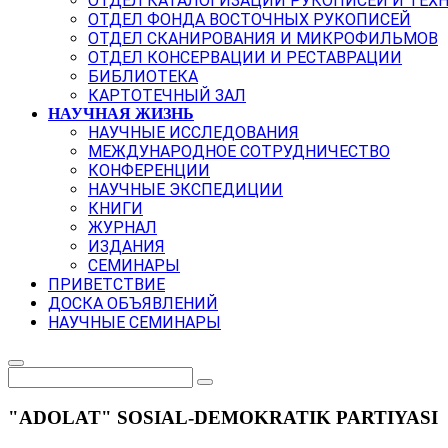
ОТДЕЛ КАТАЛОГИЗАЦИИ РУКОПИСЕЙ И ТЕХ
ОТДЕЛ ФОНДА ВОСТОЧНЫХ РУКОПИСЕЙ
ОТДЕЛ СКАНИРОВАНИЯ И МИКРОФИЛЬМОВ
ОТДЕЛ КОНСЕРВАЦИИ И РЕСТАВРАЦИИ
БИБЛИОТЕКА
КАРТОТЕЧНЫЙ ЗАЛ
НАУЧНАЯ ЖИЗНЬ
НАУЧНЫЕ ИССЛЕДОВАНИЯ
МЕЖДУНАРОДНОЕ СОТРУДНИЧЕСТВО
КОНФЕРЕНЦИИ
НАУЧНЫЕ ЭКСПЕДИЦИИ
КНИГИ
ЖУРНАЛ
ИЗДАНИЯ
СЕМИНАРЫ
ПРИВЕТСТВИЕ
ДОСКА ОБЪЯВЛЕНИЙ
НАУЧНЫЕ СЕМИНАРЫ
"ADOLAT" SOSIAL-DEMOKRATIK PARTIYASI