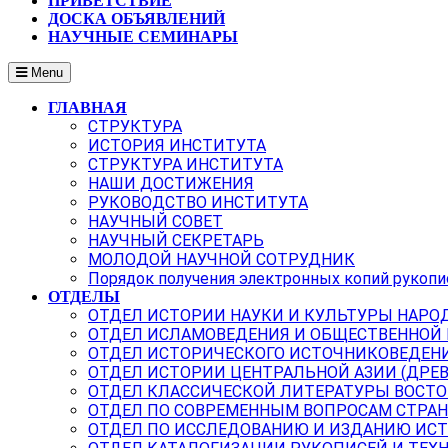
ПРИВЕТСТВИЕ
ДОСКА ОБЪЯВЛЕНИЙ
НАУЧНЫЕ СЕМИНАРЫ
Menu
ГЛАВНАЯ
СТРУКТУРА
ИСТОРИЯ ИНСТИТУТА
СТРУКТУРА ИНСТИТУТА
НАШИ ДОСТИЖЕНИЯ
РУКОВОДСТВО ИНСТИТУТА
НАУЧНЫЙ СОВЕТ
НАУЧНЫЙ СЕКРЕТАРЬ
МОЛОДОЙ НАУЧНОЙ СОТРУДНИК
Порядок получения электронных копий рукопи
ОТДЕЛЫ
ОТДЕЛ ИСТОРИИ НАУКИ И КУЛЬТУРЫ НАРО
ОТДЕЛ ИСЛАМОВЕДЕНИЯ И ОБЩЕСТВЕННОЙ
ОТДЕЛ ИСТОРИЧЕСКОГО ИСТОЧНИКОВЕДЕН
ОТДЕЛ ИСТОРИИ ЦЕНТРАЛЬНОЙ АЗИИ (ДРЕ
ОТДЕЛ КЛАССИЧЕСКОЙ ЛИТЕРАТУРЫ ВОСТО
ОТДЕЛ ПО СОВРЕМЕННЫМ ВОПРОСАМ СТРАН
ОТДЕЛ ПО ИССЛЕДОВАНИЮ И ИЗДАНИЮ ИС