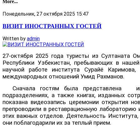
More...
Понедельник, 27 октября 2025 15:47
ВИЗИТ ИНОСТРАННЫХ ГОСТЕЙ
Written by
admin
27-октября 2025 года туристы из Султаната О
Республики Узбекистан, пребывающих в нашей
научной работе института Сурайё Каримова,
международных отношений Умид Рахманов.
Сначала гостям была представлена инфор
подразделениях, а также книгах, изданных сот
показана видеозапись церемонии открытия ново
препроводили в реставрационную лабораторию и
этих важных отделов. Деятельность Института, 
они поблагодарили их за теплый прием.