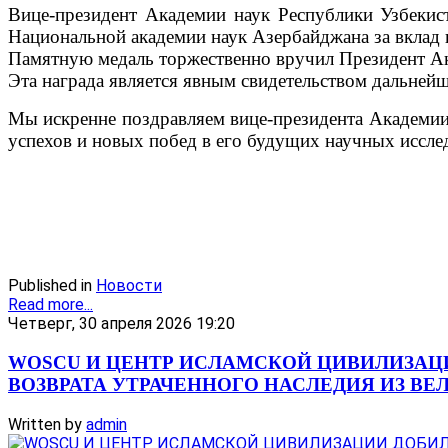
Вице-президент Академии наук Республики Узбеки
Национальной академии наук Азербайджана за вклад 
Памятную медаль торжественно вручил Президент А
Эта награда является явным свидетельством дальней
Мы искренне поздравляем вице-президента Академии
успехов и новых побед в его будущих научных иссле
Published in
Новости
Read more...
Четверг, 30 апреля 2026 19:20
WOSCU И ЦЕНТР ИСЛАМСКОЙ ЦИВИЛИЗАЦ
ВОЗВРАТА УТРАЧЕННОГО НАСЛЕДИЯ ИЗ В
Written by
admin