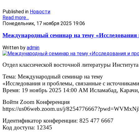
Published in
Новости
Read more...
Понедельник, 17 ноября 2025 19:06
Международный семинар на тему «Исследования 
Written by
admin
Отдел классической восточной литературы Института
Тема: Международный семинар на тему
«Исследования и проблемы, связанные с источникам
Время: 19 ноябрь 2025 14:00 AM Исламабад, Карачи
Войти Zoom Конференция
https://us06web.zoom.us/j/8254776667?pwd=WV
Идентификатор конференции: 825 477 6667
Код доступа: 12345