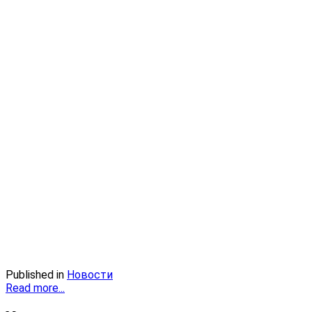
Published in
Новости
Read more...