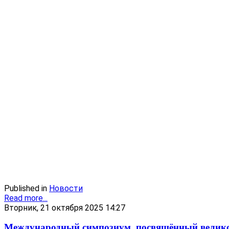
Published in
Новости
Read more...
Вторник, 21 октября 2025 14:27
Международный симпозиум, посвящённый велико