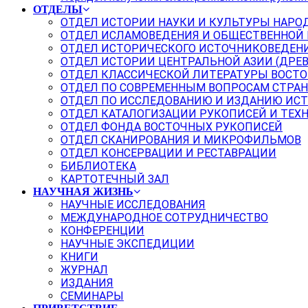
ОТДЕЛЫ
ОТДЕЛ ИСТОРИИ НАУКИ И КУЛЬТУРЫ НАРО
ОТДЕЛ ИСЛАМОВЕДЕНИЯ И ОБЩЕСТВЕННОЙ
ОТДЕЛ ИСТОРИЧЕСКОГО ИСТОЧНИКОВЕДЕН
ОТДЕЛ ИСТОРИИ ЦЕНТРАЛЬНОЙ АЗИИ (ДРЕ
ОТДЕЛ КЛАССИЧЕСКОЙ ЛИТЕРАТУРЫ ВОСТО
ОТДЕЛ ПО СОВРЕМЕННЫМ ВОПРОСАМ СТРАН
ОТДЕЛ ПО ИССЛЕДОВАНИЮ И ИЗДАНИЮ ИС
ОТДЕЛ КАТАЛОГИЗАЦИИ РУКОПИСЕЙ И ТЕХ
ОТДЕЛ ФОНДА ВОСТОЧНЫХ РУКОПИСЕЙ
ОТДЕЛ СКАНИРОВАНИЯ И МИКРОФИЛЬМОВ
ОТДЕЛ КОНСЕРВАЦИИ И РЕСТАВРАЦИИ
БИБЛИОТЕКА
КАРТОТЕЧНЫЙ ЗАЛ
НАУЧНАЯ ЖИЗНЬ
НАУЧНЫЕ ИССЛЕДОВАНИЯ
МЕЖДУНАРОДНОЕ СОТРУДНИЧЕСТВО
КОНФЕРЕНЦИИ
НАУЧНЫЕ ЭКСПЕДИЦИИ
КНИГИ
ЖУРНАЛ
ИЗДАНИЯ
СЕМИНАРЫ