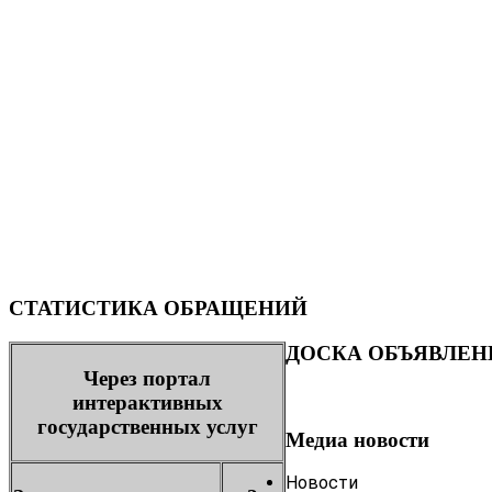
СТАТИСТИКА ОБРАЩЕНИЙ
ДОСКА ОБЪЯВЛЕН
Через портал
интерактивных
государственных услуг
Медиа новости
Новости