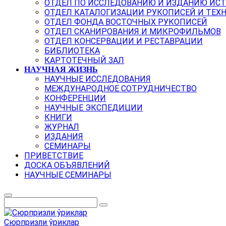
ОТДЕЛ ПО ИССЛЕДОВАНИЮ И ИЗДАНИЮ ИС
ОТДЕЛ КАТАЛОГИЗАЦИИ РУКОПИСЕЙ И ТЕХ
ОТДЕЛ ФОНДА ВОСТОЧНЫХ РУКОПИСЕЙ
ОТДЕЛ СКАНИРОВАНИЯ И МИКРОФИЛЬМОВ
ОТДЕЛ КОНСЕРВАЦИИ И РЕСТАВРАЦИИ
БИБЛИОТЕКА
КАРТОТЕЧНЫЙ ЗАЛ
НАУЧНАЯ ЖИЗНЬ
НАУЧНЫЕ ИССЛЕДОВАНИЯ
МЕЖДУНАРОДНОЕ СОТРУДНИЧЕСТВО
КОНФЕРЕНЦИИ
НАУЧНЫЕ ЭКСПЕДИЦИИ
КНИГИ
ЖУРНАЛ
ИЗДАНИЯ
СЕМИНАРЫ
ПРИВЕТСТВИЕ
ДОСКА ОБЪЯВЛЕНИЙ
НАУЧНЫЕ СЕМИНАРЫ
Сюрпризли ўриклар