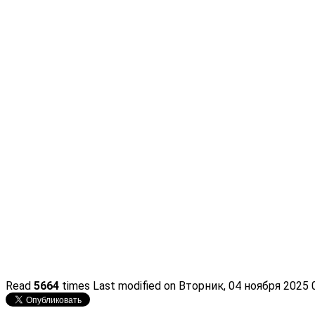
Read
5664
times
Last modified on Вторник, 04 ноября 2025 