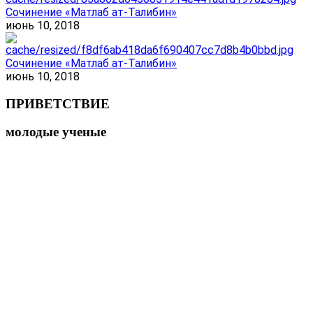
Сочинение «Матлаб ат-Талибин»
июнь 10, 2018
Сочинение «Матлаб ат-Талибин»
июнь 10, 2018
ПРИВЕТСТВИЕ
молодые ученые