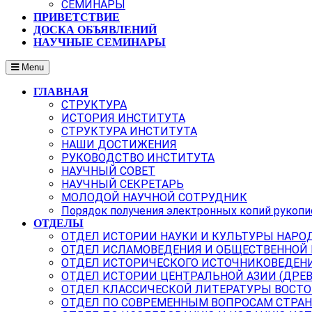
СЕМИНАРЫ
ПРИВЕТСТВИЕ
ДОСКА ОБЪЯВЛЕНИЙ
НАУЧНЫЕ СЕМИНАРЫ
Menu
ГЛАВНАЯ
СТРУКТУРА
ИСТОРИЯ ИНСТИТУТА
СТРУКТУРА ИНСТИТУТА
НАШИ ДОСТИЖЕНИЯ
РУКОВОДСТВО ИНСТИТУТА
НАУЧНЫЙ СОВЕТ
НАУЧНЫЙ СЕКРЕТАРЬ
МОЛОДОЙ НАУЧНОЙ СОТРУДНИК
Порядок получения электронных копий рукопи
ОТДЕЛЫ
ОТДЕЛ ИСТОРИИ НАУКИ И КУЛЬТУРЫ НАРО
ОТДЕЛ ИСЛАМОВЕДЕНИЯ И ОБЩЕСТВЕННОЙ
ОТДЕЛ ИСТОРИЧЕСКОГО ИСТОЧНИКОВЕДЕН
ОТДЕЛ ИСТОРИИ ЦЕНТРАЛЬНОЙ АЗИИ (ДРЕ
ОТДЕЛ КЛАССИЧЕСКОЙ ЛИТЕРАТУРЫ ВОСТО
ОТДЕЛ ПО СОВРЕМЕННЫМ ВОПРОСАМ СТРАН