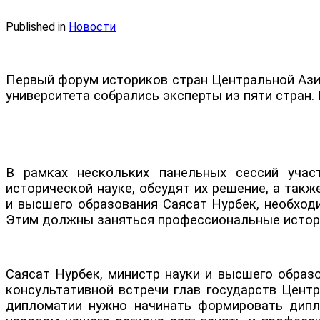
Published in
Новости
Первый форум историков стран Центральной Азии
университета собрались эксперты из пяти стран
В рамках нескольких панельных сессий учас
исторической науке, обсудят их решение, а так
и высшего образования Саясат Нурбек, необход
Этим должны заняться профессиональные истор
Саясат Нурбек, министр науки и высшего образ
консультативной встречи глав государств Цент
дипломатии нужно начинать формировать дипл