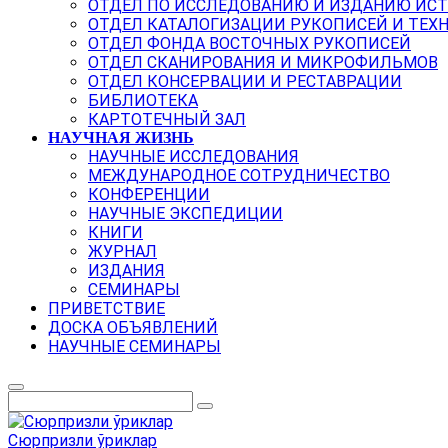
ОТДЕЛ ПО ИССЛЕДОВАНИЮ И ИЗДАНИЮ ИС
ОТДЕЛ КАТАЛОГИЗАЦИИ РУКОПИСЕЙ И ТЕХ
ОТДЕЛ ФОНДА ВОСТОЧНЫХ РУКОПИСЕЙ
ОТДЕЛ СКАНИРОВАНИЯ И МИКРОФИЛЬМОВ
ОТДЕЛ КОНСЕРВАЦИИ И РЕСТАВРАЦИИ
БИБЛИОТЕКА
КАРТОТЕЧНЫЙ ЗАЛ
НАУЧНАЯ ЖИЗНЬ
НАУЧНЫЕ ИССЛЕДОВАНИЯ
МЕЖДУНАРОДНОЕ СОТРУДНИЧЕСТВО
КОНФЕРЕНЦИИ
НАУЧНЫЕ ЭКСПЕДИЦИИ
КНИГИ
ЖУРНАЛ
ИЗДАНИЯ
СЕМИНАРЫ
ПРИВЕТСТВИЕ
ДОСКА ОБЪЯВЛЕНИЙ
НАУЧНЫЕ СЕМИНАРЫ
Сюрпризли ўриклар