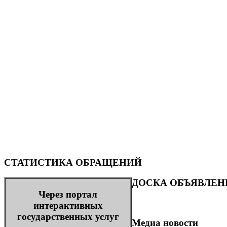
СТАТИСТИКА ОБРАЩЕНИЙ
ДОСКА ОБЪЯВЛЕН
Через портал
интерактивных
государственных услуг
Медиа новости