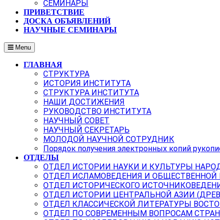
СЕМИНАРЫ
ПРИВЕТСТВИЕ
ДОСКА ОБЪЯВЛЕНИЙ
НАУЧНЫЕ СЕМИНАРЫ
Menu
ГЛАВНАЯ
СТРУКТУРА
ИСТОРИЯ ИНСТИТУТА
СТРУКТУРА ИНСТИТУТА
НАШИ ДОСТИЖЕНИЯ
РУКОВОДСТВО ИНСТИТУТА
НАУЧНЫЙ СОВЕТ
НАУЧНЫЙ СЕКРЕТАРЬ
МОЛОДОЙ НАУЧНОЙ СОТРУДНИК
Порядок получения электронных копий рукопи
ОТДЕЛЫ
ОТДЕЛ ИСТОРИИ НАУКИ И КУЛЬТУРЫ НАРО
ОТДЕЛ ИСЛАМОВЕДЕНИЯ И ОБЩЕСТВЕННОЙ
ОТДЕЛ ИСТОРИЧЕСКОГО ИСТОЧНИКОВЕДЕН
ОТДЕЛ ИСТОРИИ ЦЕНТРАЛЬНОЙ АЗИИ (ДРЕ
ОТДЕЛ КЛАССИЧЕСКОЙ ЛИТЕРАТУРЫ ВОСТО
ОТДЕЛ ПО СОВРЕМЕННЫМ ВОПРОСАМ СТРАН