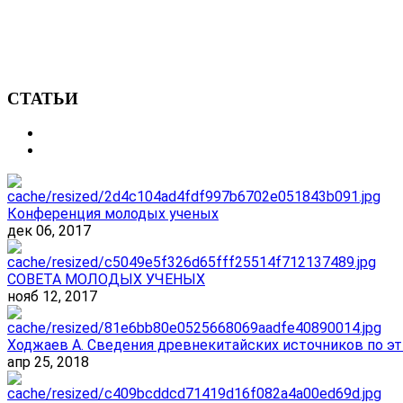
СТАТЬИ
Конференция молодых ученых
дек 06, 2017
СОВЕТА МОЛОДЫХ УЧЕНЫХ
нояб 12, 2017
Ходжаев А. Сведения древнекитайских источников по эт
апр 25, 2018