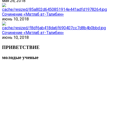
мая 26, 2018
Сочинение «Матлаб ат-Талибин»
июнь 10, 2018
Сочинение «Матлаб ат-Талибин»
июнь 10, 2018
ПРИВЕТСТВИЕ
молодые ученые