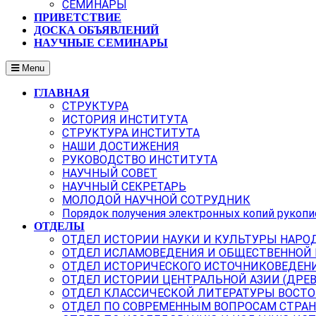
СЕМИНАРЫ
ПРИВЕТСТВИЕ
ДОСКА ОБЪЯВЛЕНИЙ
НАУЧНЫЕ СЕМИНАРЫ
Menu
ГЛАВНАЯ
СТРУКТУРА
ИСТОРИЯ ИНСТИТУТА
СТРУКТУРА ИНСТИТУТА
НАШИ ДОСТИЖЕНИЯ
РУКОВОДСТВО ИНСТИТУТА
НАУЧНЫЙ СОВЕТ
НАУЧНЫЙ СЕКРЕТАРЬ
МОЛОДОЙ НАУЧНОЙ СОТРУДНИК
Порядок получения электронных копий рукопи
ОТДЕЛЫ
ОТДЕЛ ИСТОРИИ НАУКИ И КУЛЬТУРЫ НАРО
ОТДЕЛ ИСЛАМОВЕДЕНИЯ И ОБЩЕСТВЕННОЙ
ОТДЕЛ ИСТОРИЧЕСКОГО ИСТОЧНИКОВЕДЕН
ОТДЕЛ ИСТОРИИ ЦЕНТРАЛЬНОЙ АЗИИ (ДРЕ
ОТДЕЛ КЛАССИЧЕСКОЙ ЛИТЕРАТУРЫ ВОСТО
ОТДЕЛ ПО СОВРЕМЕННЫМ ВОПРОСАМ СТРАН