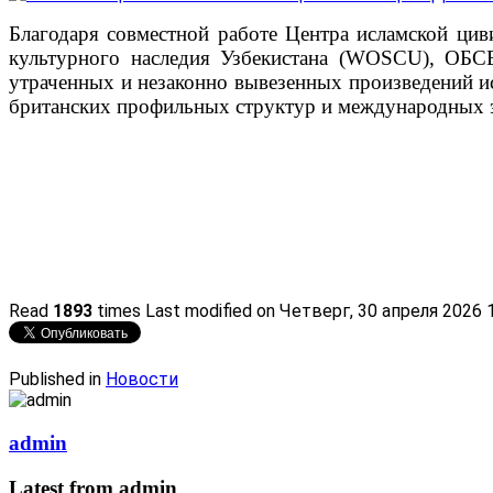
Благодаря совместной работе Центра исламской цив
культурного наследия Узбекистана (WOSCU), ОБС
утраченных и незаконно вывезенных произведений искус
британских профильных структур и международных э
Read
1893
times
Last modified on Четверг, 30 апреля 2026 
Published in
Новости
admin
Latest from admin