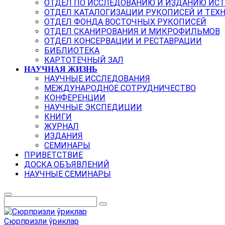
ОТДЕЛ ПО ИССЛЕДОВАНИЮ И ИЗДАНИЮ ИС
ОТДЕЛ КАТАЛОГИЗАЦИИ РУКОПИСЕЙ И ТЕХ
ОТДЕЛ ФОНДА ВОСТОЧНЫХ РУКОПИСЕЙ
ОТДЕЛ СКАНИРОВАНИЯ И МИКРОФИЛЬМОВ
ОТДЕЛ КОНСЕРВАЦИИ И РЕСТАВРАЦИИ
БИБЛИОТЕКА
КАРТОТЕЧНЫЙ ЗАЛ
НАУЧНАЯ ЖИЗНЬ
НАУЧНЫЕ ИССЛЕДОВАНИЯ
МЕЖДУНАРОДНОЕ СОТРУДНИЧЕСТВО
КОНФЕРЕНЦИИ
НАУЧНЫЕ ЭКСПЕДИЦИИ
КНИГИ
ЖУРНАЛ
ИЗДАНИЯ
СЕМИНАРЫ
ПРИВЕТСТВИЕ
ДОСКА ОБЪЯВЛЕНИЙ
НАУЧНЫЕ СЕМИНАРЫ
Сюрпризли ўриклар