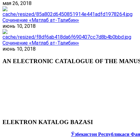
мая 26, 2018
Сочинение «Матлаб ат-Талибин»
июнь 10, 2018
Сочинение «Матлаб ат-Талибин»
июнь 10, 2018
AN ELECTRONIC CATALOGUE OF THE MANUSC
ELEKTRON KATALOG BAZASI
Ўзбекистон Республикаси Фа