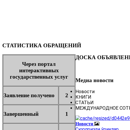
СТАТИСТИКА ОБРАЩЕНИЙ
ДОСКА ОБЪЯВЛЕН
Через портал
интерактивных
государственных услуг
Медиа новости
Новости
Заявление получено
2
КНИГИ
СТАТЬИ
МЕЖДУНАРОДНОЕ СОТ
Завершенный
1
Новости
Сюрпризли ўриклар