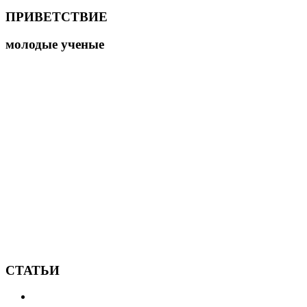
ПРИВЕТСТВИЕ
молодые ученые
СТАТЬИ