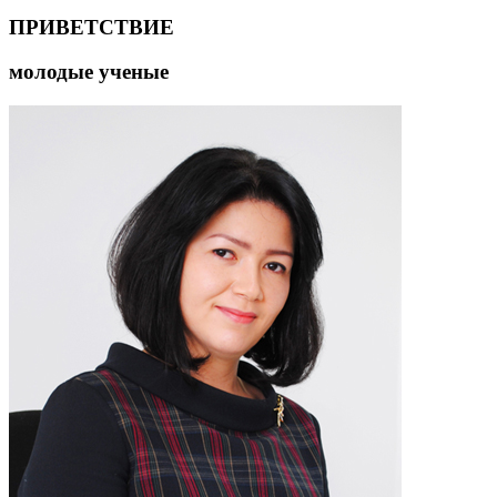
ПРИВЕТСТВИЕ
молодые ученые