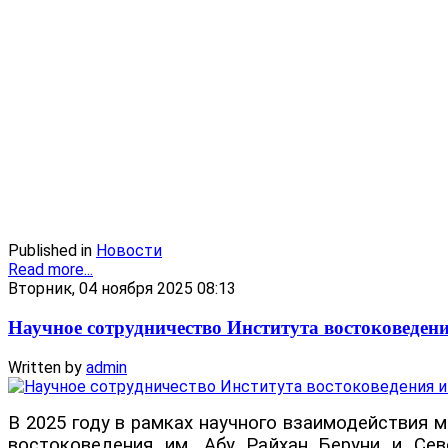
Published in
Новости
Read more...
Вторник, 04 ноября 2025 08:13
Научное сотрудничество Института востоковедени
Written by
admin
В 2025 году в рамках научного взаимодействия 
востоковедения им. Абу Райхан Беруни и Сев