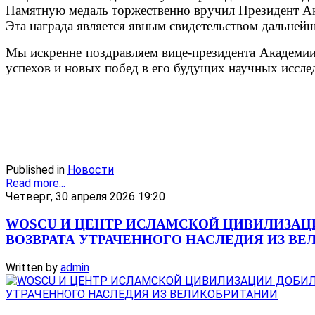
Памятную медаль торжественно вручил Президент А
Эта награда является явным свидетельством дальней
Мы искренне поздравляем вице-президента Академии
успехов и новых побед в его будущих научных иссле
Published in
Новости
Read more...
Четверг, 30 апреля 2026 19:20
WOSCU И ЦЕНТР ИСЛАМСКОЙ ЦИВИЛИЗАЦ
ВОЗВРАТА УТРАЧЕННОГО НАСЛЕДИЯ ИЗ В
Written by
admin