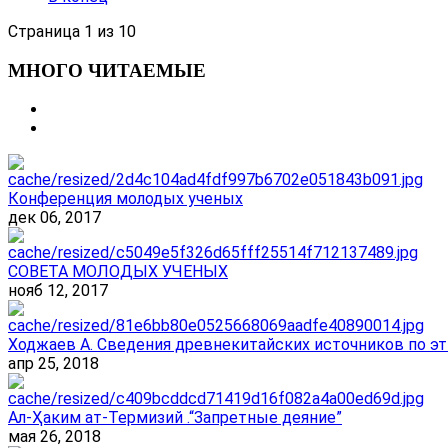
Страница 1 из 10
МНОГО ЧИТАЕМЫЕ
Конференция молодых ученых
дек 06, 2017
СОВЕТА МОЛОДЫХ УЧЕНЫХ
нояб 12, 2017
Ходжаев А. Сведения древнекитайских источников по эт
апр 25, 2018
Ал-Ҳаким ат-Термизий .“Запретные деяние”
мая 26, 2018