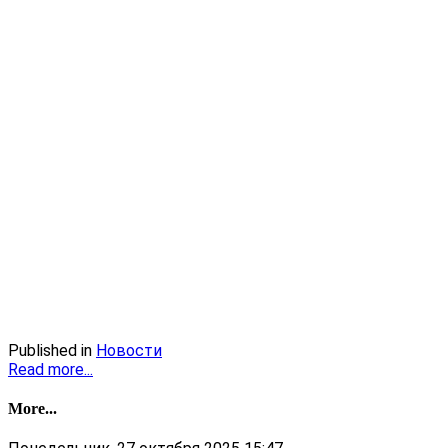
Published in
Новости
Read more...
More...