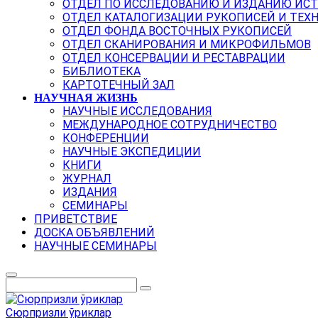
ОТДЕЛ ПО ИССЛЕДОВАНИЮ И ИЗДАНИЮ ИС
ОТДЕЛ КАТАЛОГИЗАЦИИ РУКОПИСЕЙ И ТЕХ
ОТДЕЛ ФОНДА ВОСТОЧНЫХ РУКОПИСЕЙ
ОТДЕЛ СКАНИРОВАНИЯ И МИКРОФИЛЬМОВ
ОТДЕЛ КОНСЕРВАЦИИ И РЕСТАВРАЦИИ
БИБЛИОТЕКА
КАРТОТЕЧНЫЙ ЗАЛ
НАУЧНАЯ ЖИЗНЬ
НАУЧНЫЕ ИССЛЕДОВАНИЯ
МЕЖДУНАРОДНОЕ СОТРУДНИЧЕСТВО
КОНФЕРЕНЦИИ
НАУЧНЫЕ ЭКСПЕДИЦИИ
КНИГИ
ЖУРНАЛ
ИЗДАНИЯ
СЕМИНАРЫ
ПРИВЕТСТВИЕ
ДОСКА ОБЪЯВЛЕНИЙ
НАУЧНЫЕ СЕМИНАРЫ
Сюрпризли ўриклар