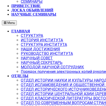
СЕМИНАРЫ
ПРИВЕТСТВИЕ
ДОСКА ОБЪЯВЛЕНИЙ
НАУЧНЫЕ СЕМИНАРЫ
Menu
ГЛАВНАЯ
СТРУКТУРА
ИСТОРИЯ ИНСТИТУТА
СТРУКТУРА ИНСТИТУТА
НАШИ ДОСТИЖЕНИЯ
РУКОВОДСТВО ИНСТИТУТА
НАУЧНЫЙ СОВЕТ
НАУЧНЫЙ СЕКРЕТАРЬ
МОЛОДОЙ НАУЧНОЙ СОТРУДНИК
Порядок получения электронных копий рукопи
ОТДЕЛЫ
ОТДЕЛ ИСТОРИИ НАУКИ И КУЛЬТУРЫ НАРО
ОТДЕЛ ИСЛАМОВЕДЕНИЯ И ОБЩЕСТВЕННОЙ
ОТДЕЛ ИСТОРИЧЕСКОГО ИСТОЧНИКОВЕДЕН
ОТДЕЛ ИСТОРИИ ЦЕНТРАЛЬНОЙ АЗИИ (ДРЕ
ОТДЕЛ КЛАССИЧЕСКОЙ ЛИТЕРАТУРЫ ВОСТО
ОТДЕЛ ПО СОВРЕМЕННЫМ ВОПРОСАМ СТРАН