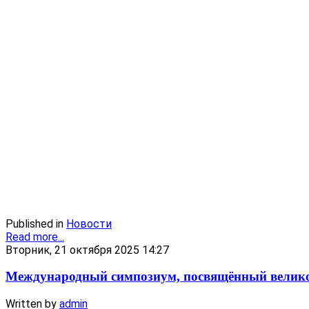
Published in
Новости
Read more...
Вторник, 21 октября 2025 14:27
Международный симпозиум, посвящённый велико
Written by
admin