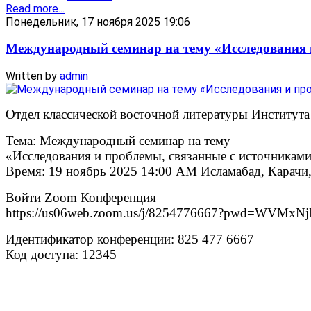
Read more...
Понедельник, 17 ноября 2025 19:06
Международный семинар на тему «Исследования 
Written by
admin
Отдел классической восточной литературы Института
Тема: Международный семинар на тему
«Исследования и проблемы, связанные с источникам
Время: 19 ноябрь 2025 14:00 AM Исламабад, Карачи
Войти Zoom Конференция
https://us06web.zoom.us/j/8254776667?pwd=WV
Идентификатор конференции: 825 477 6667
Код доступа: 12345