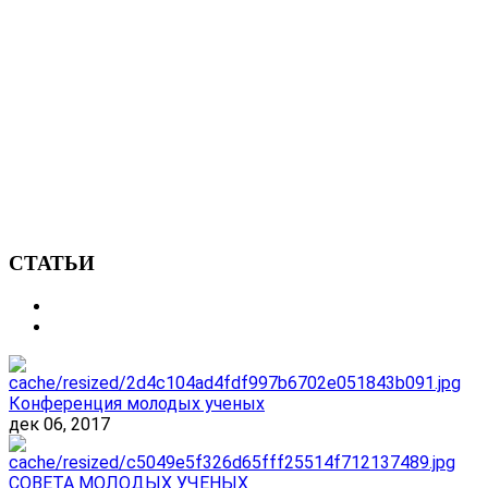
СТАТЬИ
Конференция молодых ученых
дек 06, 2017
СОВЕТА МОЛОДЫХ УЧЕНЫХ