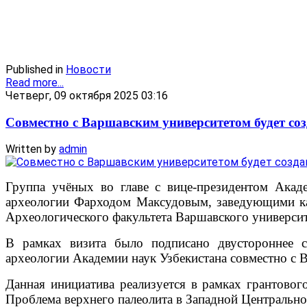
Published in
Новости
Read more...
Четверг, 09 октября 2025 03:16
Совместно с Варшавским университетом будет со
Written by
admin
Группа учёных во главе с вице-президентом Ака
археологии Фарходом Максудовым, заведующими к
Археологического факультета Варшавского университ
В рамках визита было подписано двустороннее с
археологии Академии наук Узбекистана совместно с 
Данная инициатива реализуется в рамках грантово
Проблема верхнего палеолита в Западной Центрально