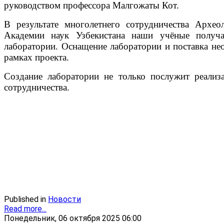
руководством профессора Малгожаты Кот.
В результате многолетнего сотрудничества Архео
Академии наук Узбекистана наши учёные получа
лаборатории. Оснащение лаборатории и поставка не
рамках проекта.
Создание лаборатории не только послужит реализ
сотрудничества.
Published in
Новости
Read more...
Понедельник, 06 октября 2025 06:00