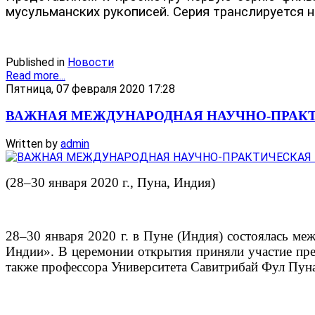
мусульманских рукописей. Серия транслируется н
Published in
Новости
Read more...
Пятница, 07 февраля 2020 17:28
ВАЖНАЯ МЕЖДУНАРОДНАЯ НАУЧНО-ПРАК
Written by
admin
(28–30 января 2020 г., Пуна, Индия)
28–30 января 2020 г. в Пуне (Индия) состоялась м
Индии». В церемонии открытия приняли участие пре
также профессора Университета Савитрибай Фул Пуна