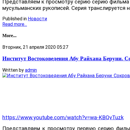
Представляем к просмотру серию серию фильма о
мусульманских рукописей. Серия транслируется н
Published in
Новости
Read more...
More...
Вторник, 21 апреля 2020 05:27
Институт Востоковедения Абу Райхана Беруни. С
Written by
admin
https://www.youtube.com/watch?v=wa-KBQvTuzk
Представляем к просмотру первую серию фильма