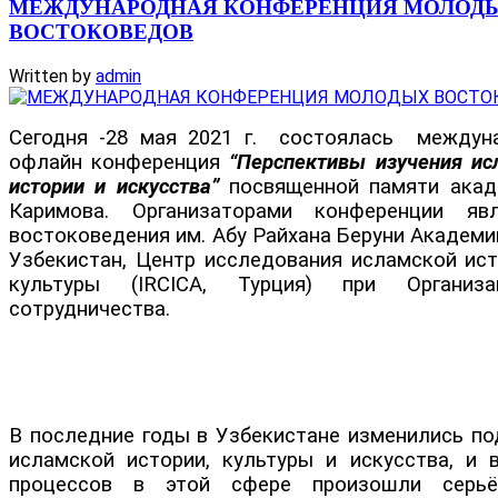
МЕЖДУНАРОДНАЯ КОНФЕРЕНЦИЯ МОЛОД
ВОСТОКОВЕДОВ
Written by
admin
Cегодня -28 мая 2021 г. состоялась междун
офлайн конференция
“Перспективы изучения ис
истории и искусства”
посвященной памяти акад
Каримова. Организаторами конференции яв
востоковедения им. Абу Райхана Беруни Академи
Узбекистан, Центр исследования исламской ист
культуры (IRCICA, Турция) при Организа
сотрудничества.
В последние годы в Узбекистане изменились по
исламской истории, культуры и искусства, и в
процессов в этой сфере произошли серьё