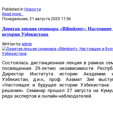
Published in
Новости
Read more...
Понедельник, 31 августа 2020 11:56
Девятая лекция семинара «Bilimkent»: Настоящее
истории Узбекистана
Written by
admin
Состоялась дистанционная лекция в рамках семи
посвященная 29-летию независимости Респуб
Директор Института истории Академии н
Узбекистан, д.и.н., проф. Азамат Зиё выст
«Настоящее и будущее истории Узбекистана:
решения». Семинар прошел 27 августа на Куму
ряда экспертов и онлайн-наблюдателей.