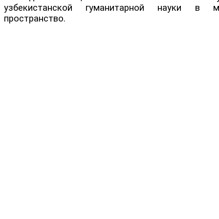
узбекистанской гуманитарной науки в м
пространство.