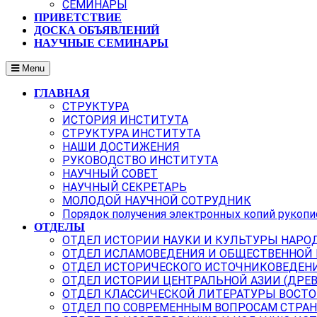
СЕМИНАРЫ
ПРИВЕТСТВИЕ
ДОСКА ОБЪЯВЛЕНИЙ
НАУЧНЫЕ СЕМИНАРЫ
Menu
ГЛАВНАЯ
СТРУКТУРА
ИСТОРИЯ ИНСТИТУТА
СТРУКТУРА ИНСТИТУТА
НАШИ ДОСТИЖЕНИЯ
РУКОВОДСТВО ИНСТИТУТА
НАУЧНЫЙ СОВЕТ
НАУЧНЫЙ СЕКРЕТАРЬ
МОЛОДОЙ НАУЧНОЙ СОТРУДНИК
Порядок получения электронных копий рукопи
ОТДЕЛЫ
ОТДЕЛ ИСТОРИИ НАУКИ И КУЛЬТУРЫ НАРО
ОТДЕЛ ИСЛАМОВЕДЕНИЯ И ОБЩЕСТВЕННОЙ
ОТДЕЛ ИСТОРИЧЕСКОГО ИСТОЧНИКОВЕДЕН
ОТДЕЛ ИСТОРИИ ЦЕНТРАЛЬНОЙ АЗИИ (ДРЕ
ОТДЕЛ КЛАССИЧЕСКОЙ ЛИТЕРАТУРЫ ВОСТО
ОТДЕЛ ПО СОВРЕМЕННЫМ ВОПРОСАМ СТРАН