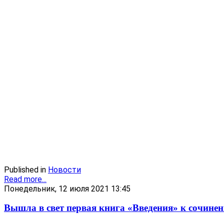
Published in
Новости
Read more...
Понедельник, 12 июля 2021 13:45
Вышла в свет первая книга «Введения» к с