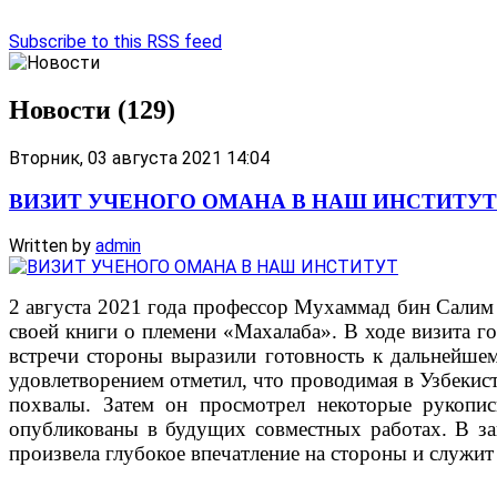
Subscribe to this RSS feed
Новости (129)
Вторник, 03 августа 2021 14:04
ВИЗИТ УЧЕНОГО ОМАНА В НАШ ИНСТИТУТ
Written by
admin
2 августа 2021 года профессор Мухаммад бин Салим 
своей книги о племени «Махалаба». В ходе визита г
встречи стороны выразили готовность к дальнейш
удовлетворением отметил, что проводимая в Узбекис
похвалы. Затем он просмотрел некоторые рукопис
опубликованы в будущих совместных работах. В зак
произвела глубокое впечатление на стороны и служи