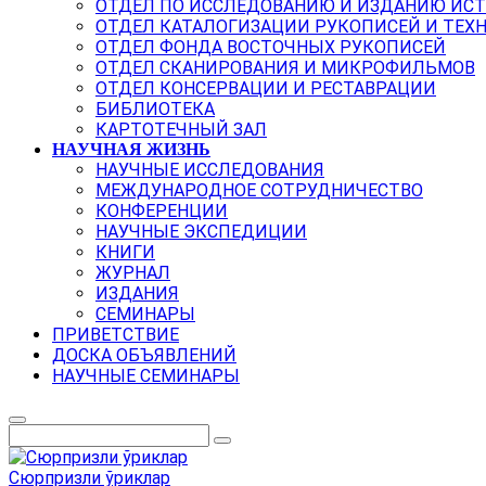
ОТДЕЛ ПО ИССЛЕДОВАНИЮ И ИЗДАНИЮ ИС
ОТДЕЛ КАТАЛОГИЗАЦИИ РУКОПИСЕЙ И ТЕХ
ОТДЕЛ ФОНДА ВОСТОЧНЫХ РУКОПИСЕЙ
ОТДЕЛ СКАНИРОВАНИЯ И МИКРОФИЛЬМОВ
ОТДЕЛ КОНСЕРВАЦИИ И РЕСТАВРАЦИИ
БИБЛИОТЕКА
КАРТОТЕЧНЫЙ ЗАЛ
НАУЧНАЯ ЖИЗНЬ
НАУЧНЫЕ ИССЛЕДОВАНИЯ
МЕЖДУНАРОДНОЕ СОТРУДНИЧЕСТВО
КОНФЕРЕНЦИИ
НАУЧНЫЕ ЭКСПЕДИЦИИ
КНИГИ
ЖУРНАЛ
ИЗДАНИЯ
СЕМИНАРЫ
ПРИВЕТСТВИЕ
ДОСКА ОБЪЯВЛЕНИЙ
НАУЧНЫЕ СЕМИНАРЫ
Сюрпризли ўриклар