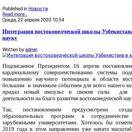
Published in
Новости
Read more...
Среда, 22 апреля 2020 10:54
Интеграция востоковедческой школы Узбекистан
науку
Written by
admin
Подписанное Президентом 16 апреля постановл
кардинальному совершенствованию системы под
повышению научного потенциала в области вост
большим и значимым событием для всего нашего ко
придал новый импульс и свежие силы для со
деятельности на благо развития востоковедческой наук
Так, постановлением предусмотрено созд
образовательных программ в сотрудничеств
зарубежными университетами. Хотелось бы отмети
2019 года в этом направлении уже начата масштаб