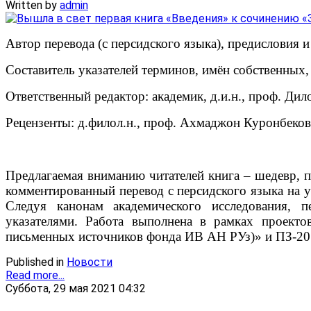
Written by
admin
Автор перевода (с персидского языка), предисловия
Составитель указателей терминов, имён собственных
Ответственный редактор: академик, д.и.н., проф. Ди
Рецензенты: д.филол.н., проф. Ахмаджон Куронбеков;
Предлагаемая вниманию читателей книга – шедевр, 
комментированный перевод с персидского языка на у
Следуя канонам академического исследования, п
указателями. Работа выполнена в рамках проект
письменных источников фонда ИВ АН РУз)» и ПЗ-20
Published in
Новости
Read more...
Суббота, 29 мая 2021 04:32