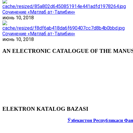
Сочинение «Матлаб ат-Талибин»
июнь 10, 2018
Сочинение «Матлаб ат-Талибин»
июнь 10, 2018
AN ELECTRONIC CATALOGUE OF THE MANUSC
ELEKTRON KATALOG BAZASI
Ўзбекистон Республикаси Фа