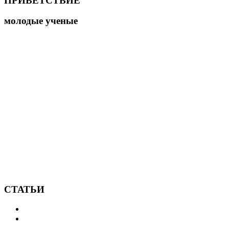
ПРИВЕТСТВИЕ
молодые ученые
СТАТЬИ