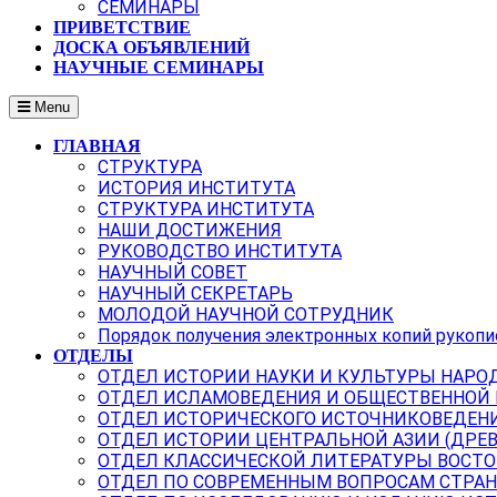
СЕМИНАРЫ
ПРИВЕТСТВИЕ
ДОСКА ОБЪЯВЛЕНИЙ
НАУЧНЫЕ СЕМИНАРЫ
Menu
ГЛАВНАЯ
СТРУКТУРА
ИСТОРИЯ ИНСТИТУТА
СТРУКТУРА ИНСТИТУТА
НАШИ ДОСТИЖЕНИЯ
РУКОВОДСТВО ИНСТИТУТА
НАУЧНЫЙ СОВЕТ
НАУЧНЫЙ СЕКРЕТАРЬ
МОЛОДОЙ НАУЧНОЙ СОТРУДНИК
Порядок получения электронных копий рукопи
ОТДЕЛЫ
ОТДЕЛ ИСТОРИИ НАУКИ И КУЛЬТУРЫ НАРО
ОТДЕЛ ИСЛАМОВЕДЕНИЯ И ОБЩЕСТВЕННОЙ
ОТДЕЛ ИСТОРИЧЕСКОГО ИСТОЧНИКОВЕДЕН
ОТДЕЛ ИСТОРИИ ЦЕНТРАЛЬНОЙ АЗИИ (ДРЕ
ОТДЕЛ КЛАССИЧЕСКОЙ ЛИТЕРАТУРЫ ВОСТО
ОТДЕЛ ПО СОВРЕМЕННЫМ ВОПРОСАМ СТРАН