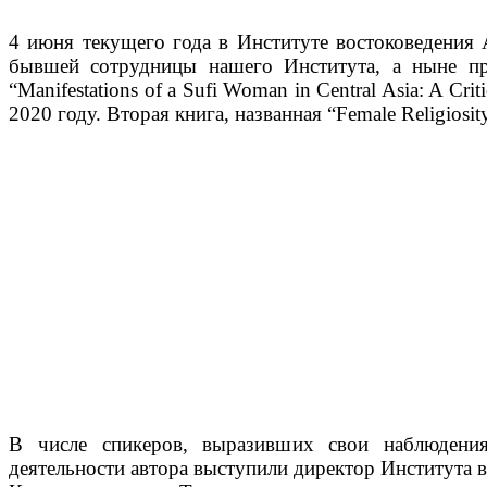
4 июня текущего года в Институте востоковедения 
бывшей сотрудницы нашего Института, а ныне про
“Manifestations of a Sufi Woman in Central Asia: A Criti
2020 году. Вторая книга, названная “Female Religiosity
В числе спикеров, выразивших свои наблюдения 
деятельности автора выступили директор Института в