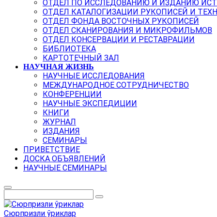
ОТДЕЛ ПО ИССЛЕДОВАНИЮ И ИЗДАНИЮ ИС
ОТДЕЛ КАТАЛОГИЗАЦИИ РУКОПИСЕЙ И ТЕХ
ОТДЕЛ ФОНДА ВОСТОЧНЫХ РУКОПИСЕЙ
ОТДЕЛ СКАНИРОВАНИЯ И МИКРОФИЛЬМОВ
ОТДЕЛ КОНСЕРВАЦИИ И РЕСТАВРАЦИИ
БИБЛИОТЕКА
КАРТОТЕЧНЫЙ ЗАЛ
НАУЧНАЯ ЖИЗНЬ
НАУЧНЫЕ ИССЛЕДОВАНИЯ
МЕЖДУНАРОДНОЕ СОТРУДНИЧЕСТВО
КОНФЕРЕНЦИИ
НАУЧНЫЕ ЭКСПЕДИЦИИ
КНИГИ
ЖУРНАЛ
ИЗДАНИЯ
СЕМИНАРЫ
ПРИВЕТСТВИЕ
ДОСКА ОБЪЯВЛЕНИЙ
НАУЧНЫЕ СЕМИНАРЫ
Сюрпризли ўриклар