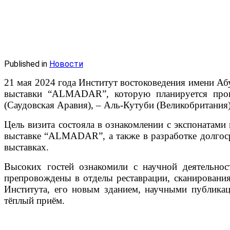
Published in
Новости
21 мая 2024 года Институт востоковедения имени А
выставки “ALMADAR”, которую планируется прове
(Саудовская Аравия), – Аль-Кутуби (Великобритания
Цель визита состояла в ознакомлении с экспонатами
выставке “ALMADAR”, а также в разработке долгос
выставках.
Высоких гостей ознакомили с научной деятельно
препровождены в отделы реставрации, сканирования
Института, его новым зданием, научными публика
тёплый приём.