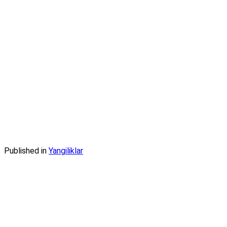
Published in
Yangiliklar