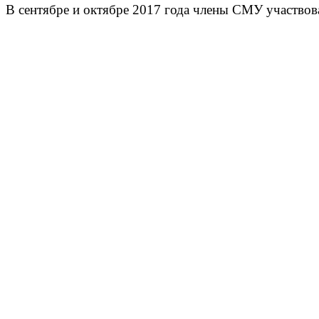
В сентябре и октябре 2017 года члены СМУ участво