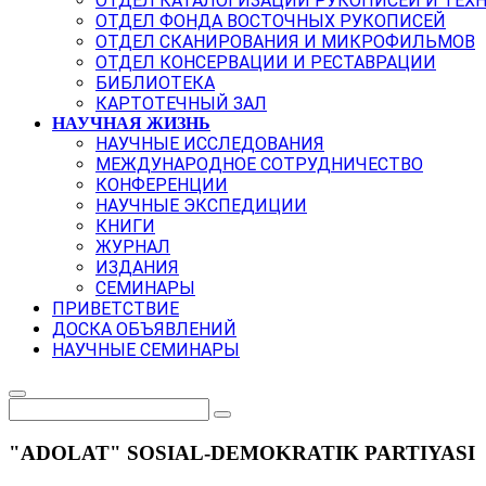
ОТДЕЛ КАТАЛОГИЗАЦИИ РУКОПИСЕЙ И ТЕХ
ОТДЕЛ ФОНДА ВОСТОЧНЫХ РУКОПИСЕЙ
ОТДЕЛ СКАНИРОВАНИЯ И МИКРОФИЛЬМОВ
ОТДЕЛ КОНСЕРВАЦИИ И РЕСТАВРАЦИИ
БИБЛИОТЕКА
КАРТОТЕЧНЫЙ ЗАЛ
НАУЧНАЯ ЖИЗНЬ
НАУЧНЫЕ ИССЛЕДОВАНИЯ
МЕЖДУНАРОДНОЕ СОТРУДНИЧЕСТВО
КОНФЕРЕНЦИИ
НАУЧНЫЕ ЭКСПЕДИЦИИ
КНИГИ
ЖУРНАЛ
ИЗДАНИЯ
СЕМИНАРЫ
ПРИВЕТСТВИЕ
ДОСКА ОБЪЯВЛЕНИЙ
НАУЧНЫЕ СЕМИНАРЫ
"ADOLAT" SOSIAL-DEMOKRATIK PARTIYASI