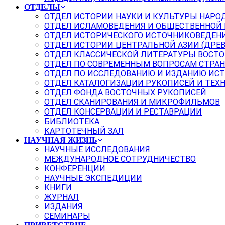
ОТДЕЛЫ
ОТДЕЛ ИСТОРИИ НАУКИ И КУЛЬТУРЫ НАРО
ОТДЕЛ ИСЛАМОВЕДЕНИЯ И ОБЩЕСТВЕННОЙ
ОТДЕЛ ИСТОРИЧЕСКОГО ИСТОЧНИКОВЕДЕН
ОТДЕЛ ИСТОРИИ ЦЕНТРАЛЬНОЙ АЗИИ (ДРЕ
ОТДЕЛ КЛАССИЧЕСКОЙ ЛИТЕРАТУРЫ ВОСТО
ОТДЕЛ ПО СОВРЕМЕННЫМ ВОПРОСАМ СТРАН
ОТДЕЛ ПО ИССЛЕДОВАНИЮ И ИЗДАНИЮ ИС
ОТДЕЛ КАТАЛОГИЗАЦИИ РУКОПИСЕЙ И ТЕХ
ОТДЕЛ ФОНДА ВОСТОЧНЫХ РУКОПИСЕЙ
ОТДЕЛ СКАНИРОВАНИЯ И МИКРОФИЛЬМОВ
ОТДЕЛ КОНСЕРВАЦИИ И РЕСТАВРАЦИИ
БИБЛИОТЕКА
КАРТОТЕЧНЫЙ ЗАЛ
НАУЧНАЯ ЖИЗНЬ
НАУЧНЫЕ ИССЛЕДОВАНИЯ
МЕЖДУНАРОДНОЕ СОТРУДНИЧЕСТВО
КОНФЕРЕНЦИИ
НАУЧНЫЕ ЭКСПЕДИЦИИ
КНИГИ
ЖУРНАЛ
ИЗДАНИЯ
СЕМИНАРЫ