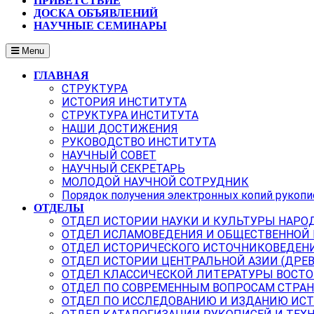
ПРИВЕТСТВИЕ
ДОСКА ОБЪЯВЛЕНИЙ
НАУЧНЫЕ СЕМИНАРЫ
Menu
ГЛАВНАЯ
СТРУКТУРА
ИСТОРИЯ ИНСТИТУТА
СТРУКТУРА ИНСТИТУТА
НАШИ ДОСТИЖЕНИЯ
РУКОВОДСТВО ИНСТИТУТА
НАУЧНЫЙ СОВЕТ
НАУЧНЫЙ СЕКРЕТАРЬ
МОЛОДОЙ НАУЧНОЙ СОТРУДНИК
Порядок получения электронных копий рукопи
ОТДЕЛЫ
ОТДЕЛ ИСТОРИИ НАУКИ И КУЛЬТУРЫ НАРО
ОТДЕЛ ИСЛАМОВЕДЕНИЯ И ОБЩЕСТВЕННОЙ
ОТДЕЛ ИСТОРИЧЕСКОГО ИСТОЧНИКОВЕДЕН
ОТДЕЛ ИСТОРИИ ЦЕНТРАЛЬНОЙ АЗИИ (ДРЕ
ОТДЕЛ КЛАССИЧЕСКОЙ ЛИТЕРАТУРЫ ВОСТО
ОТДЕЛ ПО СОВРЕМЕННЫМ ВОПРОСАМ СТРАН
ОТДЕЛ ПО ИССЛЕДОВАНИЮ И ИЗДАНИЮ ИС