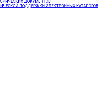
ТОРИЧЕСКИХ ДОКУМЕНТОВ
НИЧЕСКОЙ ПОДДЕРЖКИ ЭЛЕКТРОННЫХ КАТАЛОГОВ