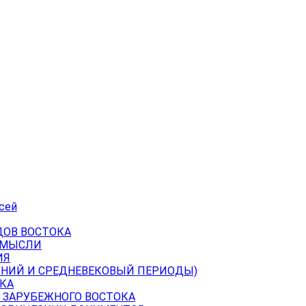
сей
ДОВ ВОСТОКА
 МЫСЛИ
ИЯ
ВНИЙ И СРЕДНЕВЕКОВЫЙ ПЕРИОДЫ)
КА
 ЗАРУБЕЖНОГО ВОСТОКА