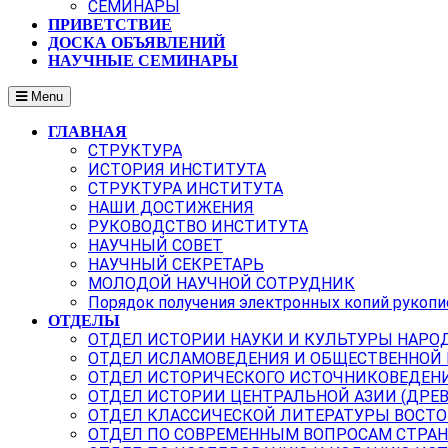
СЕМИНАРЫ
ПРИВЕТСТВИЕ
ДОСКА ОБЪЯВЛЕНИЙ
НАУЧНЫЕ СЕМИНАРЫ
Menu
ГЛАВНАЯ
СТРУКТУРА
ИСТОРИЯ ИНСТИТУТА
СТРУКТУРА ИНСТИТУТА
НАШИ ДОСТИЖЕНИЯ
РУКОВОДСТВО ИНСТИТУТА
НАУЧНЫЙ СОВЕТ
НАУЧНЫЙ СЕКРЕТАРЬ
МОЛОДОЙ НАУЧНОЙ СОТРУДНИК
Порядок получения электронных копий рукопи
ОТДЕЛЫ
ОТДЕЛ ИСТОРИИ НАУКИ И КУЛЬТУРЫ НАРО
ОТДЕЛ ИСЛАМОВЕДЕНИЯ И ОБЩЕСТВЕННОЙ
ОТДЕЛ ИСТОРИЧЕСКОГО ИСТОЧНИКОВЕДЕН
ОТДЕЛ ИСТОРИИ ЦЕНТРАЛЬНОЙ АЗИИ (ДРЕ
ОТДЕЛ КЛАССИЧЕСКОЙ ЛИТЕРАТУРЫ ВОСТО
ОТДЕЛ ПО СОВРЕМЕННЫМ ВОПРОСАМ СТРАН