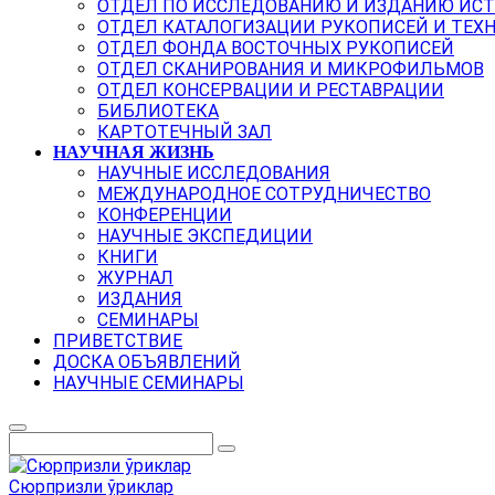
ОТДЕЛ ПО ИССЛЕДОВАНИЮ И ИЗДАНИЮ ИС
ОТДЕЛ КАТАЛОГИЗАЦИИ РУКОПИСЕЙ И ТЕХ
ОТДЕЛ ФОНДА ВОСТОЧНЫХ РУКОПИСЕЙ
ОТДЕЛ СКАНИРОВАНИЯ И МИКРОФИЛЬМОВ
ОТДЕЛ КОНСЕРВАЦИИ И РЕСТАВРАЦИИ
БИБЛИОТЕКА
КАРТОТЕЧНЫЙ ЗАЛ
НАУЧНАЯ ЖИЗНЬ
НАУЧНЫЕ ИССЛЕДОВАНИЯ
МЕЖДУНАРОДНОЕ СОТРУДНИЧЕСТВО
КОНФЕРЕНЦИИ
НАУЧНЫЕ ЭКСПЕДИЦИИ
КНИГИ
ЖУРНАЛ
ИЗДАНИЯ
СЕМИНАРЫ
ПРИВЕТСТВИЕ
ДОСКА ОБЪЯВЛЕНИЙ
НАУЧНЫЕ СЕМИНАРЫ
Сюрпризли ўриклар