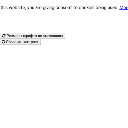
this website, you are giving consent to cookies being used.
Mor
Размеры шрифта по умолчанию
Сбросить контраст