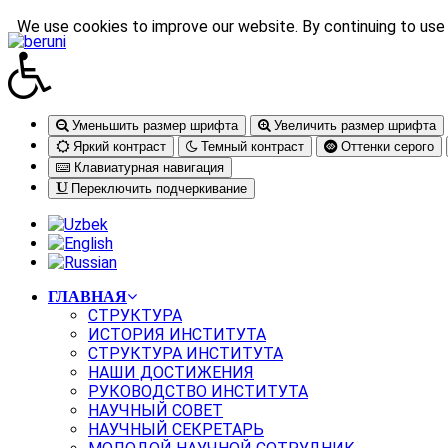
We use cookies to improve our website. By continuing to use 
Уменьшить размер шрифта
Увеличить размер шрифта
Яркий контраст
Темный контраст
Оттенки серого
Клавиатурная навигация
Переключить подчеркивание
ГЛАВНАЯ
СТРУКТУРА
ИСТОРИЯ ИНСТИТУТА
СТРУКТУРА ИНСТИТУТА
НАШИ ДОСТИЖЕНИЯ
РУКОВОДСТВО ИНСТИТУТА
НАУЧНЫЙ СОВЕТ
НАУЧНЫЙ СЕКРЕТАРЬ