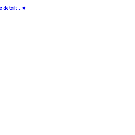
e details…