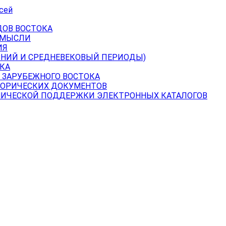
сей
ДОВ ВОСТОКА
 МЫСЛИ
ИЯ
ВНИЙ И СРЕДНЕВЕКОВЫЙ ПЕРИОДЫ)
КА
 ЗАРУБЕЖНОГО ВОСТОКА
ТОРИЧЕСКИХ ДОКУМЕНТОВ
НИЧЕСКОЙ ПОДДЕРЖКИ ЭЛЕКТРОННЫХ КАТАЛОГОВ