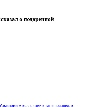
сказал о подаренной