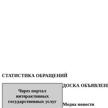
СТАТИСТИКА ОБРАЩЕНИЙ
ДОСКА ОБЪЯВЛЕН
Через портал
интерактивных
государственных услуг
Медиа новости