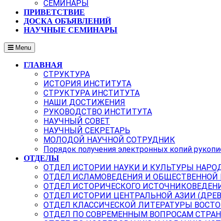
СЕМИНАРЫ
ПРИВЕТСТВИЕ
ДОСКА ОБЪЯВЛЕНИЙ
НАУЧНЫЕ СЕМИНАРЫ
Menu
ГЛАВНАЯ
СТРУКТУРА
ИСТОРИЯ ИНСТИТУТА
СТРУКТУРА ИНСТИТУТА
НАШИ ДОСТИЖЕНИЯ
РУКОВОДСТВО ИНСТИТУТА
НАУЧНЫЙ СОВЕТ
НАУЧНЫЙ СЕКРЕТАРЬ
МОЛОДОЙ НАУЧНОЙ СОТРУДНИК
Порядок получения электронных копий рукопи
ОТДЕЛЫ
ОТДЕЛ ИСТОРИИ НАУКИ И КУЛЬТУРЫ НАРО
ОТДЕЛ ИСЛАМОВЕДЕНИЯ И ОБЩЕСТВЕННОЙ
ОТДЕЛ ИСТОРИЧЕСКОГО ИСТОЧНИКОВЕДЕН
ОТДЕЛ ИСТОРИИ ЦЕНТРАЛЬНОЙ АЗИИ (ДРЕ
ОТДЕЛ КЛАССИЧЕСКОЙ ЛИТЕРАТУРЫ ВОСТО
ОТДЕЛ ПО СОВРЕМЕННЫМ ВОПРОСАМ СТРАН