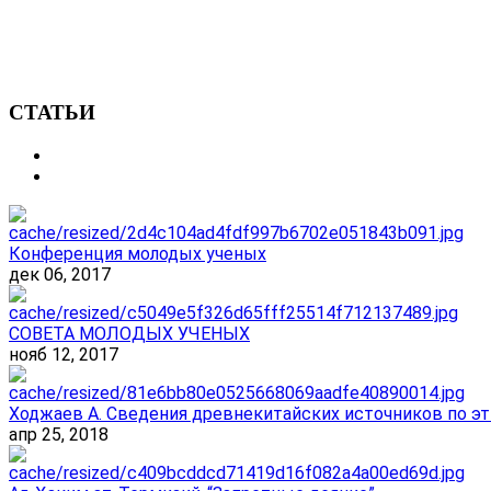
СТАТЬИ
Конференция молодых ученых
дек 06, 2017
СОВЕТА МОЛОДЫХ УЧЕНЫХ
нояб 12, 2017
Ходжаев А. Сведения древнекитайских источников по эт
апр 25, 2018