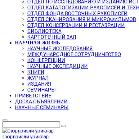
ОТДЕЛ ПО ИССЛЕДОВАНИЮ И ИЗДАНИЮ ИС
ОТДЕЛ КАТАЛОГИЗАЦИИ РУКОПИСЕЙ И ТЕХ
ОТДЕЛ ФОНДА ВОСТОЧНЫХ РУКОПИСЕЙ
ОТДЕЛ СКАНИРОВАНИЯ И МИКРОФИЛЬМОВ
ОТДЕЛ КОНСЕРВАЦИИ И РЕСТАВРАЦИИ
БИБЛИОТЕКА
КАРТОТЕЧНЫЙ ЗАЛ
НАУЧНАЯ ЖИЗНЬ
НАУЧНЫЕ ИССЛЕДОВАНИЯ
МЕЖДУНАРОДНОЕ СОТРУДНИЧЕСТВО
КОНФЕРЕНЦИИ
НАУЧНЫЕ ЭКСПЕДИЦИИ
КНИГИ
ЖУРНАЛ
ИЗДАНИЯ
СЕМИНАРЫ
ПРИВЕТСТВИЕ
ДОСКА ОБЪЯВЛЕНИЙ
НАУЧНЫЕ СЕМИНАРЫ
Сюрпризли ўриклар