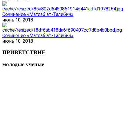
Сочинение «Матлаб ат-Талибин»
июнь 10, 2018
Сочинение «Матлаб ат-Талибин»
июнь 10, 2018
ПРИВЕТСТВИЕ
молодые ученые