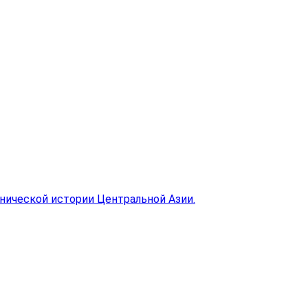
нической истории Центральной Азии.