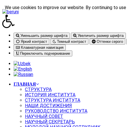
We use cookies to improve our website. By continuing to use 
Уменьшить размер шрифта
Увеличить размер шрифта
Яркий контраст
Темный контраст
Оттенки серого
Клавиатурная навигация
Переключить подчеркивание
ГЛАВНАЯ
СТРУКТУРА
ИСТОРИЯ ИНСТИТУТА
СТРУКТУРА ИНСТИТУТА
НАШИ ДОСТИЖЕНИЯ
РУКОВОДСТВО ИНСТИТУТА
НАУЧНЫЙ СОВЕТ
НАУЧНЫЙ СЕКРЕТАРЬ