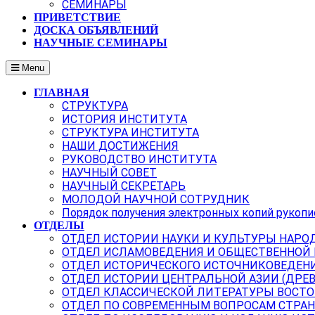
СЕМИНАРЫ
ПРИВЕТСТВИЕ
ДОСКА ОБЪЯВЛЕНИЙ
НАУЧНЫЕ СЕМИНАРЫ
Menu
ГЛАВНАЯ
СТРУКТУРА
ИСТОРИЯ ИНСТИТУТА
СТРУКТУРА ИНСТИТУТА
НАШИ ДОСТИЖЕНИЯ
РУКОВОДСТВО ИНСТИТУТА
НАУЧНЫЙ СОВЕТ
НАУЧНЫЙ СЕКРЕТАРЬ
МОЛОДОЙ НАУЧНОЙ СОТРУДНИК
Порядок получения электронных копий рукопи
ОТДЕЛЫ
ОТДЕЛ ИСТОРИИ НАУКИ И КУЛЬТУРЫ НАРО
ОТДЕЛ ИСЛАМОВЕДЕНИЯ И ОБЩЕСТВЕННОЙ
ОТДЕЛ ИСТОРИЧЕСКОГО ИСТОЧНИКОВЕДЕН
ОТДЕЛ ИСТОРИИ ЦЕНТРАЛЬНОЙ АЗИИ (ДРЕ
ОТДЕЛ КЛАССИЧЕСКОЙ ЛИТЕРАТУРЫ ВОСТО
ОТДЕЛ ПО СОВРЕМЕННЫМ ВОПРОСАМ СТРАН