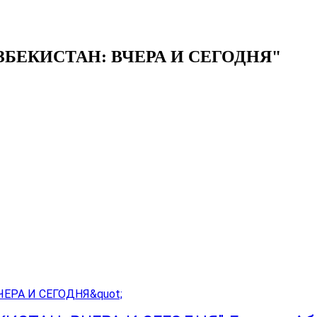
БЕКИСТАН: ВЧЕРА И СЕГОДНЯ"