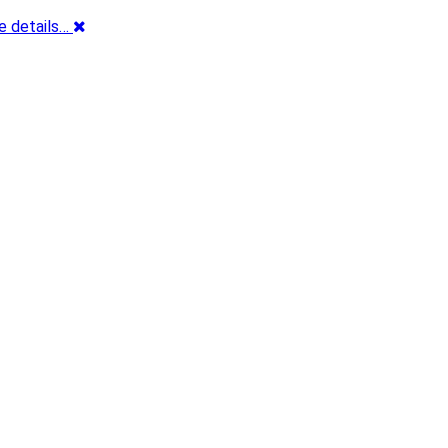
e details…