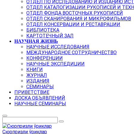
ОТДЕЛ ПО ИССЛЕДОВАНИЮ И ИЗДАНИЮ ИС
ОТДЕЛ КАТАЛОГИЗАЦИИ РУКОПИСЕЙ И ТЕХ
ОТДЕЛ ФОНДА ВОСТОЧНЫХ РУКОПИСЕЙ
ОТДЕЛ СКАНИРОВАНИЯ И МИКРОФИЛЬМОВ
ОТДЕЛ КОНСЕРВАЦИИ И РЕСТАВРАЦИИ
БИБЛИОТЕКА
КАРТОТЕЧНЫЙ ЗАЛ
НАУЧНАЯ ЖИЗНЬ
НАУЧНЫЕ ИССЛЕДОВАНИЯ
МЕЖДУНАРОДНОЕ СОТРУДНИЧЕСТВО
КОНФЕРЕНЦИИ
НАУЧНЫЕ ЭКСПЕДИЦИИ
КНИГИ
ЖУРНАЛ
ИЗДАНИЯ
СЕМИНАРЫ
ПРИВЕТСТВИЕ
ДОСКА ОБЪЯВЛЕНИЙ
НАУЧНЫЕ СЕМИНАРЫ
Сюрпризли ўриклар