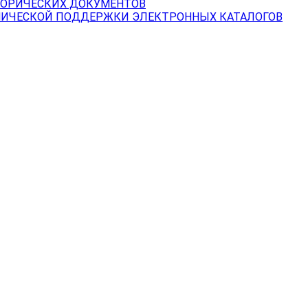
ТОРИЧЕСКИХ ДОКУМЕНТОВ
НИЧЕСКОЙ ПОДДЕРЖКИ ЭЛЕКТРОННЫХ КАТАЛОГОВ