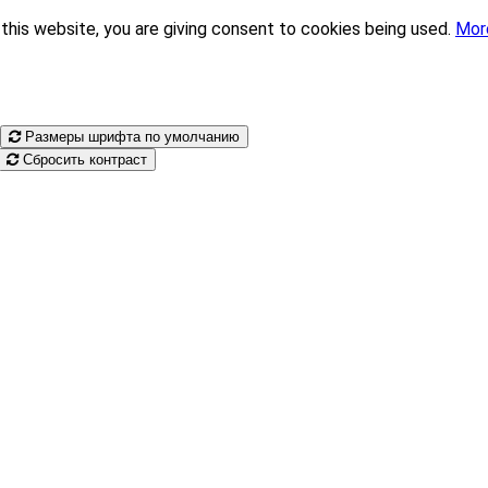
this website, you are giving consent to cookies being used.
Mor
Размеры шрифта по умолчанию
Сбросить контраст