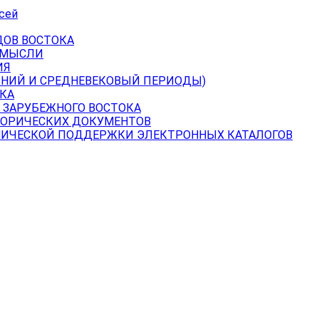
сей
ДОВ ВОСТОКА
 МЫСЛИ
ИЯ
ВНИЙ И СРЕДНЕВЕКОВЫЙ ПЕРИОДЫ)
КА
 ЗАРУБЕЖНОГО ВОСТОКА
ТОРИЧЕСКИХ ДОКУМЕНТОВ
НИЧЕСКОЙ ПОДДЕРЖКИ ЭЛЕКТРОННЫХ КАТАЛОГОВ