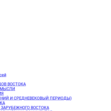
сей
ДОВ ВОСТОКА
 МЫСЛИ
ИЯ
ВНИЙ И СРЕДНЕВЕКОВЫЙ ПЕРИОДЫ)
КА
 ЗАРУБЕЖНОГО ВОСТОКА