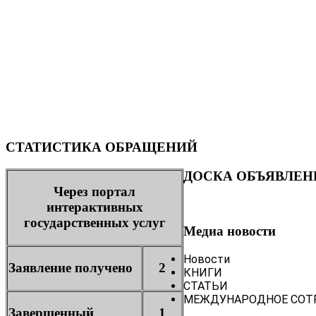
СТАТИСТИКА ОБРАЩЕНИЙ
ДОСКА ОБЪЯВЛЕН
Через портал
интерактивных
государственных услуг
Медиа новости
Новости
Заявление получено
2
КНИГИ
СТАТЬИ
МЕЖДУНАРОДНОЕ СОТ
Завершенный
1