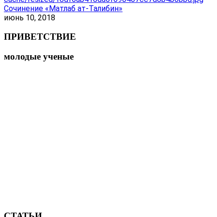
Сочинение «Матлаб ат-Талибин»
июнь 10, 2018
ПРИВЕТСТВИЕ
молодые ученые
СТАТЬИ