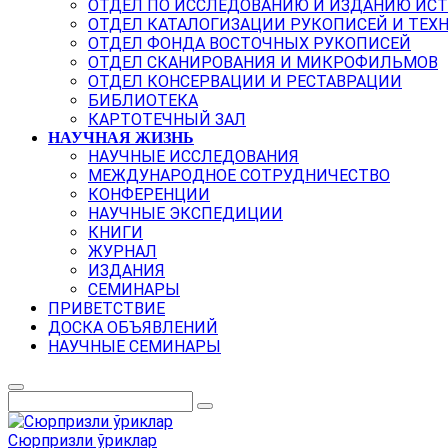
ОТДЕЛ ПО ИССЛЕДОВАНИЮ И ИЗДАНИЮ ИС
ОТДЕЛ КАТАЛОГИЗАЦИИ РУКОПИСЕЙ И ТЕХ
ОТДЕЛ ФОНДА ВОСТОЧНЫХ РУКОПИСЕЙ
ОТДЕЛ СКАНИРОВАНИЯ И МИКРОФИЛЬМОВ
ОТДЕЛ КОНСЕРВАЦИИ И РЕСТАВРАЦИИ
БИБЛИОТЕКА
КАРТОТЕЧНЫЙ ЗАЛ
НАУЧНАЯ ЖИЗНЬ
НАУЧНЫЕ ИССЛЕДОВАНИЯ
МЕЖДУНАРОДНОЕ СОТРУДНИЧЕСТВО
КОНФЕРЕНЦИИ
НАУЧНЫЕ ЭКСПЕДИЦИИ
КНИГИ
ЖУРНАЛ
ИЗДАНИЯ
СЕМИНАРЫ
ПРИВЕТСТВИЕ
ДОСКА ОБЪЯВЛЕНИЙ
НАУЧНЫЕ СЕМИНАРЫ
Сюрпризли ўриклар