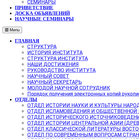
СЕМИНАРЫ
ПРИВЕТСТВИЕ
ДОСКА ОБЪЯВЛЕНИЙ
НАУЧНЫЕ СЕМИНАРЫ
Menu
ГЛАВНАЯ
СТРУКТУРА
ИСТОРИЯ ИНСТИТУТА
СТРУКТУРА ИНСТИТУТА
НАШИ ДОСТИЖЕНИЯ
РУКОВОДСТВО ИНСТИТУТА
НАУЧНЫЙ СОВЕТ
НАУЧНЫЙ СЕКРЕТАРЬ
МОЛОДОЙ НАУЧНОЙ СОТРУДНИК
Порядок получения электронных копий рукопи
ОТДЕЛЫ
ОТДЕЛ ИСТОРИИ НАУКИ И КУЛЬТУРЫ НАРО
ОТДЕЛ ИСЛАМОВЕДЕНИЯ И ОБЩЕСТВЕННОЙ
ОТДЕЛ ИСТОРИЧЕСКОГО ИСТОЧНИКОВЕДЕН
ОТДЕЛ ИСТОРИИ ЦЕНТРАЛЬНОЙ АЗИИ (ДРЕ
ОТДЕЛ КЛАССИЧЕСКОЙ ЛИТЕРАТУРЫ ВОСТО
ОТДЕЛ ПО СОВРЕМЕННЫМ ВОПРОСАМ СТРАН