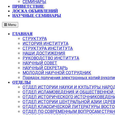
СЕМИНАРЫ
ПРИВЕТСТВИЕ
ДОСКА ОБЪЯВЛЕНИЙ
НАУЧНЫЕ СЕМИНАРЫ
Menu
ГЛАВНАЯ
СТРУКТУРА
ИСТОРИЯ ИНСТИТУТА
СТРУКТУРА ИНСТИТУТА
НАШИ ДОСТИЖЕНИЯ
РУКОВОДСТВО ИНСТИТУТА
НАУЧНЫЙ СОВЕТ
НАУЧНЫЙ СЕКРЕТАРЬ
МОЛОДОЙ НАУЧНОЙ СОТРУДНИК
Порядок получения электронных копий рукопи
ОТДЕЛЫ
ОТДЕЛ ИСТОРИИ НАУКИ И КУЛЬТУРЫ НАРО
ОТДЕЛ ИСЛАМОВЕДЕНИЯ И ОБЩЕСТВЕННОЙ
ОТДЕЛ ИСТОРИЧЕСКОГО ИСТОЧНИКОВЕДЕН
ОТДЕЛ ИСТОРИИ ЦЕНТРАЛЬНОЙ АЗИИ (ДРЕ
ОТДЕЛ КЛАССИЧЕСКОЙ ЛИТЕРАТУРЫ ВОСТО
ОТДЕЛ ПО СОВРЕМЕННЫМ ВОПРОСАМ СТРАН