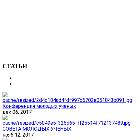
СТАТЬИ
Конференция молодых ученых
дек 06, 2017
СОВЕТА МОЛОДЫХ УЧЕНЫХ
нояб 12, 2017