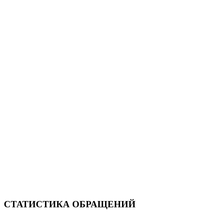
СТАТИСТИКА ОБРАЩЕНИЙ