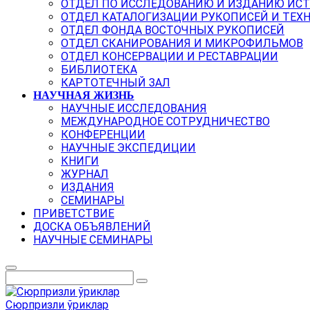
ОТДЕЛ ПО ИССЛЕДОВАНИЮ И ИЗДАНИЮ ИС
ОТДЕЛ КАТАЛОГИЗАЦИИ РУКОПИСЕЙ И ТЕХ
ОТДЕЛ ФОНДА ВОСТОЧНЫХ РУКОПИСЕЙ
ОТДЕЛ СКАНИРОВАНИЯ И МИКРОФИЛЬМОВ
ОТДЕЛ КОНСЕРВАЦИИ И РЕСТАВРАЦИИ
БИБЛИОТЕКА
КАРТОТЕЧНЫЙ ЗАЛ
НАУЧНАЯ ЖИЗНЬ
НАУЧНЫЕ ИССЛЕДОВАНИЯ
МЕЖДУНАРОДНОЕ СОТРУДНИЧЕСТВО
КОНФЕРЕНЦИИ
НАУЧНЫЕ ЭКСПЕДИЦИИ
КНИГИ
ЖУРНАЛ
ИЗДАНИЯ
СЕМИНАРЫ
ПРИВЕТСТВИЕ
ДОСКА ОБЪЯВЛЕНИЙ
НАУЧНЫЕ СЕМИНАРЫ
Сюрпризли ўриклар