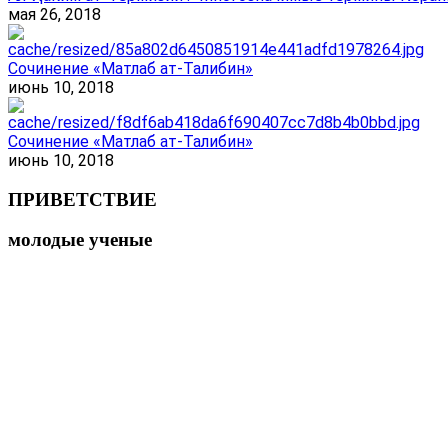
мая 26, 2018
Сочинение «Матлаб ат-Талибин»
июнь 10, 2018
Сочинение «Матлаб ат-Талибин»
июнь 10, 2018
ПРИВЕТСТВИЕ
молодые ученые