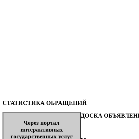
СТАТИСТИКА ОБРАЩЕНИЙ
ДОСКА ОБЪЯВЛЕН
Через портал
интерактивных
государственных услуг