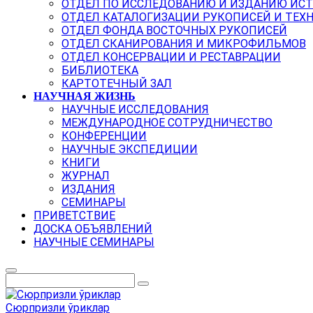
ОТДЕЛ ПО ИССЛЕДОВАНИЮ И ИЗДАНИЮ ИС
ОТДЕЛ КАТАЛОГИЗАЦИИ РУКОПИСЕЙ И ТЕХ
ОТДЕЛ ФОНДА ВОСТОЧНЫХ РУКОПИСЕЙ
ОТДЕЛ СКАНИРОВАНИЯ И МИКРОФИЛЬМОВ
ОТДЕЛ КОНСЕРВАЦИИ И РЕСТАВРАЦИИ
БИБЛИОТЕКА
КАРТОТЕЧНЫЙ ЗАЛ
НАУЧНАЯ ЖИЗНЬ
НАУЧНЫЕ ИССЛЕДОВАНИЯ
МЕЖДУНАРОДНОЕ СОТРУДНИЧЕСТВО
КОНФЕРЕНЦИИ
НАУЧНЫЕ ЭКСПЕДИЦИИ
КНИГИ
ЖУРНАЛ
ИЗДАНИЯ
СЕМИНАРЫ
ПРИВЕТСТВИЕ
ДОСКА ОБЪЯВЛЕНИЙ
НАУЧНЫЕ СЕМИНАРЫ
Сюрпризли ўриклар