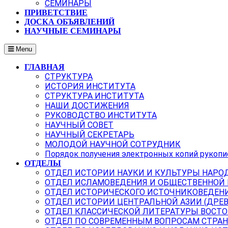
СЕМИНАРЫ
ПРИВЕТСТВИЕ
ДОСКА ОБЪЯВЛЕНИЙ
НАУЧНЫЕ СЕМИНАРЫ
Menu
ГЛАВНАЯ
СТРУКТУРА
ИСТОРИЯ ИНСТИТУТА
СТРУКТУРА ИНСТИТУТА
НАШИ ДОСТИЖЕНИЯ
РУКОВОДСТВО ИНСТИТУТА
НАУЧНЫЙ СОВЕТ
НАУЧНЫЙ СЕКРЕТАРЬ
МОЛОДОЙ НАУЧНОЙ СОТРУДНИК
Порядок получения электронных копий рукопи
ОТДЕЛЫ
ОТДЕЛ ИСТОРИИ НАУКИ И КУЛЬТУРЫ НАРО
ОТДЕЛ ИСЛАМОВЕДЕНИЯ И ОБЩЕСТВЕННОЙ
ОТДЕЛ ИСТОРИЧЕСКОГО ИСТОЧНИКОВЕДЕН
ОТДЕЛ ИСТОРИИ ЦЕНТРАЛЬНОЙ АЗИИ (ДРЕ
ОТДЕЛ КЛАССИЧЕСКОЙ ЛИТЕРАТУРЫ ВОСТО
ОТДЕЛ ПО СОВРЕМЕННЫМ ВОПРОСАМ СТРАН