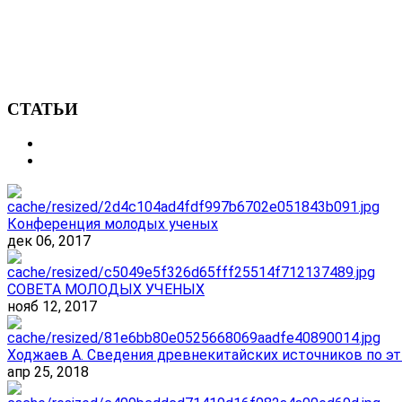
СТАТЬИ
Конференция молодых ученых
дек 06, 2017
СОВЕТА МОЛОДЫХ УЧЕНЫХ
нояб 12, 2017
Ходжаев А. Сведения древнекитайских источников по эт
апр 25, 2018