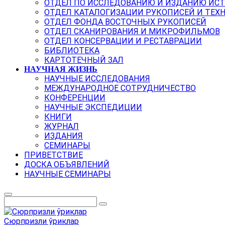
ОТДЕЛ ПО ИССЛЕДОВАНИЮ И ИЗДАНИЮ ИС
ОТДЕЛ КАТАЛОГИЗАЦИИ РУКОПИСЕЙ И ТЕХ
ОТДЕЛ ФОНДА ВОСТОЧНЫХ РУКОПИСЕЙ
ОТДЕЛ СКАНИРОВАНИЯ И МИКРОФИЛЬМОВ
ОТДЕЛ КОНСЕРВАЦИИ И РЕСТАВРАЦИИ
БИБЛИОТЕКА
КАРТОТЕЧНЫЙ ЗАЛ
НАУЧНАЯ ЖИЗНЬ
НАУЧНЫЕ ИССЛЕДОВАНИЯ
МЕЖДУНАРОДНОЕ СОТРУДНИЧЕСТВО
КОНФЕРЕНЦИИ
НАУЧНЫЕ ЭКСПЕДИЦИИ
КНИГИ
ЖУРНАЛ
ИЗДАНИЯ
СЕМИНАРЫ
ПРИВЕТСТВИЕ
ДОСКА ОБЪЯВЛЕНИЙ
НАУЧНЫЕ СЕМИНАРЫ
Сюрпризли ўриклар