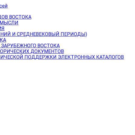
сей
ДОВ ВОСТОКА
 МЫСЛИ
ИЯ
ВНИЙ И СРЕДНЕВЕКОВЫЙ ПЕРИОДЫ)
КА
 ЗАРУБЕЖНОГО ВОСТОКА
ТОРИЧЕСКИХ ДОКУМЕНТОВ
НИЧЕСКОЙ ПОДДЕРЖКИ ЭЛЕКТРОННЫХ КАТАЛОГОВ