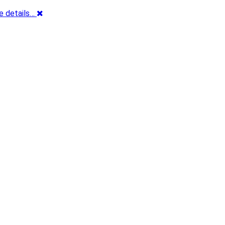
e details…