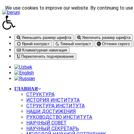
We use cookies to improve our website. By continuing to use 
Уменьшить размер шрифта
Увеличить размер шрифта
Яркий контраст
Темный контраст
Оттенки серого
Клавиатурная навигация
Переключить подчеркивание
ГЛАВНАЯ
СТРУКТУРА
ИСТОРИЯ ИНСТИТУТА
СТРУКТУРА ИНСТИТУТА
НАШИ ДОСТИЖЕНИЯ
РУКОВОДСТВО ИНСТИТУТА
НАУЧНЫЙ СОВЕТ
НАУЧНЫЙ СЕКРЕТАРЬ