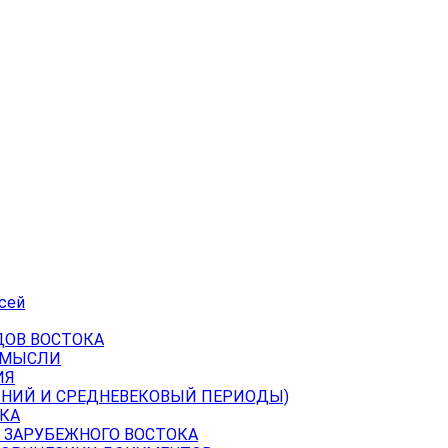
сей
ДОВ ВОСТОКА
 МЫСЛИ
ИЯ
ВНИЙ И СРЕДНЕВЕКОВЫЙ ПЕРИОДЫ)
КА
 ЗАРУБЕЖНОГО ВОСТОКА