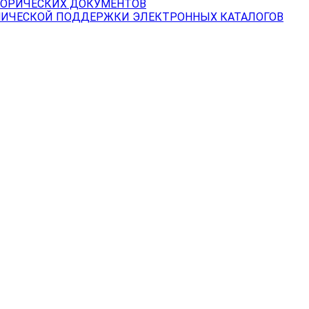
ТОРИЧЕСКИХ ДОКУМЕНТОВ
НИЧЕСКОЙ ПОДДЕРЖКИ ЭЛЕКТРОННЫХ КАТАЛОГОВ