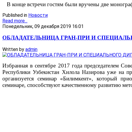
В конце встречи гостям были вручены две монограф
Published in
Новости
Read more...
Понедельник, 09 декабря 2019 16:01
ОБЛАДАТЕЛЬНИЦА ГРАН-ПРИ И СПЕЦИАЛ
Written by
admin
Избранная в сентябре 2017 года председателем Со
Республики Узбекистан Хилола Назирова уже на пр
организуется семинар «Билимкент», который при
семинаре, способствуют качественному развитию ме