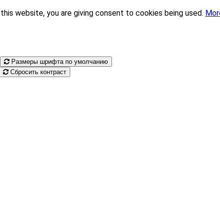
this website, you are giving consent to cookies being used.
Mor
Размеры шрифта по умолчанию
Сбросить контраст