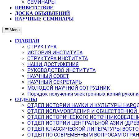
СЕМИНАРЫ
ПРИВЕТСТВИЕ
ДОСКА ОБЪЯВЛЕНИЙ
НАУЧНЫЕ СЕМИНАРЫ
Menu
ГЛАВНАЯ
СТРУКТУРА
ИСТОРИЯ ИНСТИТУТА
СТРУКТУРА ИНСТИТУТА
НАШИ ДОСТИЖЕНИЯ
РУКОВОДСТВО ИНСТИТУТА
НАУЧНЫЙ СОВЕТ
НАУЧНЫЙ СЕКРЕТАРЬ
МОЛОДОЙ НАУЧНОЙ СОТРУДНИК
Порядок получения электронных копий рукопи
ОТДЕЛЫ
ОТДЕЛ ИСТОРИИ НАУКИ И КУЛЬТУРЫ НАРО
ОТДЕЛ ИСЛАМОВЕДЕНИЯ И ОБЩЕСТВЕННОЙ
ОТДЕЛ ИСТОРИЧЕСКОГО ИСТОЧНИКОВЕДЕН
ОТДЕЛ ИСТОРИИ ЦЕНТРАЛЬНОЙ АЗИИ (ДРЕ
ОТДЕЛ КЛАССИЧЕСКОЙ ЛИТЕРАТУРЫ ВОСТО
ОТДЕЛ ПО СОВРЕМЕННЫМ ВОПРОСАМ СТРАН