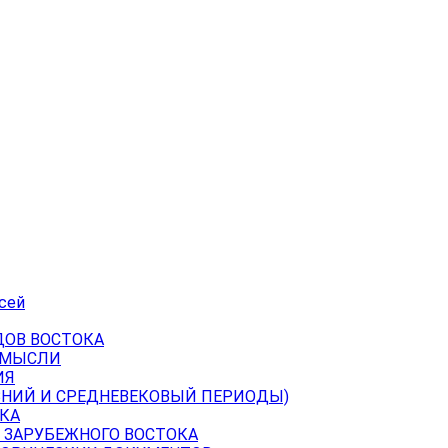
сей
ДОВ ВОСТОКА
 МЫСЛИ
ИЯ
ВНИЙ И СРЕДНЕВЕКОВЫЙ ПЕРИОДЫ)
КА
 ЗАРУБЕЖНОГО ВОСТОКА