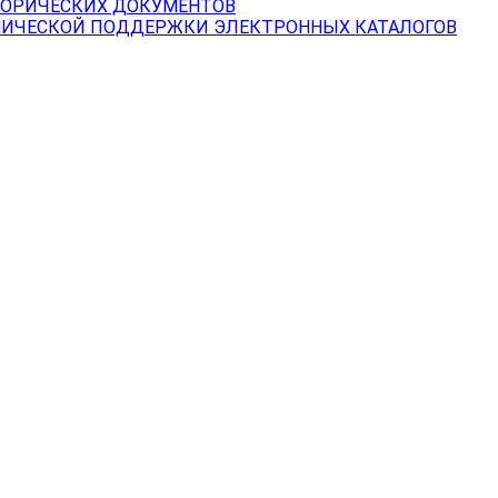
ТОРИЧЕСКИХ ДОКУМЕНТОВ
НИЧЕСКОЙ ПОДДЕРЖКИ ЭЛЕКТРОННЫХ КАТАЛОГОВ