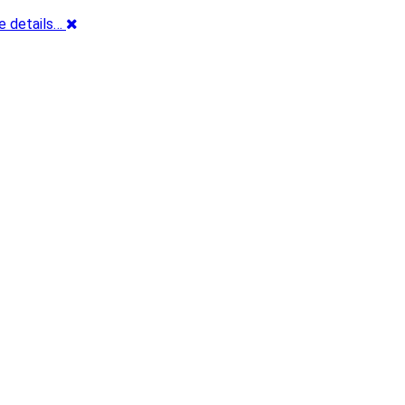
e details…