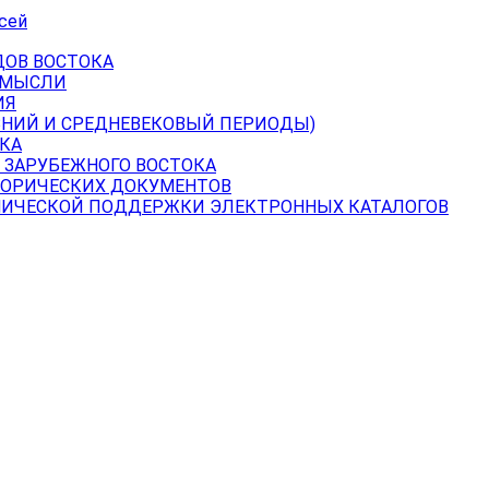
сей
ДОВ ВОСТОКА
 МЫСЛИ
ИЯ
ВНИЙ И СРЕДНЕВЕКОВЫЙ ПЕРИОДЫ)
КА
 ЗАРУБЕЖНОГО ВОСТОКА
ТОРИЧЕСКИХ ДОКУМЕНТОВ
НИЧЕСКОЙ ПОДДЕРЖКИ ЭЛЕКТРОННЫХ КАТАЛОГОВ