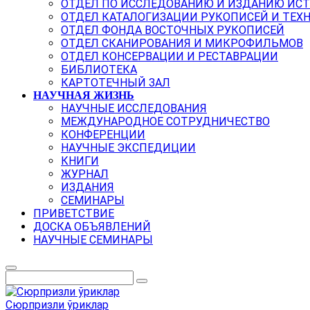
ОТДЕЛ ПО ИССЛЕДОВАНИЮ И ИЗДАНИЮ ИС
ОТДЕЛ КАТАЛОГИЗАЦИИ РУКОПИСЕЙ И ТЕХ
ОТДЕЛ ФОНДА ВОСТОЧНЫХ РУКОПИСЕЙ
ОТДЕЛ СКАНИРОВАНИЯ И МИКРОФИЛЬМОВ
ОТДЕЛ КОНСЕРВАЦИИ И РЕСТАВРАЦИИ
БИБЛИОТЕКА
КАРТОТЕЧНЫЙ ЗАЛ
НАУЧНАЯ ЖИЗНЬ
НАУЧНЫЕ ИССЛЕДОВАНИЯ
МЕЖДУНАРОДНОЕ СОТРУДНИЧЕСТВО
КОНФЕРЕНЦИИ
НАУЧНЫЕ ЭКСПЕДИЦИИ
КНИГИ
ЖУРНАЛ
ИЗДАНИЯ
СЕМИНАРЫ
ПРИВЕТСТВИЕ
ДОСКА ОБЪЯВЛЕНИЙ
НАУЧНЫЕ СЕМИНАРЫ
Сюрпризли ўриклар