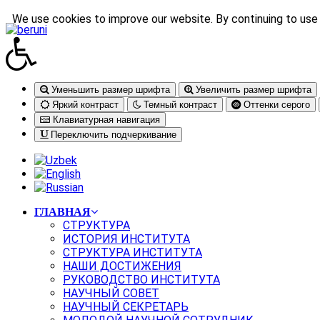
We use cookies to improve our website. By continuing to use 
Уменьшить размер шрифта
Увеличить размер шрифта
Яркий контраст
Темный контраст
Оттенки серого
Клавиатурная навигация
Переключить подчеркивание
ГЛАВНАЯ
СТРУКТУРА
ИСТОРИЯ ИНСТИТУТА
СТРУКТУРА ИНСТИТУТА
НАШИ ДОСТИЖЕНИЯ
РУКОВОДСТВО ИНСТИТУТА
НАУЧНЫЙ СОВЕТ
НАУЧНЫЙ СЕКРЕТАРЬ