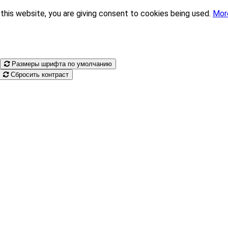
this website, you are giving consent to cookies being used.
Mor
Размеры шрифта по умолчанию
Сбросить контраст