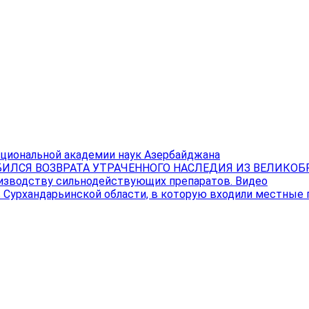
ациональной академии наук Азербайджана
ИЛСЯ ВОЗВРАТА УТРАЧЕННОГО НАСЛЕДИЯ ИЗ ВЕЛИКО
изводству сильнодействующих препаратов. Видео
в Сурхандарьинской области, в которую входили местные