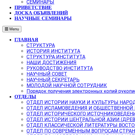
СЕМИНАРЫ
ПРИВЕТСТВИЕ
ДОСКА ОБЪЯВЛЕНИЙ
НАУЧНЫЕ СЕМИНАРЫ
Menu
ГЛАВНАЯ
СТРУКТУРА
ИСТОРИЯ ИНСТИТУТА
СТРУКТУРА ИНСТИТУТА
НАШИ ДОСТИЖЕНИЯ
РУКОВОДСТВО ИНСТИТУТА
НАУЧНЫЙ СОВЕТ
НАУЧНЫЙ СЕКРЕТАРЬ
МОЛОДОЙ НАУЧНОЙ СОТРУДНИК
Порядок получения электронных копий рукопи
ОТДЕЛЫ
ОТДЕЛ ИСТОРИИ НАУКИ И КУЛЬТУРЫ НАРО
ОТДЕЛ ИСЛАМОВЕДЕНИЯ И ОБЩЕСТВЕННОЙ
ОТДЕЛ ИСТОРИЧЕСКОГО ИСТОЧНИКОВЕДЕН
ОТДЕЛ ИСТОРИИ ЦЕНТРАЛЬНОЙ АЗИИ (ДРЕ
ОТДЕЛ КЛАССИЧЕСКОЙ ЛИТЕРАТУРЫ ВОСТО
ОТДЕЛ ПО СОВРЕМЕННЫМ ВОПРОСАМ СТРАН