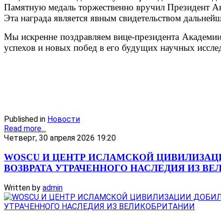
Памятную медаль торжественно вручил Президент А
Эта награда является явным свидетельством дальней
Мы искренне поздравляем вице-президента Академии
успехов и новых побед в его будущих научных иссле
Published in
Новости
Read more...
Четверг, 30 апреля 2026 19:20
WOSCU И ЦЕНТР ИСЛАМСКОЙ ЦИВИЛИЗАЦ
ВОЗВРАТА УТРАЧЕННОГО НАСЛЕДИЯ ИЗ В
Written by
admin