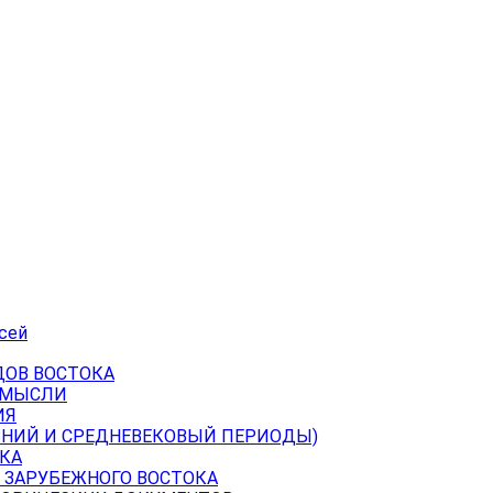
сей
ДОВ ВОСТОКА
 МЫСЛИ
ИЯ
ВНИЙ И СРЕДНЕВЕКОВЫЙ ПЕРИОДЫ)
КА
 ЗАРУБЕЖНОГО ВОСТОКА