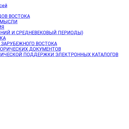
сей
ДОВ ВОСТОКА
 МЫСЛИ
ИЯ
ВНИЙ И СРЕДНЕВЕКОВЫЙ ПЕРИОДЫ)
КА
 ЗАРУБЕЖНОГО ВОСТОКА
ТОРИЧЕСКИХ ДОКУМЕНТОВ
НИЧЕСКОЙ ПОДДЕРЖКИ ЭЛЕКТРОННЫХ КАТАЛОГОВ