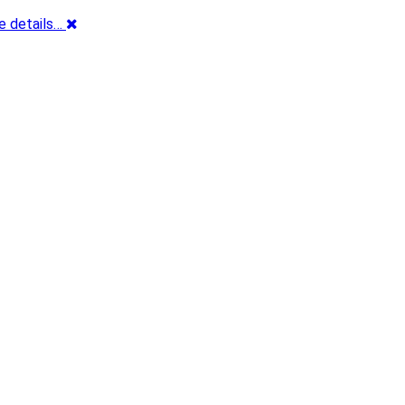
e details…