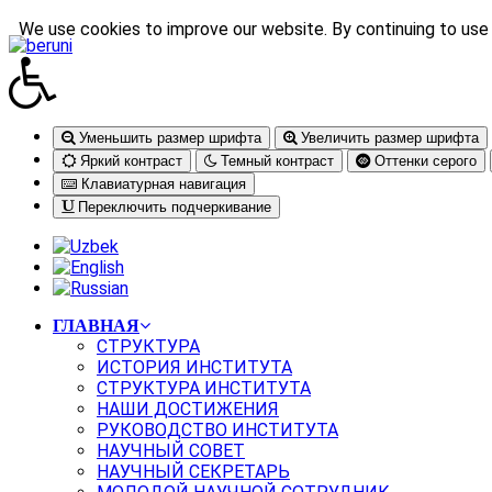
We use cookies to improve our website. By continuing to use 
Уменьшить размер шрифта
Увеличить размер шрифта
Яркий контраст
Темный контраст
Оттенки серого
Клавиатурная навигация
Переключить подчеркивание
ГЛАВНАЯ
СТРУКТУРА
ИСТОРИЯ ИНСТИТУТА
СТРУКТУРА ИНСТИТУТА
НАШИ ДОСТИЖЕНИЯ
РУКОВОДСТВО ИНСТИТУТА
НАУЧНЫЙ СОВЕТ
НАУЧНЫЙ СЕКРЕТАРЬ