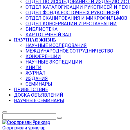
ОТДЕЛ ПО ИССЛЕДОВАНИЮ И ИЗДАНИЮ ИС
ОТДЕЛ КАТАЛОГИЗАЦИИ РУКОПИСЕЙ И ТЕХ
ОТДЕЛ ФОНДА ВОСТОЧНЫХ РУКОПИСЕЙ
ОТДЕЛ СКАНИРОВАНИЯ И МИКРОФИЛЬМОВ
ОТДЕЛ КОНСЕРВАЦИИ И РЕСТАВРАЦИИ
БИБЛИОТЕКА
КАРТОТЕЧНЫЙ ЗАЛ
НАУЧНАЯ ЖИЗНЬ
НАУЧНЫЕ ИССЛЕДОВАНИЯ
МЕЖДУНАРОДНОЕ СОТРУДНИЧЕСТВО
КОНФЕРЕНЦИИ
НАУЧНЫЕ ЭКСПЕДИЦИИ
КНИГИ
ЖУРНАЛ
ИЗДАНИЯ
СЕМИНАРЫ
ПРИВЕТСТВИЕ
ДОСКА ОБЪЯВЛЕНИЙ
НАУЧНЫЕ СЕМИНАРЫ
Сюрпризли ўриклар