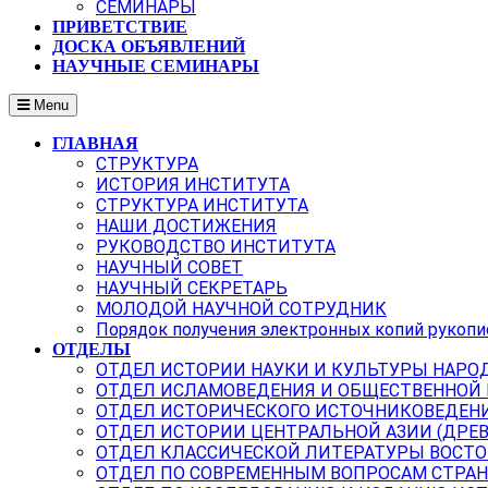
СЕМИНАРЫ
ПРИВЕТСТВИЕ
ДОСКА ОБЪЯВЛЕНИЙ
НАУЧНЫЕ СЕМИНАРЫ
Menu
ГЛАВНАЯ
СТРУКТУРА
ИСТОРИЯ ИНСТИТУТА
СТРУКТУРА ИНСТИТУТА
НАШИ ДОСТИЖЕНИЯ
РУКОВОДСТВО ИНСТИТУТА
НАУЧНЫЙ СОВЕТ
НАУЧНЫЙ СЕКРЕТАРЬ
МОЛОДОЙ НАУЧНОЙ СОТРУДНИК
Порядок получения электронных копий рукопи
ОТДЕЛЫ
ОТДЕЛ ИСТОРИИ НАУКИ И КУЛЬТУРЫ НАРО
ОТДЕЛ ИСЛАМОВЕДЕНИЯ И ОБЩЕСТВЕННОЙ
ОТДЕЛ ИСТОРИЧЕСКОГО ИСТОЧНИКОВЕДЕН
ОТДЕЛ ИСТОРИИ ЦЕНТРАЛЬНОЙ АЗИИ (ДРЕ
ОТДЕЛ КЛАССИЧЕСКОЙ ЛИТЕРАТУРЫ ВОСТО
ОТДЕЛ ПО СОВРЕМЕННЫМ ВОПРОСАМ СТРАН