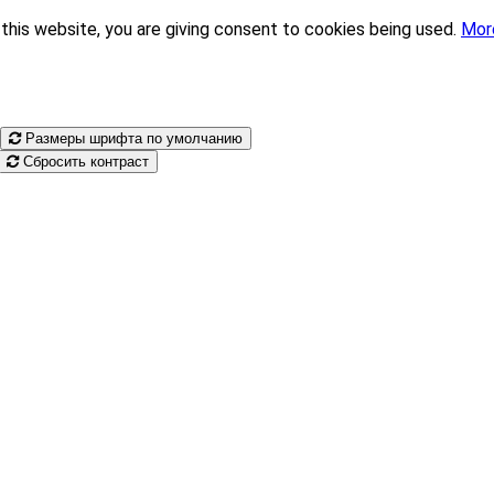
this website, you are giving consent to cookies being used.
Mor
Размеры шрифта по умолчанию
Сбросить контраст