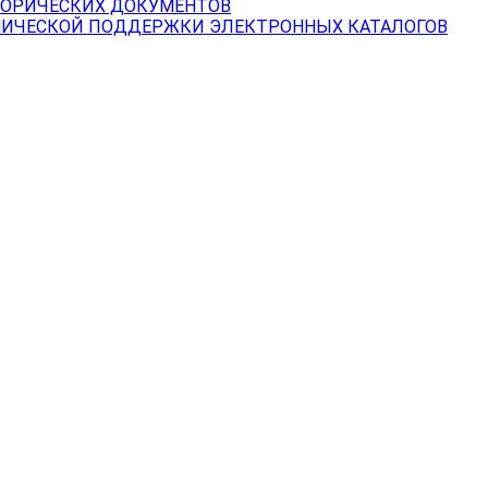
ТОРИЧЕСКИХ ДОКУМЕНТОВ
НИЧЕСКОЙ ПОДДЕРЖКИ ЭЛЕКТРОННЫХ КАТАЛОГОВ