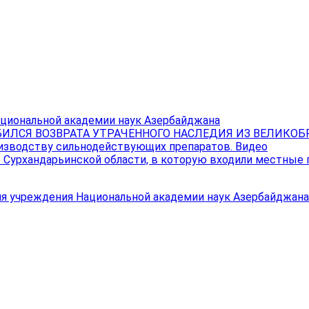
ациональной академии наук Азербайджана
ИЛСЯ ВОЗВРАТА УТРАЧЕННОГО НАСЛЕДИЯ ИЗ ВЕЛИКО
изводству сильнодействующих препаратов. Видео
в Сурхандарьинской области, в которую входили местные
ия учреждения Национальной академии наук Азербайджана