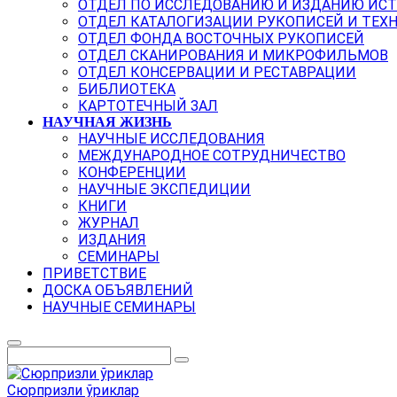
ОТДЕЛ ПО ИССЛЕДОВАНИЮ И ИЗДАНИЮ ИС
ОТДЕЛ КАТАЛОГИЗАЦИИ РУКОПИСЕЙ И ТЕХ
ОТДЕЛ ФОНДА ВОСТОЧНЫХ РУКОПИСЕЙ
ОТДЕЛ СКАНИРОВАНИЯ И МИКРОФИЛЬМОВ
ОТДЕЛ КОНСЕРВАЦИИ И РЕСТАВРАЦИИ
БИБЛИОТЕКА
КАРТОТЕЧНЫЙ ЗАЛ
НАУЧНАЯ ЖИЗНЬ
НАУЧНЫЕ ИССЛЕДОВАНИЯ
МЕЖДУНАРОДНОЕ СОТРУДНИЧЕСТВО
КОНФЕРЕНЦИИ
НАУЧНЫЕ ЭКСПЕДИЦИИ
КНИГИ
ЖУРНАЛ
ИЗДАНИЯ
СЕМИНАРЫ
ПРИВЕТСТВИЕ
ДОСКА ОБЪЯВЛЕНИЙ
НАУЧНЫЕ СЕМИНАРЫ
Сюрпризли ўриклар