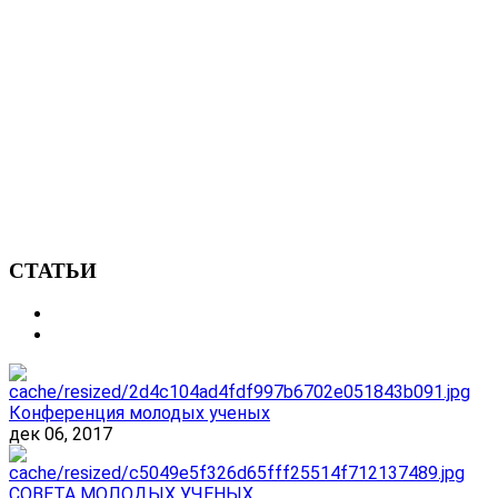
СТАТЬИ
Конференция молодых ученых
дек 06, 2017
СОВЕТА МОЛОДЫХ УЧЕНЫХ