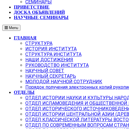
СЕМИНАРЫ
ПРИВЕТСТВИЕ
ДОСКА ОБЪЯВЛЕНИЙ
НАУЧНЫЕ СЕМИНАРЫ
Menu
ГЛАВНАЯ
СТРУКТУРА
ИСТОРИЯ ИНСТИТУТА
СТРУКТУРА ИНСТИТУТА
НАШИ ДОСТИЖЕНИЯ
РУКОВОДСТВО ИНСТИТУТА
НАУЧНЫЙ СОВЕТ
НАУЧНЫЙ СЕКРЕТАРЬ
МОЛОДОЙ НАУЧНОЙ СОТРУДНИК
Порядок получения электронных копий рукопи
ОТДЕЛЫ
ОТДЕЛ ИСТОРИИ НАУКИ И КУЛЬТУРЫ НАРО
ОТДЕЛ ИСЛАМОВЕДЕНИЯ И ОБЩЕСТВЕННОЙ
ОТДЕЛ ИСТОРИЧЕСКОГО ИСТОЧНИКОВЕДЕН
ОТДЕЛ ИСТОРИИ ЦЕНТРАЛЬНОЙ АЗИИ (ДРЕ
ОТДЕЛ КЛАССИЧЕСКОЙ ЛИТЕРАТУРЫ ВОСТО
ОТДЕЛ ПО СОВРЕМЕННЫМ ВОПРОСАМ СТРАН