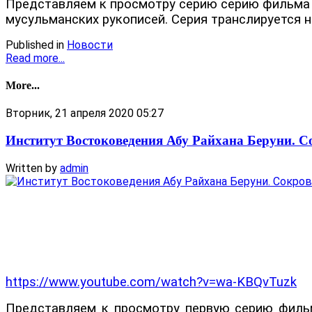
Представляем к просмотру серию серию фильма о
мусульманских рукописей. Серия транслируется н
Published in
Новости
Read more...
More...
Вторник, 21 апреля 2020 05:27
Институт Востоковедения Абу Райхана Беруни. С
Written by
admin
https://www.youtube.com/watch?v=wa-KBQvTuzk
Представляем к просмотру первую серию фильма