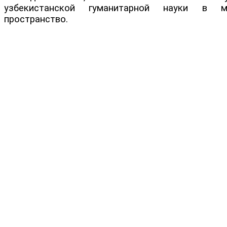
узбекистанской гуманитарной науки в м
пространство.