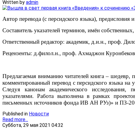
Written by
admin
Автор перевода (с персидского языка), предисловия
Составитель указателей терминов, имён собственных
Ответственный редактор: академик, д.и.н., проф. Ди
Рецензенты: д.филол.н., проф. Ахмаджон Куронбеков;
Предлагаемая вниманию читателей книга – шедевр, 
комментированный перевод с персидского языка на у
Следуя канонам академического исследования, п
указателями. Работа выполнена в рамках проект
письменных источников фонда ИВ АН РУз)» и ПЗ-20
Published in
Новости
Read more...
Суббота, 29 мая 2021 04:32