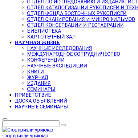
ОТДЕЛ ПО ИССЛЕДОВАНИЮ И ИЗДАНИЮ ИС
ОТДЕЛ КАТАЛОГИЗАЦИИ РУКОПИСЕЙ И ТЕХ
ОТДЕЛ ФОНДА ВОСТОЧНЫХ РУКОПИСЕЙ
ОТДЕЛ СКАНИРОВАНИЯ И МИКРОФИЛЬМОВ
ОТДЕЛ КОНСЕРВАЦИИ И РЕСТАВРАЦИИ
БИБЛИОТЕКА
КАРТОТЕЧНЫЙ ЗАЛ
НАУЧНАЯ ЖИЗНЬ
НАУЧНЫЕ ИССЛЕДОВАНИЯ
МЕЖДУНАРОДНОЕ СОТРУДНИЧЕСТВО
КОНФЕРЕНЦИИ
НАУЧНЫЕ ЭКСПЕДИЦИИ
КНИГИ
ЖУРНАЛ
ИЗДАНИЯ
СЕМИНАРЫ
ПРИВЕТСТВИЕ
ДОСКА ОБЪЯВЛЕНИЙ
НАУЧНЫЕ СЕМИНАРЫ
Сюрпризли ўриклар