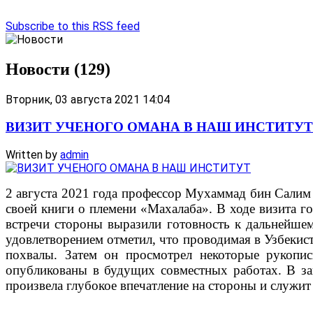
Subscribe to this RSS feed
Новости (129)
Вторник, 03 августа 2021 14:04
ВИЗИТ УЧЕНОГО ОМАНА В НАШ ИНСТИТУТ
Written by
admin
2 августа 2021 года профессор Мухаммад бин Салим 
своей книги о племени «Махалаба». В ходе визита г
встречи стороны выразили готовность к дальнейш
удовлетворением отметил, что проводимая в Узбекис
похвалы. Затем он просмотрел некоторые рукопис
опубликованы в будущих совместных работах. В зак
произвела глубокое впечатление на стороны и служи