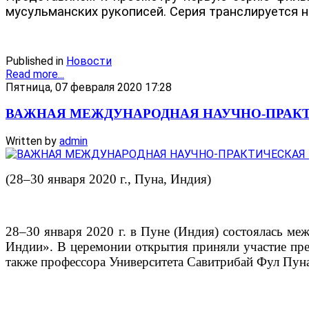
мусульманских рукописей. Серия транслируется н
Published in
Новости
Read more...
Пятница, 07 февраля 2020 17:28
ВАЖНАЯ МЕЖДУНАРОДНАЯ НАУЧНО-ПРАК
Written by
admin
(28–30 января 2020 г., Пуна, Индия)
28–30 января 2020 г. в Пуне (Индия) состоялась м
Индии». В церемонии открытия приняли участие пре
также профессора Университета Савитрибай Фул Пуна