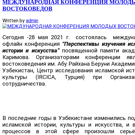
МЕЖДУНАРОДНАЯ КОНФЕРЕНЦИЯ МОЛОД
ВОСТОКОВЕДОВ
Written by
admin
Cегодня -28 мая 2021 г. состоялась междун
офлайн конференция
“Перспективы изучения ис
истории и искусства”
посвященной памяти акад
Каримова. Организаторами конференции яв
востоковедения им. Абу Райхана Беруни Академи
Узбекистан, Центр исследования исламской ист
культуры (IRCICA, Турция) при Организа
сотрудничества.
В последние годы в Узбекистане изменились по
исламской истории, культуры и искусства, и в
процессов в этой сфере произошли серьё