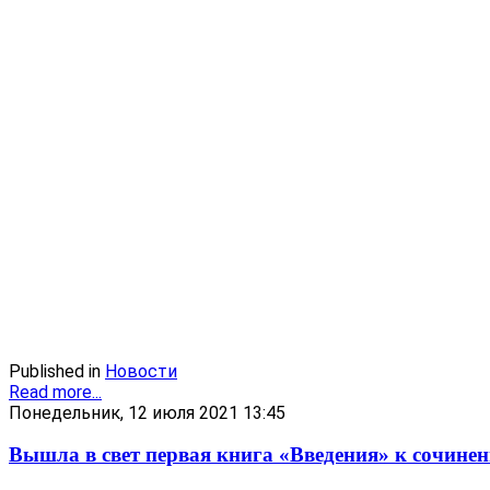
Published in
Новости
Read more...
Понедельник, 12 июля 2021 13:45
Вышла в свет первая книга «Введения» к с