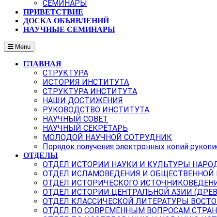
СЕМИНАРЫ
ПРИВЕТСТВИЕ
ДОСКА ОБЪЯВЛЕНИЙ
НАУЧНЫЕ СЕМИНАРЫ
Menu
ГЛАВНАЯ
СТРУКТУРА
ИСТОРИЯ ИНСТИТУТА
СТРУКТУРА ИНСТИТУТА
НАШИ ДОСТИЖЕНИЯ
РУКОВОДСТВО ИНСТИТУТА
НАУЧНЫЙ СОВЕТ
НАУЧНЫЙ СЕКРЕТАРЬ
МОЛОДОЙ НАУЧНОЙ СОТРУДНИК
Порядок получения электронных копий рукопи
ОТДЕЛЫ
ОТДЕЛ ИСТОРИИ НАУКИ И КУЛЬТУРЫ НАРО
ОТДЕЛ ИСЛАМОВЕДЕНИЯ И ОБЩЕСТВЕННОЙ
ОТДЕЛ ИСТОРИЧЕСКОГО ИСТОЧНИКОВЕДЕН
ОТДЕЛ ИСТОРИИ ЦЕНТРАЛЬНОЙ АЗИИ (ДРЕ
ОТДЕЛ КЛАССИЧЕСКОЙ ЛИТЕРАТУРЫ ВОСТО
ОТДЕЛ ПО СОВРЕМЕННЫМ ВОПРОСАМ СТРАН