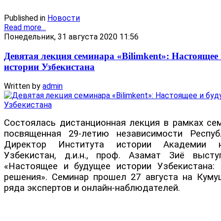
Published in
Новости
Read more...
Понедельник, 31 августа 2020 11:56
Девятая лекция семинара «Bilimkent»: Настоящее
истории Узбекистана
Written by
admin
Состоялась дистанционная лекция в рамках семи
посвященная 29-летию независимости Респуб
Директор Института истории Академии н
Узбекистан, д.и.н., проф. Азамат Зиё выст
«Настоящее и будущее истории Узбекистана:
решения». Семинар прошел 27 августа на Куму
ряда экспертов и онлайн-наблюдателей.