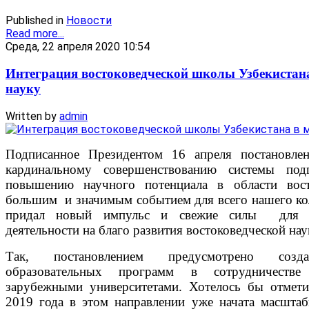
Published in
Новости
Read more...
Среда, 22 апреля 2020 10:54
Интеграция востоковедческой школы Узбекистан
науку
Written by
admin
Подписанное Президентом 16 апреля постановл
кардинальному совершенствованию системы под
повышению научного потенциала в области вост
большим и значимым событием для всего нашего ко
придал новый импульс и свежие силы для со
деятельности на благо развития востоковедческой наук
Так, постановлением предусмотрено созд
образовательных программ в сотрудничеств
зарубежными университетами. Хотелось бы отмети
2019 года в этом направлении уже начата масштаб