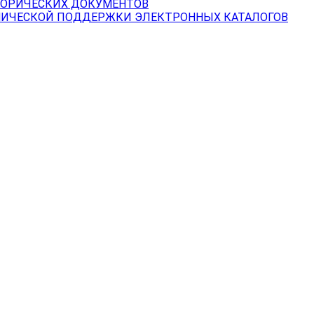
ТОРИЧЕСКИХ ДОКУМЕНТОВ
НИЧЕСКОЙ ПОДДЕРЖКИ ЭЛЕКТРОННЫХ КАТАЛОГОВ