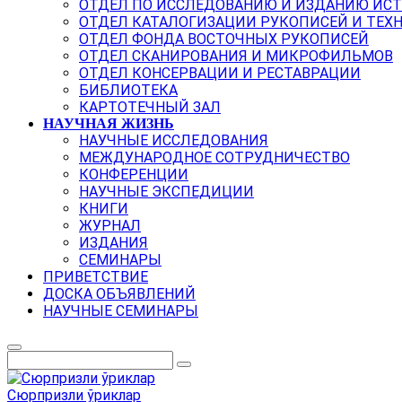
ОТДЕЛ ПО ИССЛЕДОВАНИЮ И ИЗДАНИЮ ИС
ОТДЕЛ КАТАЛОГИЗАЦИИ РУКОПИСЕЙ И ТЕХ
ОТДЕЛ ФОНДА ВОСТОЧНЫХ РУКОПИСЕЙ
ОТДЕЛ СКАНИРОВАНИЯ И МИКРОФИЛЬМОВ
ОТДЕЛ КОНСЕРВАЦИИ И РЕСТАВРАЦИИ
БИБЛИОТЕКА
КАРТОТЕЧНЫЙ ЗАЛ
НАУЧНАЯ ЖИЗНЬ
НАУЧНЫЕ ИССЛЕДОВАНИЯ
МЕЖДУНАРОДНОЕ СОТРУДНИЧЕСТВО
КОНФЕРЕНЦИИ
НАУЧНЫЕ ЭКСПЕДИЦИИ
КНИГИ
ЖУРНАЛ
ИЗДАНИЯ
СЕМИНАРЫ
ПРИВЕТСТВИЕ
ДОСКА ОБЪЯВЛЕНИЙ
НАУЧНЫЕ СЕМИНАРЫ
Сюрпризли ўриклар