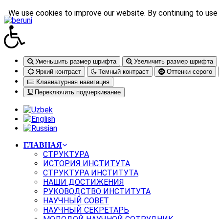
We use cookies to improve our website. By continuing to use 
Уменьшить размер шрифта
Увеличить размер шрифта
Яркий контраст
Темный контраст
Оттенки серого
Клавиатурная навигация
Переключить подчеркивание
ГЛАВНАЯ
СТРУКТУРА
ИСТОРИЯ ИНСТИТУТА
СТРУКТУРА ИНСТИТУТА
НАШИ ДОСТИЖЕНИЯ
РУКОВОДСТВО ИНСТИТУТА
НАУЧНЫЙ СОВЕТ
НАУЧНЫЙ СЕКРЕТАРЬ