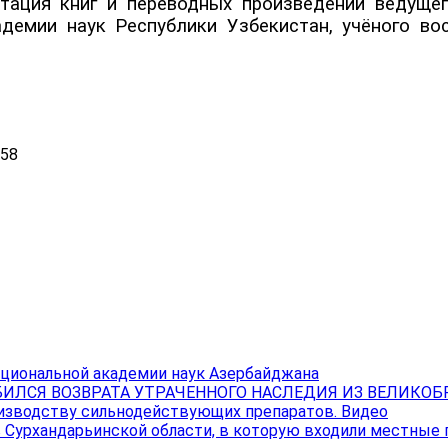
тация книг и переводных произведений ведущег
демии наук Республики Узбекистан, учёного вос
:58
ациональной академии наук Азербайджана
ИЛСЯ ВОЗВРАТА УТРАЧЕННОГО НАСЛЕДИЯ ИЗ ВЕЛИКО
изводству сильнодействующих препаратов. Видео
в Сурхандарьинской области, в которую входили местные