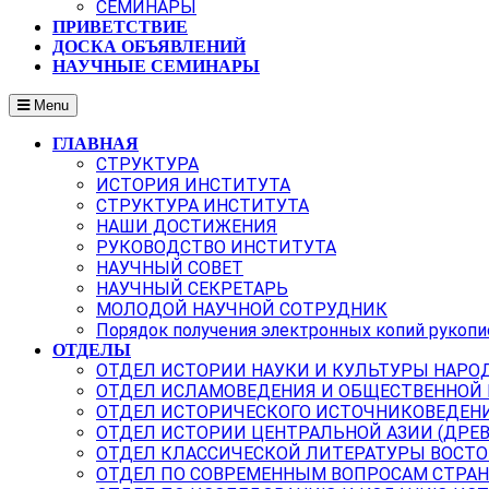
СЕМИНАРЫ
ПРИВЕТСТВИЕ
ДОСКА ОБЪЯВЛЕНИЙ
НАУЧНЫЕ СЕМИНАРЫ
Menu
ГЛАВНАЯ
СТРУКТУРА
ИСТОРИЯ ИНСТИТУТА
СТРУКТУРА ИНСТИТУТА
НАШИ ДОСТИЖЕНИЯ
РУКОВОДСТВО ИНСТИТУТА
НАУЧНЫЙ СОВЕТ
НАУЧНЫЙ СЕКРЕТАРЬ
МОЛОДОЙ НАУЧНОЙ СОТРУДНИК
Порядок получения электронных копий рукопи
ОТДЕЛЫ
ОТДЕЛ ИСТОРИИ НАУКИ И КУЛЬТУРЫ НАРО
ОТДЕЛ ИСЛАМОВЕДЕНИЯ И ОБЩЕСТВЕННОЙ
ОТДЕЛ ИСТОРИЧЕСКОГО ИСТОЧНИКОВЕДЕН
ОТДЕЛ ИСТОРИИ ЦЕНТРАЛЬНОЙ АЗИИ (ДРЕ
ОТДЕЛ КЛАССИЧЕСКОЙ ЛИТЕРАТУРЫ ВОСТО
ОТДЕЛ ПО СОВРЕМЕННЫМ ВОПРОСАМ СТРАН