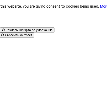
this website, you are giving consent to cookies being used.
Mor
Размеры шрифта по умолчанию
Сбросить контраст