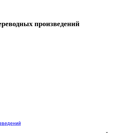
ереводных произведений