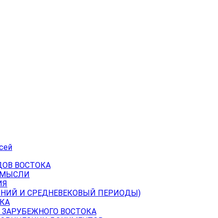
сей
ДОВ ВОСТОКА
 МЫСЛИ
ИЯ
ВНИЙ И СРЕДНЕВЕКОВЫЙ ПЕРИОДЫ)
КА
 ЗАРУБЕЖНОГО ВОСТОКА