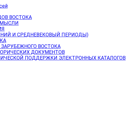
сей
ДОВ ВОСТОКА
 МЫСЛИ
ИЯ
ВНИЙ И СРЕДНЕВЕКОВЫЙ ПЕРИОДЫ)
КА
 ЗАРУБЕЖНОГО ВОСТОКА
ТОРИЧЕСКИХ ДОКУМЕНТОВ
НИЧЕСКОЙ ПОДДЕРЖКИ ЭЛЕКТРОННЫХ КАТАЛОГОВ