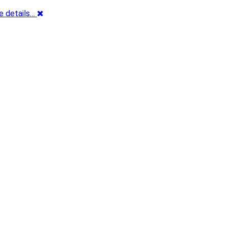
e details…