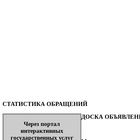
СТАТИСТИКА ОБРАЩЕНИЙ
ДОСКА ОБЪЯВЛЕН
Через портал
интерактивных
государственных услуг