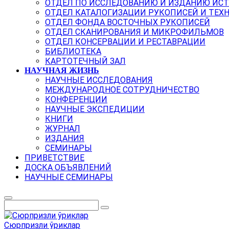
ОТДЕЛ ПО ИССЛЕДОВАНИЮ И ИЗДАНИЮ ИС
ОТДЕЛ КАТАЛОГИЗАЦИИ РУКОПИСЕЙ И ТЕХ
ОТДЕЛ ФОНДА ВОСТОЧНЫХ РУКОПИСЕЙ
ОТДЕЛ СКАНИРОВАНИЯ И МИКРОФИЛЬМОВ
ОТДЕЛ КОНСЕРВАЦИИ И РЕСТАВРАЦИИ
БИБЛИОТЕКА
КАРТОТЕЧНЫЙ ЗАЛ
НАУЧНАЯ ЖИЗНЬ
НАУЧНЫЕ ИССЛЕДОВАНИЯ
МЕЖДУНАРОДНОЕ СОТРУДНИЧЕСТВО
КОНФЕРЕНЦИИ
НАУЧНЫЕ ЭКСПЕДИЦИИ
КНИГИ
ЖУРНАЛ
ИЗДАНИЯ
СЕМИНАРЫ
ПРИВЕТСТВИЕ
ДОСКА ОБЪЯВЛЕНИЙ
НАУЧНЫЕ СЕМИНАРЫ
Сюрпризли ўриклар