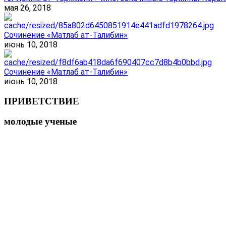
мая 26, 2018
Сочинение «Матлаб ат-Талибин»
июнь 10, 2018
Сочинение «Матлаб ат-Талибин»
июнь 10, 2018
ПРИВЕТСТВИЕ
молодые ученые