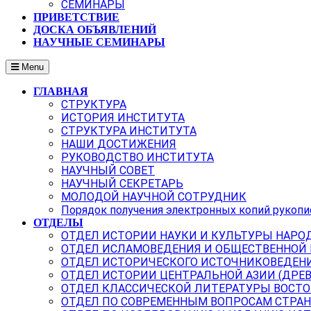
СЕМИНАРЫ
ПРИВЕТСТВИЕ
ДОСКА ОБЪЯВЛЕНИЙ
НАУЧНЫЕ СЕМИНАРЫ
Menu
ГЛАВНАЯ
СТРУКТУРА
ИСТОРИЯ ИНСТИТУТА
СТРУКТУРА ИНСТИТУТА
НАШИ ДОСТИЖЕНИЯ
РУКОВОДСТВО ИНСТИТУТА
НАУЧНЫЙ СОВЕТ
НАУЧНЫЙ СЕКРЕТАРЬ
МОЛОДОЙ НАУЧНОЙ СОТРУДНИК
Порядок получения электронных копий рукопи
ОТДЕЛЫ
ОТДЕЛ ИСТОРИИ НАУКИ И КУЛЬТУРЫ НАРО
ОТДЕЛ ИСЛАМОВЕДЕНИЯ И ОБЩЕСТВЕННОЙ
ОТДЕЛ ИСТОРИЧЕСКОГО ИСТОЧНИКОВЕДЕН
ОТДЕЛ ИСТОРИИ ЦЕНТРАЛЬНОЙ АЗИИ (ДРЕ
ОТДЕЛ КЛАССИЧЕСКОЙ ЛИТЕРАТУРЫ ВОСТО
ОТДЕЛ ПО СОВРЕМЕННЫМ ВОПРОСАМ СТРАН