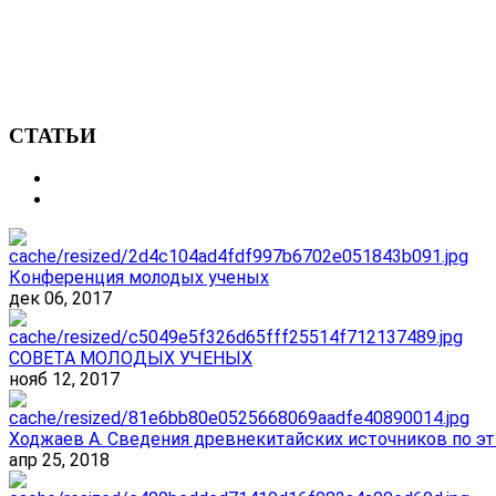
СТАТЬИ
Конференция молодых ученых
дек 06, 2017
СОВЕТА МОЛОДЫХ УЧЕНЫХ
нояб 12, 2017
Ходжаев А. Сведения древнекитайских источников по эт
апр 25, 2018