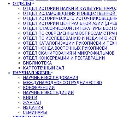
ОТДЕЛЫ
ОТДЕЛ ИСТОРИИ НАУКИ И КУЛЬТУРЫ НАРО
ОТДЕЛ ИСЛАМОВЕДЕНИЯ И ОБЩЕСТВЕННОЙ
ОТДЕЛ ИСТОРИЧЕСКОГО ИСТОЧНИКОВЕДЕН
ОТДЕЛ ИСТОРИИ ЦЕНТРАЛЬНОЙ АЗИИ (ДРЕ
ОТДЕЛ КЛАССИЧЕСКОЙ ЛИТЕРАТУРЫ ВОСТО
ОТДЕЛ ПО СОВРЕМЕННЫМ ВОПРОСАМ СТРАН
ОТДЕЛ ПО ИССЛЕДОВАНИЮ И ИЗДАНИЮ ИС
ОТДЕЛ КАТАЛОГИЗАЦИИ РУКОПИСЕЙ И ТЕХ
ОТДЕЛ ФОНДА ВОСТОЧНЫХ РУКОПИСЕЙ
ОТДЕЛ СКАНИРОВАНИЯ И МИКРОФИЛЬМОВ
ОТДЕЛ КОНСЕРВАЦИИ И РЕСТАВРАЦИИ
БИБЛИОТЕКА
КАРТОТЕЧНЫЙ ЗАЛ
НАУЧНАЯ ЖИЗНЬ
НАУЧНЫЕ ИССЛЕДОВАНИЯ
МЕЖДУНАРОДНОЕ СОТРУДНИЧЕСТВО
КОНФЕРЕНЦИИ
НАУЧНЫЕ ЭКСПЕДИЦИИ
КНИГИ
ЖУРНАЛ
ИЗДАНИЯ
СЕМИНАРЫ