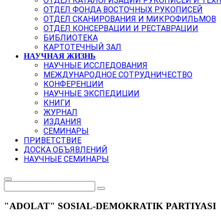
ОТДЕЛ КАТАЛОГИЗАЦИИ РУКОПИСЕЙ И ТЕХ
ОТДЕЛ ФОНДА ВОСТОЧНЫХ РУКОПИСЕЙ
ОТДЕЛ СКАНИРОВАНИЯ И МИКРОФИЛЬМОВ
ОТДЕЛ КОНСЕРВАЦИИ И РЕСТАВРАЦИИ
БИБЛИОТЕКА
КАРТОТЕЧНЫЙ ЗАЛ
НАУЧНАЯ ЖИЗНЬ
НАУЧНЫЕ ИССЛЕДОВАНИЯ
МЕЖДУНАРОДНОЕ СОТРУДНИЧЕСТВО
КОНФЕРЕНЦИИ
НАУЧНЫЕ ЭКСПЕДИЦИИ
КНИГИ
ЖУРНАЛ
ИЗДАНИЯ
СЕМИНАРЫ
ПРИВЕТСТВИЕ
ДОСКА ОБЪЯВЛЕНИЙ
НАУЧНЫЕ СЕМИНАРЫ
"ADOLAT" SOSIAL-DEMOKRATIK PARTIYASI