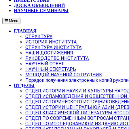
ПРИВЕТСТВИЕ
ДОСКА ОБЪЯВЛЕНИЙ
НАУЧНЫЕ СЕМИНАРЫ
Menu
ГЛАВНАЯ
СТРУКТУРА
ИСТОРИЯ ИНСТИТУТА
СТРУКТУРА ИНСТИТУТА
НАШИ ДОСТИЖЕНИЯ
РУКОВОДСТВО ИНСТИТУТА
НАУЧНЫЙ СОВЕТ
НАУЧНЫЙ СЕКРЕТАРЬ
МОЛОДОЙ НАУЧНОЙ СОТРУДНИК
Порядок получения электронных копий рукопи
ОТДЕЛЫ
ОТДЕЛ ИСТОРИИ НАУКИ И КУЛЬТУРЫ НАРО
ОТДЕЛ ИСЛАМОВЕДЕНИЯ И ОБЩЕСТВЕННОЙ
ОТДЕЛ ИСТОРИЧЕСКОГО ИСТОЧНИКОВЕДЕН
ОТДЕЛ ИСТОРИИ ЦЕНТРАЛЬНОЙ АЗИИ (ДРЕ
ОТДЕЛ КЛАССИЧЕСКОЙ ЛИТЕРАТУРЫ ВОСТО
ОТДЕЛ ПО СОВРЕМЕННЫМ ВОПРОСАМ СТРАН
ОТДЕЛ ПО ИССЛЕДОВАНИЮ И ИЗДАНИЮ ИС