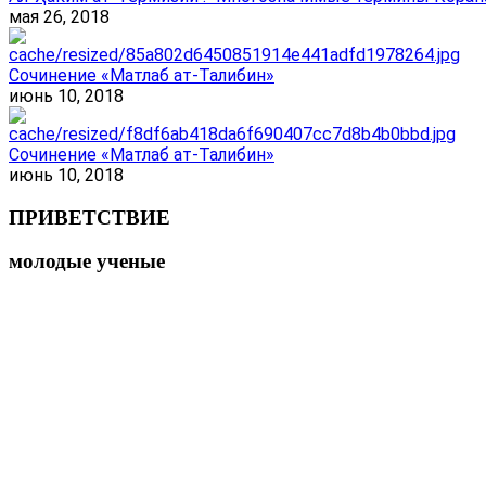
мая 26, 2018
Сочинение «Матлаб ат-Талибин»
июнь 10, 2018
Сочинение «Матлаб ат-Талибин»
июнь 10, 2018
ПРИВЕТСТВИЕ
молодые ученые