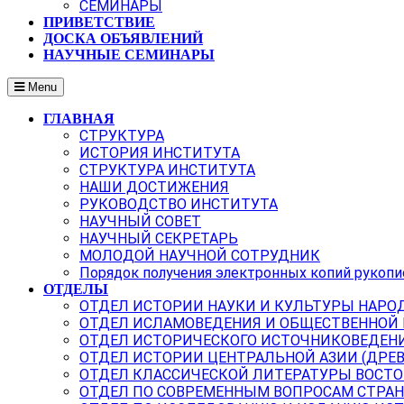
СЕМИНАРЫ
ПРИВЕТСТВИЕ
ДОСКА ОБЪЯВЛЕНИЙ
НАУЧНЫЕ СЕМИНАРЫ
Menu
ГЛАВНАЯ
СТРУКТУРА
ИСТОРИЯ ИНСТИТУТА
СТРУКТУРА ИНСТИТУТА
НАШИ ДОСТИЖЕНИЯ
РУКОВОДСТВО ИНСТИТУТА
НАУЧНЫЙ СОВЕТ
НАУЧНЫЙ СЕКРЕТАРЬ
МОЛОДОЙ НАУЧНОЙ СОТРУДНИК
Порядок получения электронных копий рукопи
ОТДЕЛЫ
ОТДЕЛ ИСТОРИИ НАУКИ И КУЛЬТУРЫ НАРО
ОТДЕЛ ИСЛАМОВЕДЕНИЯ И ОБЩЕСТВЕННОЙ
ОТДЕЛ ИСТОРИЧЕСКОГО ИСТОЧНИКОВЕДЕН
ОТДЕЛ ИСТОРИИ ЦЕНТРАЛЬНОЙ АЗИИ (ДРЕ
ОТДЕЛ КЛАССИЧЕСКОЙ ЛИТЕРАТУРЫ ВОСТО
ОТДЕЛ ПО СОВРЕМЕННЫМ ВОПРОСАМ СТРАН