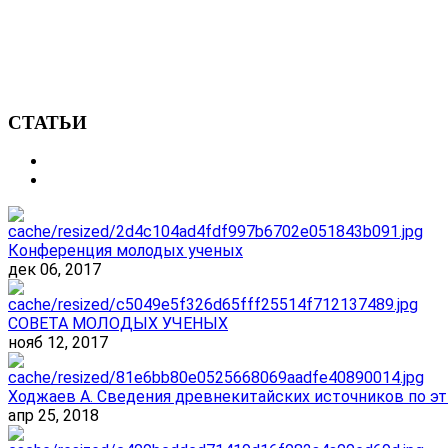
СТАТЬИ
Конференция молодых ученых
дек 06, 2017
СОВЕТА МОЛОДЫХ УЧЕНЫХ
нояб 12, 2017
Ходжаев А. Сведения древнекитайских источников по эт
апр 25, 2018