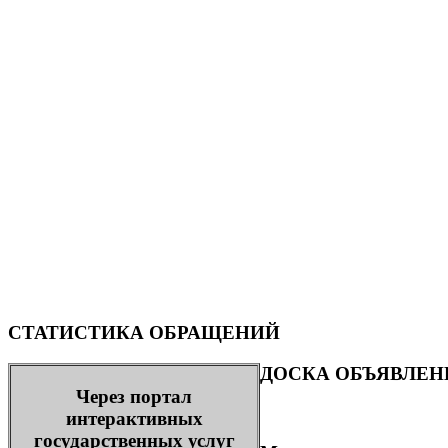
СТАТИСТИКА ОБРАЩЕНИЙ
ДОСКА ОБЪЯВЛЕН
Через портал
интерактивных
государственных услуг