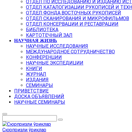
ОТДЕЛ ПО ИССЛЕДОВАНИЮ И ИЗДАНИЮ ИС
ОТДЕЛ КАТАЛОГИЗАЦИИ РУКОПИСЕЙ И ТЕХ
ОТДЕЛ ФОНДА ВОСТОЧНЫХ РУКОПИСЕЙ
ОТДЕЛ СКАНИРОВАНИЯ И МИКРОФИЛЬМОВ
ОТДЕЛ КОНСЕРВАЦИИ И РЕСТАВРАЦИИ
БИБЛИОТЕКА
КАРТОТЕЧНЫЙ ЗАЛ
НАУЧНАЯ ЖИЗНЬ
НАУЧНЫЕ ИССЛЕДОВАНИЯ
МЕЖДУНАРОДНОЕ СОТРУДНИЧЕСТВО
КОНФЕРЕНЦИИ
НАУЧНЫЕ ЭКСПЕДИЦИИ
КНИГИ
ЖУРНАЛ
ИЗДАНИЯ
СЕМИНАРЫ
ПРИВЕТСТВИЕ
ДОСКА ОБЪЯВЛЕНИЙ
НАУЧНЫЕ СЕМИНАРЫ
Сюрпризли ўриклар