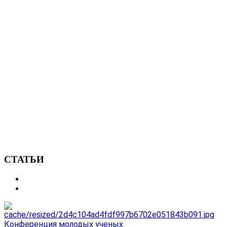
СТАТЬИ
Конференция молодых ученых