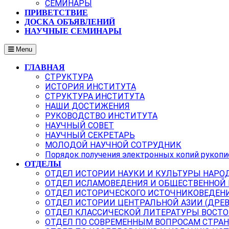
СЕМИНАРЫ
ПРИВЕТСТВИЕ
ДОСКА ОБЪЯВЛЕНИЙ
НАУЧНЫЕ СЕМИНАРЫ
Menu
ГЛАВНАЯ
СТРУКТУРА
ИСТОРИЯ ИНСТИТУТА
СТРУКТУРА ИНСТИТУТА
НАШИ ДОСТИЖЕНИЯ
РУКОВОДСТВО ИНСТИТУТА
НАУЧНЫЙ СОВЕТ
НАУЧНЫЙ СЕКРЕТАРЬ
МОЛОДОЙ НАУЧНОЙ СОТРУДНИК
Порядок получения электронных копий рукопи
ОТДЕЛЫ
ОТДЕЛ ИСТОРИИ НАУКИ И КУЛЬТУРЫ НАРО
ОТДЕЛ ИСЛАМОВЕДЕНИЯ И ОБЩЕСТВЕННОЙ
ОТДЕЛ ИСТОРИЧЕСКОГО ИСТОЧНИКОВЕДЕН
ОТДЕЛ ИСТОРИИ ЦЕНТРАЛЬНОЙ АЗИИ (ДРЕ
ОТДЕЛ КЛАССИЧЕСКОЙ ЛИТЕРАТУРЫ ВОСТО
ОТДЕЛ ПО СОВРЕМЕННЫМ ВОПРОСАМ СТРАН