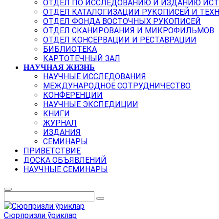
ОТДЕЛ ПО ИССЛЕДОВАНИЮ И ИЗДАНИЮ ИС
ОТДЕЛ КАТАЛОГИЗАЦИИ РУКОПИСЕЙ И ТЕХ
ОТДЕЛ ФОНДА ВОСТОЧНЫХ РУКОПИСЕЙ
ОТДЕЛ СКАНИРОВАНИЯ И МИКРОФИЛЬМОВ
ОТДЕЛ КОНСЕРВАЦИИ И РЕСТАВРАЦИИ
БИБЛИОТЕКА
КАРТОТЕЧНЫЙ ЗАЛ
НАУЧНАЯ ЖИЗНЬ
НАУЧНЫЕ ИССЛЕДОВАНИЯ
МЕЖДУНАРОДНОЕ СОТРУДНИЧЕСТВО
КОНФЕРЕНЦИИ
НАУЧНЫЕ ЭКСПЕДИЦИИ
КНИГИ
ЖУРНАЛ
ИЗДАНИЯ
СЕМИНАРЫ
ПРИВЕТСТВИЕ
ДОСКА ОБЪЯВЛЕНИЙ
НАУЧНЫЕ СЕМИНАРЫ
Сюрпризли ўриклар