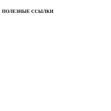
ПОЛЕЗНЫЕ ССЫЛКИ