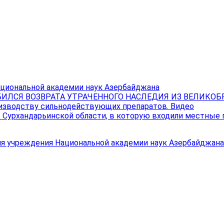
ациональной академии наук Азербайджана
ИЛСЯ ВОЗВРАТА УТРАЧЕННОГО НАСЛЕДИЯ ИЗ ВЕЛИКО
изводству сильнодействующих препаратов. Видео
в Сурхандарьинской области, в которую входили местные
ия учреждения Национальной академии наук Азербайджана