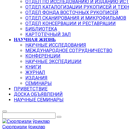
ОТДЕЛ ПО ИССЛЕДОВАНИЮ И ИЗДАНИЮ ИС
ОТДЕЛ КАТАЛОГИЗАЦИИ РУКОПИСЕЙ И ТЕХ
ОТДЕЛ ФОНДА ВОСТОЧНЫХ РУКОПИСЕЙ
ОТДЕЛ СКАНИРОВАНИЯ И МИКРОФИЛЬМОВ
ОТДЕЛ КОНСЕРВАЦИИ И РЕСТАВРАЦИИ
БИБЛИОТЕКА
КАРТОТЕЧНЫЙ ЗАЛ
НАУЧНАЯ ЖИЗНЬ
НАУЧНЫЕ ИССЛЕДОВАНИЯ
МЕЖДУНАРОДНОЕ СОТРУДНИЧЕСТВО
КОНФЕРЕНЦИИ
НАУЧНЫЕ ЭКСПЕДИЦИИ
КНИГИ
ЖУРНАЛ
ИЗДАНИЯ
СЕМИНАРЫ
ПРИВЕТСТВИЕ
ДОСКА ОБЪЯВЛЕНИЙ
НАУЧНЫЕ СЕМИНАРЫ
Сюрпризли ўриклар