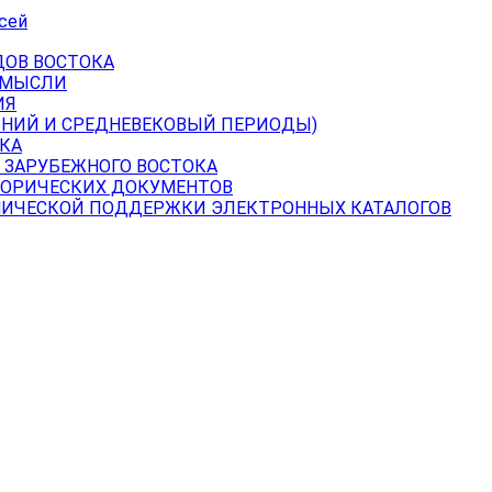
сей
ДОВ ВОСТОКА
 МЫСЛИ
ИЯ
ВНИЙ И СРЕДНЕВЕКОВЫЙ ПЕРИОДЫ)
КА
 ЗАРУБЕЖНОГО ВОСТОКА
ТОРИЧЕСКИХ ДОКУМЕНТОВ
НИЧЕСКОЙ ПОДДЕРЖКИ ЭЛЕКТРОННЫХ КАТАЛОГОВ