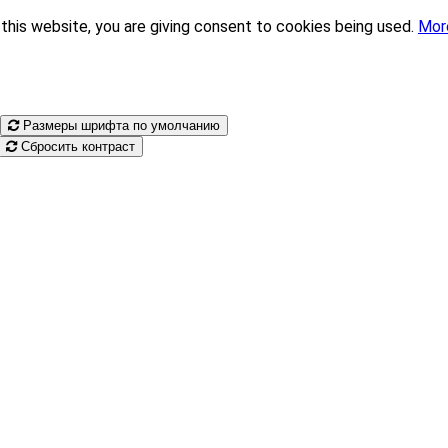
this website, you are giving consent to cookies being used.
Mor
Размеры шрифта по умолчанию
Сбросить контраст