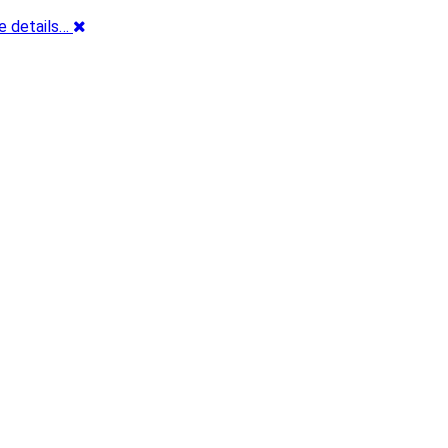
e details…