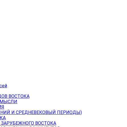
сей
ДОВ ВОСТОКА
 МЫСЛИ
ИЯ
ВНИЙ И СРЕДНЕВЕКОВЫЙ ПЕРИОДЫ)
КА
 ЗАРУБЕЖНОГО ВОСТОКА