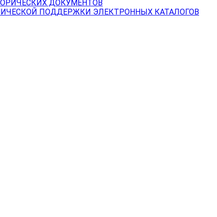
ТОРИЧЕСКИХ ДОКУМЕНТОВ
НИЧЕСКОЙ ПОДДЕРЖКИ ЭЛЕКТРОННЫХ КАТАЛОГОВ