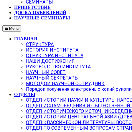
СЕМИНАРЫ
ПРИВЕТСТВИЕ
ДОСКА ОБЪЯВЛЕНИЙ
НАУЧНЫЕ СЕМИНАРЫ
Menu
ГЛАВНАЯ
СТРУКТУРА
ИСТОРИЯ ИНСТИТУТА
СТРУКТУРА ИНСТИТУТА
НАШИ ДОСТИЖЕНИЯ
РУКОВОДСТВО ИНСТИТУТА
НАУЧНЫЙ СОВЕТ
НАУЧНЫЙ СЕКРЕТАРЬ
МОЛОДОЙ НАУЧНОЙ СОТРУДНИК
Порядок получения электронных копий рукопи
ОТДЕЛЫ
ОТДЕЛ ИСТОРИИ НАУКИ И КУЛЬТУРЫ НАРО
ОТДЕЛ ИСЛАМОВЕДЕНИЯ И ОБЩЕСТВЕННОЙ
ОТДЕЛ ИСТОРИЧЕСКОГО ИСТОЧНИКОВЕДЕН
ОТДЕЛ ИСТОРИИ ЦЕНТРАЛЬНОЙ АЗИИ (ДРЕ
ОТДЕЛ КЛАССИЧЕСКОЙ ЛИТЕРАТУРЫ ВОСТО
ОТДЕЛ ПО СОВРЕМЕННЫМ ВОПРОСАМ СТРАН