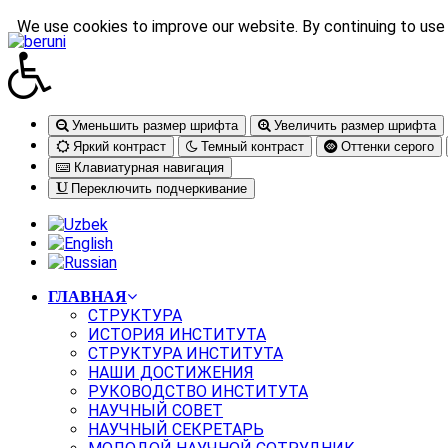
We use cookies to improve our website. By continuing to use 
Уменьшить размер шрифта
Увеличить размер шрифта
Яркий контраст
Темный контраст
Оттенки серого
Клавиатурная навигация
Переключить подчеркивание
ГЛАВНАЯ
СТРУКТУРА
ИСТОРИЯ ИНСТИТУТА
СТРУКТУРА ИНСТИТУТА
НАШИ ДОСТИЖЕНИЯ
РУКОВОДСТВО ИНСТИТУТА
НАУЧНЫЙ СОВЕТ
НАУЧНЫЙ СЕКРЕТАРЬ