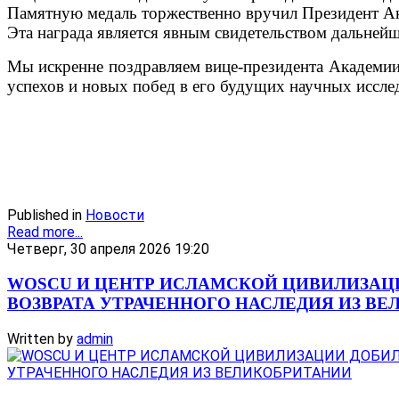
Памятную медаль торжественно вручил Президент А
Эта награда является явным свидетельством дальней
Мы искренне поздравляем вице-президента Академии
успехов и новых побед в его будущих научных иссле
Published in
Новости
Read more...
Четверг, 30 апреля 2026 19:20
WOSCU И ЦЕНТР ИСЛАМСКОЙ ЦИВИЛИЗАЦ
ВОЗВРАТА УТРАЧЕННОГО НАСЛЕДИЯ ИЗ В
Written by
admin