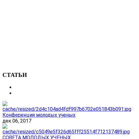
СТАТЬИ
Конференция молодых ученых
дек 06, 2017
СОВЕТА МОЛОДЫХ УЧЕНЫХ