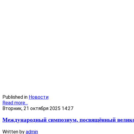
Published in
Новости
Read more...
Вторник, 21 октября 2025 14:27
Международный симпозиум, посвящённый велико
Written by
admin