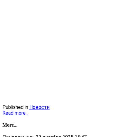
Published in
Новости
Read more...
More...