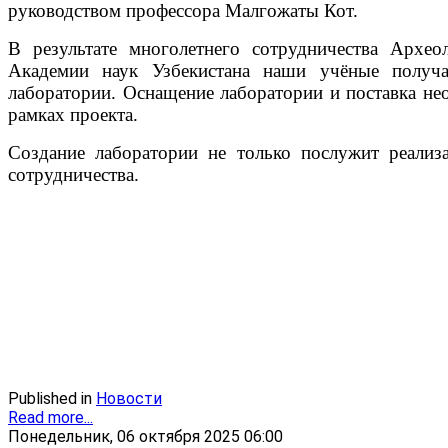
руководством профессора Малгожаты Кот.
В результате многолетнего сотрудничества Архео
Академии наук Узбекистана наши учёные получа
лаборатории. Оснащение лаборатории и поставка не
рамках проекта.
Создание лаборатории не только послужит реализ
сотрудничества.
Published in
Новости
Read more...
Понедельник, 06 октября 2025 06:00