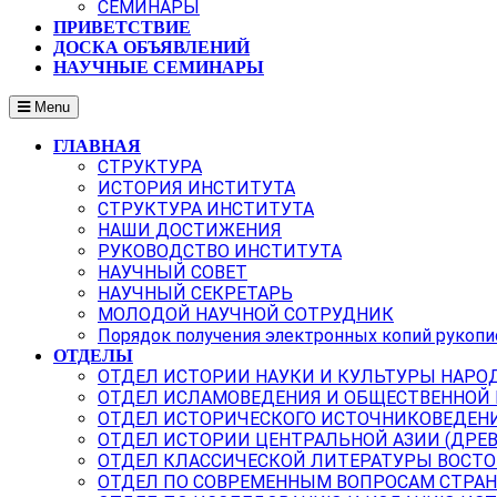
СЕМИНАРЫ
ПРИВЕТСТВИЕ
ДОСКА ОБЪЯВЛЕНИЙ
НАУЧНЫЕ СЕМИНАРЫ
Menu
ГЛАВНАЯ
СТРУКТУРА
ИСТОРИЯ ИНСТИТУТА
СТРУКТУРА ИНСТИТУТА
НАШИ ДОСТИЖЕНИЯ
РУКОВОДСТВО ИНСТИТУТА
НАУЧНЫЙ СОВЕТ
НАУЧНЫЙ СЕКРЕТАРЬ
МОЛОДОЙ НАУЧНОЙ СОТРУДНИК
Порядок получения электронных копий рукопи
ОТДЕЛЫ
ОТДЕЛ ИСТОРИИ НАУКИ И КУЛЬТУРЫ НАРО
ОТДЕЛ ИСЛАМОВЕДЕНИЯ И ОБЩЕСТВЕННОЙ
ОТДЕЛ ИСТОРИЧЕСКОГО ИСТОЧНИКОВЕДЕН
ОТДЕЛ ИСТОРИИ ЦЕНТРАЛЬНОЙ АЗИИ (ДРЕ
ОТДЕЛ КЛАССИЧЕСКОЙ ЛИТЕРАТУРЫ ВОСТО
ОТДЕЛ ПО СОВРЕМЕННЫМ ВОПРОСАМ СТРАН