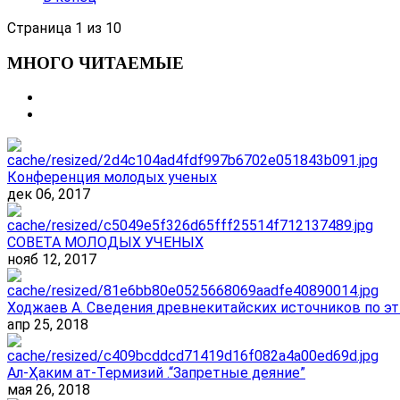
Страница 1 из 10
МНОГО ЧИТАЕМЫЕ
Конференция молодых ученых
дек 06, 2017
СОВЕТА МОЛОДЫХ УЧЕНЫХ
нояб 12, 2017
Ходжаев А. Сведения древнекитайских источников по эт
апр 25, 2018
Ал-Ҳаким ат-Термизий .“Запретные деяние”
мая 26, 2018