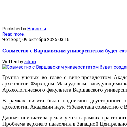
Published in
Новости
Read more...
Четверг, 09 октября 2025 03:16
Совместно с Варшавским университетом будет со
Written by
admin
Группа учёных во главе с вице-президентом Ака
археологии Фарходом Максудовым, заведующими к
Археологического факультета Варшавского университ
В рамках визита было подписано двустороннее с
археологии Академии наук Узбекистана совместно с 
Данная инициатива реализуется в рамках грантово
Проблема верхнего палеолита в Западной Центрально