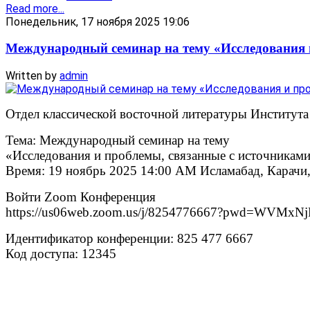
Read more...
Понедельник, 17 ноября 2025 19:06
Международный семинар на тему «Исследования 
Written by
admin
Отдел классической восточной литературы Института
Тема: Международный семинар на тему
«Исследования и проблемы, связанные с источникам
Время: 19 ноябрь 2025 14:00 AM Исламабад, Карачи
Войти Zoom Конференция
https://us06web.zoom.us/j/8254776667?pwd=WV
Идентификатор конференции: 825 477 6667
Код доступа: 12345