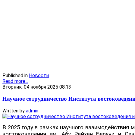
Published in
Новости
Read more...
Вторник, 04 ноября 2025 08:13
Научное сотрудничество Института востоковедени
Written by
admin
В 2025 году в рамках научного взаимодействия 
востоковедения им. Абу Райхан Беруни и Сев