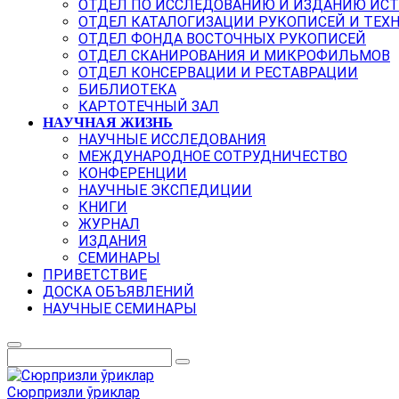
ОТДЕЛ ПО ИССЛЕДОВАНИЮ И ИЗДАНИЮ ИС
ОТДЕЛ КАТАЛОГИЗАЦИИ РУКОПИСЕЙ И ТЕХ
ОТДЕЛ ФОНДА ВОСТОЧНЫХ РУКОПИСЕЙ
ОТДЕЛ СКАНИРОВАНИЯ И МИКРОФИЛЬМОВ
ОТДЕЛ КОНСЕРВАЦИИ И РЕСТАВРАЦИИ
БИБЛИОТЕКА
КАРТОТЕЧНЫЙ ЗАЛ
НАУЧНАЯ ЖИЗНЬ
НАУЧНЫЕ ИССЛЕДОВАНИЯ
МЕЖДУНАРОДНОЕ СОТРУДНИЧЕСТВО
КОНФЕРЕНЦИИ
НАУЧНЫЕ ЭКСПЕДИЦИИ
КНИГИ
ЖУРНАЛ
ИЗДАНИЯ
СЕМИНАРЫ
ПРИВЕТСТВИЕ
ДОСКА ОБЪЯВЛЕНИЙ
НАУЧНЫЕ СЕМИНАРЫ
Сюрпризли ўриклар