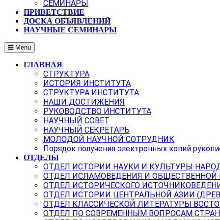
СЕМИНАРЫ
ПРИВЕТСТВИЕ
ДОСКА ОБЪЯВЛЕНИЙ
НАУЧНЫЕ СЕМИНАРЫ
Menu
ГЛАВНАЯ
СТРУКТУРА
ИСТОРИЯ ИНСТИТУТА
СТРУКТУРА ИНСТИТУТА
НАШИ ДОСТИЖЕНИЯ
РУКОВОДСТВО ИНСТИТУТА
НАУЧНЫЙ СОВЕТ
НАУЧНЫЙ СЕКРЕТАРЬ
МОЛОДОЙ НАУЧНОЙ СОТРУДНИК
Порядок получения электронных копий рукопи
ОТДЕЛЫ
ОТДЕЛ ИСТОРИИ НАУКИ И КУЛЬТУРЫ НАРО
ОТДЕЛ ИСЛАМОВЕДЕНИЯ И ОБЩЕСТВЕННОЙ
ОТДЕЛ ИСТОРИЧЕСКОГО ИСТОЧНИКОВЕДЕН
ОТДЕЛ ИСТОРИИ ЦЕНТРАЛЬНОЙ АЗИИ (ДРЕ
ОТДЕЛ КЛАССИЧЕСКОЙ ЛИТЕРАТУРЫ ВОСТО
ОТДЕЛ ПО СОВРЕМЕННЫМ ВОПРОСАМ СТРАН