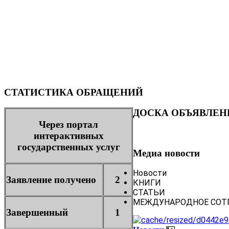
СТАТИСТИКА ОБРАЩЕНИЙ
ДОСКА ОБЪЯВЛЕН
Через портал
интерактивных
государственных услуг
Медиа новости
Новости
Заявление получено
2
КНИГИ
СТАТЬИ
МЕЖДУНАРОДНОЕ СОТ
Завершенный
1