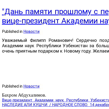
"Дань памяти прошлому с п
вице-президент Академии нау
Published in
Новости
Уважаемый Филипп Романович! Сердечно позд
Академии наук Республики Узбекистан за боль
очень приятным подарком к Новому году. Желаеи
Published in
Новости
Бахром Абдухалимов.
Вице-президент Академии наук Республики Узбеки
НАСЛЕДИЕ АЛИ КУШЧИ / НАРОДНОЕ СЛОВО. 14 декабря 202