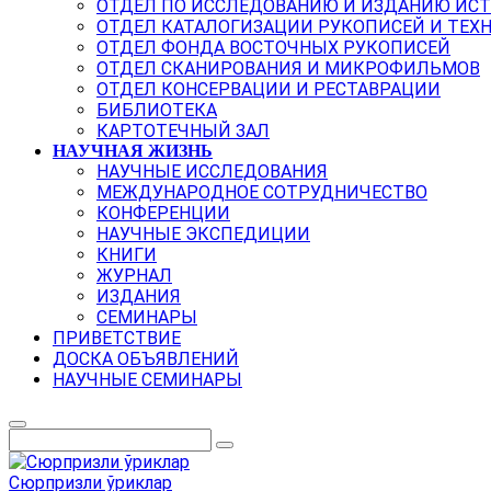
ОТДЕЛ ПО ИССЛЕДОВАНИЮ И ИЗДАНИЮ ИС
ОТДЕЛ КАТАЛОГИЗАЦИИ РУКОПИСЕЙ И ТЕХ
ОТДЕЛ ФОНДА ВОСТОЧНЫХ РУКОПИСЕЙ
ОТДЕЛ СКАНИРОВАНИЯ И МИКРОФИЛЬМОВ
ОТДЕЛ КОНСЕРВАЦИИ И РЕСТАВРАЦИИ
БИБЛИОТЕКА
КАРТОТЕЧНЫЙ ЗАЛ
НАУЧНАЯ ЖИЗНЬ
НАУЧНЫЕ ИССЛЕДОВАНИЯ
МЕЖДУНАРОДНОЕ СОТРУДНИЧЕСТВО
КОНФЕРЕНЦИИ
НАУЧНЫЕ ЭКСПЕДИЦИИ
КНИГИ
ЖУРНАЛ
ИЗДАНИЯ
СЕМИНАРЫ
ПРИВЕТСТВИЕ
ДОСКА ОБЪЯВЛЕНИЙ
НАУЧНЫЕ СЕМИНАРЫ
Сюрпризли ўриклар