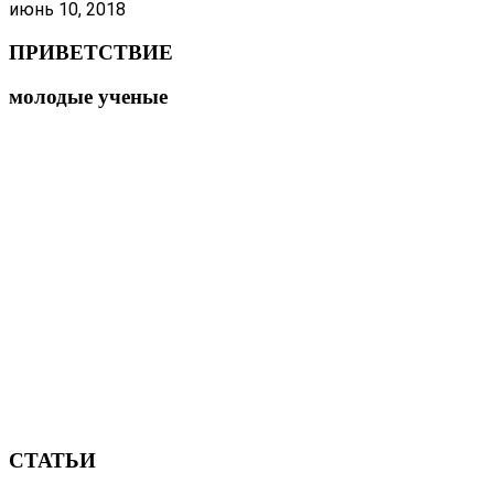
июнь 10, 2018
ПРИВЕТСТВИЕ
молодые ученые
СТАТЬИ