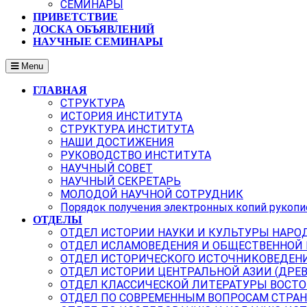
СЕМИНАРЫ
ПРИВЕТСТВИЕ
ДОСКА ОБЪЯВЛЕНИЙ
НАУЧНЫЕ СЕМИНАРЫ
Menu
ГЛАВНАЯ
СТРУКТУРА
ИСТОРИЯ ИНСТИТУТА
СТРУКТУРА ИНСТИТУТА
НАШИ ДОСТИЖЕНИЯ
РУКОВОДСТВО ИНСТИТУТА
НАУЧНЫЙ СОВЕТ
НАУЧНЫЙ СЕКРЕТАРЬ
МОЛОДОЙ НАУЧНОЙ СОТРУДНИК
Порядок получения электронных копий рукопи
ОТДЕЛЫ
ОТДЕЛ ИСТОРИИ НАУКИ И КУЛЬТУРЫ НАРО
ОТДЕЛ ИСЛАМОВЕДЕНИЯ И ОБЩЕСТВЕННОЙ
ОТДЕЛ ИСТОРИЧЕСКОГО ИСТОЧНИКОВЕДЕН
ОТДЕЛ ИСТОРИИ ЦЕНТРАЛЬНОЙ АЗИИ (ДРЕ
ОТДЕЛ КЛАССИЧЕСКОЙ ЛИТЕРАТУРЫ ВОСТО
ОТДЕЛ ПО СОВРЕМЕННЫМ ВОПРОСАМ СТРАН