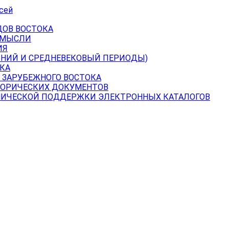
сей
ДОВ ВОСТОКА
 МЫСЛИ
ИЯ
ВНИЙ И СРЕДНЕВЕКОВЫЙ ПЕРИОДЫ)
КА
 ЗАРУБЕЖНОГО ВОСТОКА
ТОРИЧЕСКИХ ДОКУМЕНТОВ
НИЧЕСКОЙ ПОДДЕРЖКИ ЭЛЕКТРОННЫХ КАТАЛОГОВ