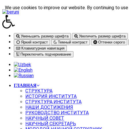
We use cookies to improve our website. By continuing to use 
Уменьшить размер шрифта
Увеличить размер шрифта
Яркий контраст
Темный контраст
Оттенки серого
Клавиатурная навигация
Переключить подчеркивание
ГЛАВНАЯ
СТРУКТУРА
ИСТОРИЯ ИНСТИТУТА
СТРУКТУРА ИНСТИТУТА
НАШИ ДОСТИЖЕНИЯ
РУКОВОДСТВО ИНСТИТУТА
НАУЧНЫЙ СОВЕТ
НАУЧНЫЙ СЕКРЕТАРЬ