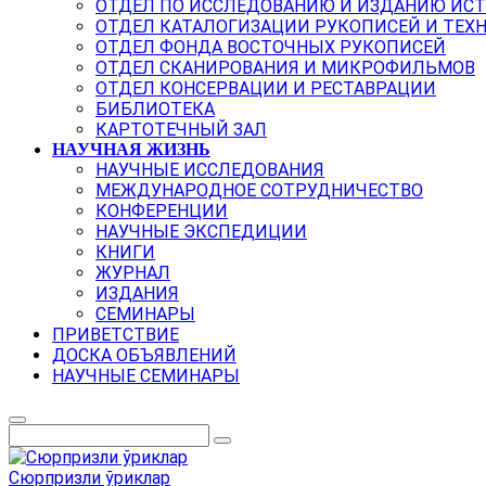
ОТДЕЛ ПО ИССЛЕДОВАНИЮ И ИЗДАНИЮ ИС
ОТДЕЛ КАТАЛОГИЗАЦИИ РУКОПИСЕЙ И ТЕХ
ОТДЕЛ ФОНДА ВОСТОЧНЫХ РУКОПИСЕЙ
ОТДЕЛ СКАНИРОВАНИЯ И МИКРОФИЛЬМОВ
ОТДЕЛ КОНСЕРВАЦИИ И РЕСТАВРАЦИИ
БИБЛИОТЕКА
КАРТОТЕЧНЫЙ ЗАЛ
НАУЧНАЯ ЖИЗНЬ
НАУЧНЫЕ ИССЛЕДОВАНИЯ
МЕЖДУНАРОДНОЕ СОТРУДНИЧЕСТВО
КОНФЕРЕНЦИИ
НАУЧНЫЕ ЭКСПЕДИЦИИ
КНИГИ
ЖУРНАЛ
ИЗДАНИЯ
СЕМИНАРЫ
ПРИВЕТСТВИЕ
ДОСКА ОБЪЯВЛЕНИЙ
НАУЧНЫЕ СЕМИНАРЫ
Сюрпризли ўриклар