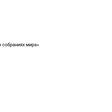
в собраниях мира»