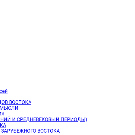
сей
ДОВ ВОСТОКА
 МЫСЛИ
ИЯ
ВНИЙ И СРЕДНЕВЕКОВЫЙ ПЕРИОДЫ)
КА
 ЗАРУБЕЖНОГО ВОСТОКА