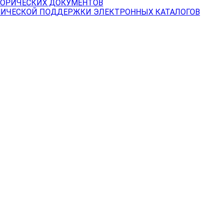
ТОРИЧЕСКИХ ДОКУМЕНТОВ
НИЧЕСКОЙ ПОДДЕРЖКИ ЭЛЕКТРОННЫХ КАТАЛОГОВ