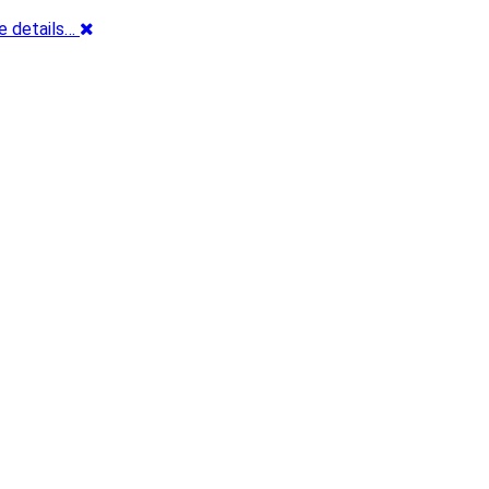
e details…