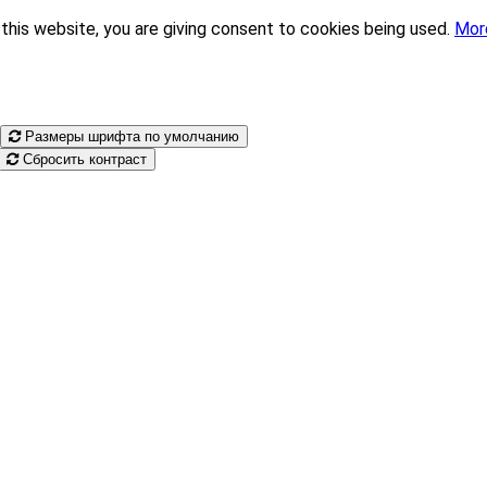
this website, you are giving consent to cookies being used.
Mor
Размеры шрифта по умолчанию
Сбросить контраст