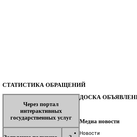
СТАТИСТИКА ОБРАЩЕНИЙ
ДОСКА ОБЪЯВЛЕН
Через портал
интерактивных
государственных услуг
Медиа новости
Новости