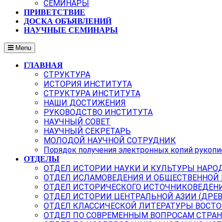
СЕМИНАРЫ
ПРИВЕТСТВИЕ
ДОСКА ОБЪЯВЛЕНИЙ
НАУЧНЫЕ СЕМИНАРЫ
Menu
ГЛАВНАЯ
СТРУКТУРА
ИСТОРИЯ ИНСТИТУТА
СТРУКТУРА ИНСТИТУТА
НАШИ ДОСТИЖЕНИЯ
РУКОВОДСТВО ИНСТИТУТА
НАУЧНЫЙ СОВЕТ
НАУЧНЫЙ СЕКРЕТАРЬ
МОЛОДОЙ НАУЧНОЙ СОТРУДНИК
Порядок получения электронных копий рукопи
ОТДЕЛЫ
ОТДЕЛ ИСТОРИИ НАУКИ И КУЛЬТУРЫ НАРО
ОТДЕЛ ИСЛАМОВЕДЕНИЯ И ОБЩЕСТВЕННОЙ
ОТДЕЛ ИСТОРИЧЕСКОГО ИСТОЧНИКОВЕДЕН
ОТДЕЛ ИСТОРИИ ЦЕНТРАЛЬНОЙ АЗИИ (ДРЕ
ОТДЕЛ КЛАССИЧЕСКОЙ ЛИТЕРАТУРЫ ВОСТО
ОТДЕЛ ПО СОВРЕМЕННЫМ ВОПРОСАМ СТРАН