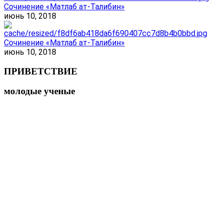
Сочинение «Матлаб ат-Талибин»
июнь 10, 2018
Сочинение «Матлаб ат-Талибин»
июнь 10, 2018
ПРИВЕТСТВИЕ
молодые ученые