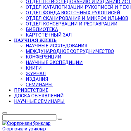
ОТДЕЛ ПО ИССЛЕДОВАНИЮ И ИЗДАНИЮ ИС
ОТДЕЛ КАТАЛОГИЗАЦИИ РУКОПИСЕЙ И ТЕХ
ОТДЕЛ ФОНДА ВОСТОЧНЫХ РУКОПИСЕЙ
ОТДЕЛ СКАНИРОВАНИЯ И МИКРОФИЛЬМОВ
ОТДЕЛ КОНСЕРВАЦИИ И РЕСТАВРАЦИИ
БИБЛИОТЕКА
КАРТОТЕЧНЫЙ ЗАЛ
НАУЧНАЯ ЖИЗНЬ
НАУЧНЫЕ ИССЛЕДОВАНИЯ
МЕЖДУНАРОДНОЕ СОТРУДНИЧЕСТВО
КОНФЕРЕНЦИИ
НАУЧНЫЕ ЭКСПЕДИЦИИ
КНИГИ
ЖУРНАЛ
ИЗДАНИЯ
СЕМИНАРЫ
ПРИВЕТСТВИЕ
ДОСКА ОБЪЯВЛЕНИЙ
НАУЧНЫЕ СЕМИНАРЫ
Сюрпризли ўриклар