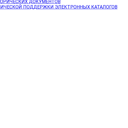
ТОРИЧЕСКИХ ДОКУМЕНТОВ
НИЧЕСКОЙ ПОДДЕРЖКИ ЭЛЕКТРОННЫХ КАТАЛОГОВ