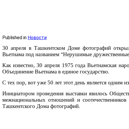
Published in
Новости
30 апреля в Ташкентском Доме фотографий откры
Вьетнама под названием “Нерушимые дружественные
Как известно, 30 апреля 1975 года Вьетнамская на
Объединение Вьетнама в единое государство.
С тех пор, вот уже 50 лет этот день является одним 
Инициатором проведения выставки явилось Общест
межнациональных отношений и соотечественников 
Ташкентского Дома фотографий.