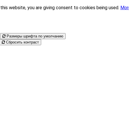
this website, you are giving consent to cookies being used.
Mor
Размеры шрифта по умолчанию
Сбросить контраст