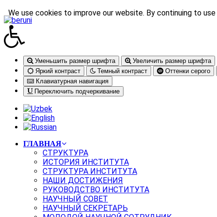
We use cookies to improve our website. By continuing to use 
Уменьшить размер шрифта
Увеличить размер шрифта
Яркий контраст
Темный контраст
Оттенки серого
Клавиатурная навигация
Переключить подчеркивание
ГЛАВНАЯ
СТРУКТУРА
ИСТОРИЯ ИНСТИТУТА
СТРУКТУРА ИНСТИТУТА
НАШИ ДОСТИЖЕНИЯ
РУКОВОДСТВО ИНСТИТУТА
НАУЧНЫЙ СОВЕТ
НАУЧНЫЙ СЕКРЕТАРЬ