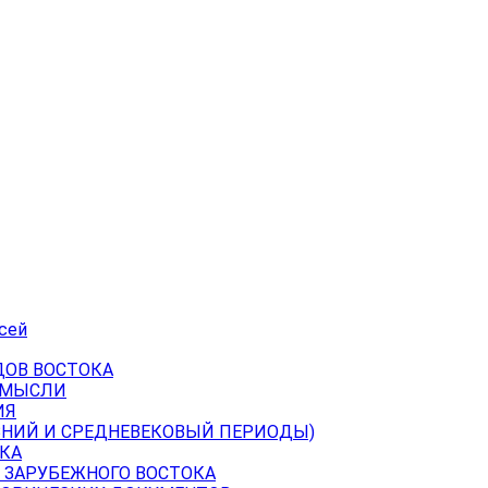
сей
ДОВ ВОСТОКА
 МЫСЛИ
ИЯ
ВНИЙ И СРЕДНЕВЕКОВЫЙ ПЕРИОДЫ)
КА
 ЗАРУБЕЖНОГО ВОСТОКА