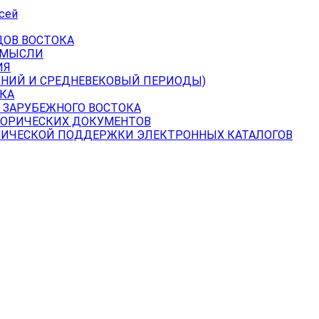
сей
ДОВ ВОСТОКА
 МЫСЛИ
ИЯ
ВНИЙ И СРЕДНЕВЕКОВЫЙ ПЕРИОДЫ)
КА
 ЗАРУБЕЖНОГО ВОСТОКА
ТОРИЧЕСКИХ ДОКУМЕНТОВ
НИЧЕСКОЙ ПОДДЕРЖКИ ЭЛЕКТРОННЫХ КАТАЛОГОВ