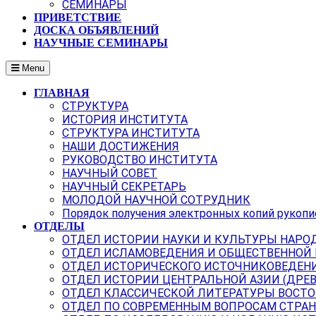
СЕМИНАРЫ
ПРИВЕТСТВИЕ
ДОСКА ОБЪЯВЛЕНИЙ
НАУЧНЫЕ СЕМИНАРЫ
Menu
ГЛАВНАЯ
СТРУКТУРА
ИСТОРИЯ ИНСТИТУТА
СТРУКТУРА ИНСТИТУТА
НАШИ ДОСТИЖЕНИЯ
РУКОВОДСТВО ИНСТИТУТА
НАУЧНЫЙ СОВЕТ
НАУЧНЫЙ СЕКРЕТАРЬ
МОЛОДОЙ НАУЧНОЙ СОТРУДНИК
Порядок получения электронных копий рукопи
ОТДЕЛЫ
ОТДЕЛ ИСТОРИИ НАУКИ И КУЛЬТУРЫ НАРО
ОТДЕЛ ИСЛАМОВЕДЕНИЯ И ОБЩЕСТВЕННОЙ
ОТДЕЛ ИСТОРИЧЕСКОГО ИСТОЧНИКОВЕДЕН
ОТДЕЛ ИСТОРИИ ЦЕНТРАЛЬНОЙ АЗИИ (ДРЕ
ОТДЕЛ КЛАССИЧЕСКОЙ ЛИТЕРАТУРЫ ВОСТО
ОТДЕЛ ПО СОВРЕМЕННЫМ ВОПРОСАМ СТРАН