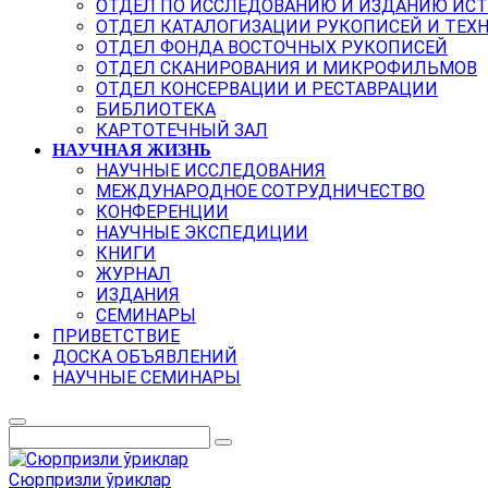
ОТДЕЛ ПО ИССЛЕДОВАНИЮ И ИЗДАНИЮ ИС
ОТДЕЛ КАТАЛОГИЗАЦИИ РУКОПИСЕЙ И ТЕХ
ОТДЕЛ ФОНДА ВОСТОЧНЫХ РУКОПИСЕЙ
ОТДЕЛ СКАНИРОВАНИЯ И МИКРОФИЛЬМОВ
ОТДЕЛ КОНСЕРВАЦИИ И РЕСТАВРАЦИИ
БИБЛИОТЕКА
КАРТОТЕЧНЫЙ ЗАЛ
НАУЧНАЯ ЖИЗНЬ
НАУЧНЫЕ ИССЛЕДОВАНИЯ
МЕЖДУНАРОДНОЕ СОТРУДНИЧЕСТВО
КОНФЕРЕНЦИИ
НАУЧНЫЕ ЭКСПЕДИЦИИ
КНИГИ
ЖУРНАЛ
ИЗДАНИЯ
СЕМИНАРЫ
ПРИВЕТСТВИЕ
ДОСКА ОБЪЯВЛЕНИЙ
НАУЧНЫЕ СЕМИНАРЫ
Сюрпризли ўриклар