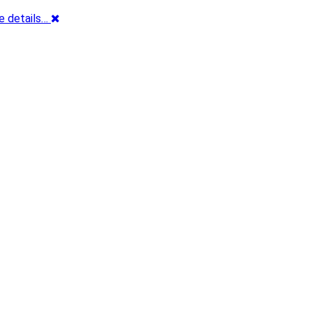
e details…