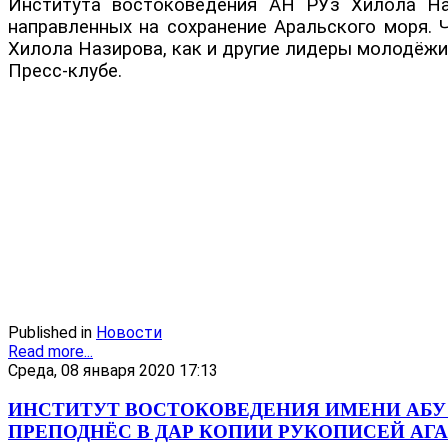
Института востоковедения АН РУз Хилола Наз
направленных на сохранение Аральского моря. 
Хилола Назирова, как и другие лидеры молодёжи
Пресс-клубе.
Published in
Новости
Read more...
Среда, 08 января 2020 17:13
ИНСТИТУТ ВОСТОКОВЕДЕНИЯ ИМЕНИ АБУ
ПРЕПОДНЁС В ДАР КОПИИ РУКОПИСЕЙ АГ