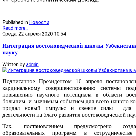
Published in
Новости
Read more...
Среда, 22 апреля 2020 10:54
Интеграция востоковедческой школы Узбекистан
науку
Written by
admin
Подписанное Президентом 16 апреля постановл
кардинальному совершенствованию системы под
повышению научного потенциала в области вост
большим и значимым событием для всего нашего ко
придал новый импульс и свежие силы для со
деятельности на благо развития востоковедческой наук
Так, постановлением предусмотрено созд
образовательных программ в сотрудничеств