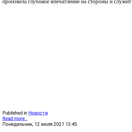
произвела глубокое впечатление на стороны и служи
Published in
Новости
Read more...
Понедельник, 12 июля 2021 13:45