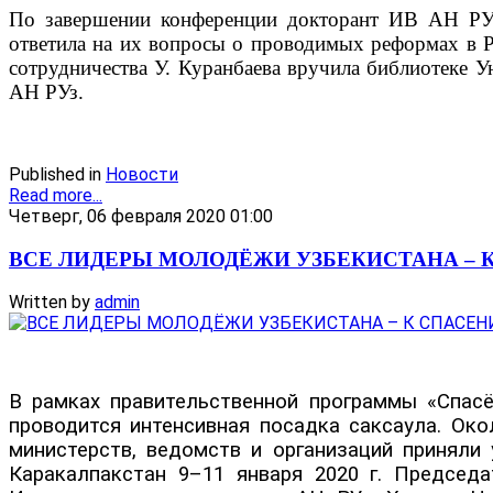
По завершении конференции докторант ИВ АН РУз 
ответила на их вопросы о проводимых реформах в Ре
сотрудничества У. Куранбаева вручила библиотеке У
АН РУз.
Published in
Новости
Read more...
Четверг, 06 февраля 2020 01:00
ВСЕ ЛИДЕРЫ МОЛОДЁЖИ УЗБЕКИСТАНА – 
Written by
admin
В рамках правительственной программы «Спасём
проводится интенсивная посадка саксаула. Ок
министерств, ведомств и организаций приняли
Каракалпакстан 9–11 января 2020 г. Председ