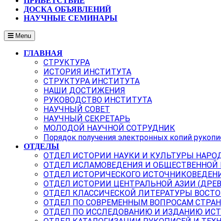
ПРИВЕТСТВИЕ
ДОСКА ОБЪЯВЛЕНИЙ
НАУЧНЫЕ СЕМИНАРЫ
Menu
ГЛАВНАЯ
СТРУКТУРА
ИСТОРИЯ ИНСТИТУТА
СТРУКТУРА ИНСТИТУТА
НАШИ ДОСТИЖЕНИЯ
РУКОВОДСТВО ИНСТИТУТА
НАУЧНЫЙ СОВЕТ
НАУЧНЫЙ СЕКРЕТАРЬ
МОЛОДОЙ НАУЧНОЙ СОТРУДНИК
Порядок получения электронных копий рукопи
ОТДЕЛЫ
ОТДЕЛ ИСТОРИИ НАУКИ И КУЛЬТУРЫ НАРО
ОТДЕЛ ИСЛАМОВЕДЕНИЯ И ОБЩЕСТВЕННОЙ
ОТДЕЛ ИСТОРИЧЕСКОГО ИСТОЧНИКОВЕДЕН
ОТДЕЛ ИСТОРИИ ЦЕНТРАЛЬНОЙ АЗИИ (ДРЕ
ОТДЕЛ КЛАССИЧЕСКОЙ ЛИТЕРАТУРЫ ВОСТО
ОТДЕЛ ПО СОВРЕМЕННЫМ ВОПРОСАМ СТРАН
ОТДЕЛ ПО ИССЛЕДОВАНИЮ И ИЗДАНИЮ ИС