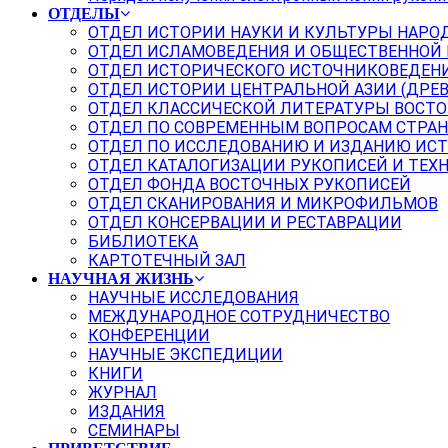
ОТДЕЛЫ
ОТДЕЛ ИСТОРИИ НАУКИ И КУЛЬТУРЫ НАРО
ОТДЕЛ ИСЛАМОВЕДЕНИЯ И ОБЩЕСТВЕННОЙ
ОТДЕЛ ИСТОРИЧЕСКОГО ИСТОЧНИКОВЕДЕН
ОТДЕЛ ИСТОРИИ ЦЕНТРАЛЬНОЙ АЗИИ (ДРЕ
ОТДЕЛ КЛАССИЧЕСКОЙ ЛИТЕРАТУРЫ ВОСТО
ОТДЕЛ ПО СОВРЕМЕННЫМ ВОПРОСАМ СТРАН
ОТДЕЛ ПО ИССЛЕДОВАНИЮ И ИЗДАНИЮ ИС
ОТДЕЛ КАТАЛОГИЗАЦИИ РУКОПИСЕЙ И ТЕХ
ОТДЕЛ ФОНДА ВОСТОЧНЫХ РУКОПИСЕЙ
ОТДЕЛ СКАНИРОВАНИЯ И МИКРОФИЛЬМОВ
ОТДЕЛ КОНСЕРВАЦИИ И РЕСТАВРАЦИИ
БИБЛИОТЕКА
КАРТОТЕЧНЫЙ ЗАЛ
НАУЧНАЯ ЖИЗНЬ
НАУЧНЫЕ ИССЛЕДОВАНИЯ
МЕЖДУНАРОДНОЕ СОТРУДНИЧЕСТВО
КОНФЕРЕНЦИИ
НАУЧНЫЕ ЭКСПЕДИЦИИ
КНИГИ
ЖУРНАЛ
ИЗДАНИЯ
СЕМИНАРЫ