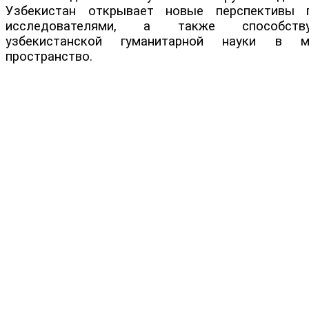
Узбекистан открывает новые перспективы
исследователями, а также способству
узбекистанской гуманитарной науки в м
пространство.