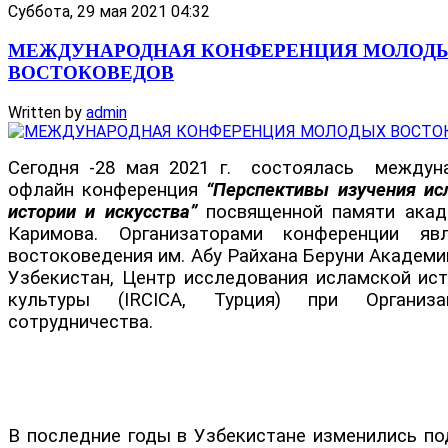
Суббота, 29 мая 2021 04:32
МЕЖДУНАРОДНАЯ КОНФЕРЕНЦИЯ МОЛОД
ВОСТОКОВЕДОВ
Written by
admin
Cегодня -28 мая 2021 г. состоялась междун
офлайн конференция
“Перспективы изучения ис
истории и искусства”
посвященной памяти акад
Каримова. Организаторами конференции яв
востоковедения им. Абу Райхана Беруни Академи
Узбекистан, Центр исследования исламской ист
культуры (IRCICA, Турция) при Организа
сотрудничества.
В последние годы в Узбекистане изменились по