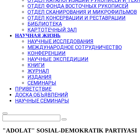
ОТДЕЛ КАТАЛОГИЗАЦИИ РУКОПИСЕЙ И ТЕХ
ОТДЕЛ ФОНДА ВОСТОЧНЫХ РУКОПИСЕЙ
ОТДЕЛ СКАНИРОВАНИЯ И МИКРОФИЛЬМОВ
ОТДЕЛ КОНСЕРВАЦИИ И РЕСТАВРАЦИИ
БИБЛИОТЕКА
КАРТОТЕЧНЫЙ ЗАЛ
НАУЧНАЯ ЖИЗНЬ
НАУЧНЫЕ ИССЛЕДОВАНИЯ
МЕЖДУНАРОДНОЕ СОТРУДНИЧЕСТВО
КОНФЕРЕНЦИИ
НАУЧНЫЕ ЭКСПЕДИЦИИ
КНИГИ
ЖУРНАЛ
ИЗДАНИЯ
СЕМИНАРЫ
ПРИВЕТСТВИЕ
ДОСКА ОБЪЯВЛЕНИЙ
НАУЧНЫЕ СЕМИНАРЫ
"ADOLAT" SOSIAL-DEMOKRATIK PARTIYASI