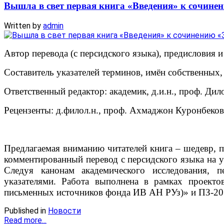
Вышла в свет первая книга «Введения» к с
Written by
admin
Автор перевода (с персидского языка), предисловия
Составитель указателей терминов, имён собственных
Ответственный редактор: академик, д.и.н., проф. Ди
Рецензенты: д.филол.н., проф. Ахмаджон Куронбеков;
Предлагаемая вниманию читателей книга – шедевр, 
комментированный перевод с персидского языка на у
Следуя канонам академического исследования, п
указателями. Работа выполнена в рамках проект
письменных источников фонда ИВ АН РУз)» и ПЗ-20
Published in
Новости
Read more...