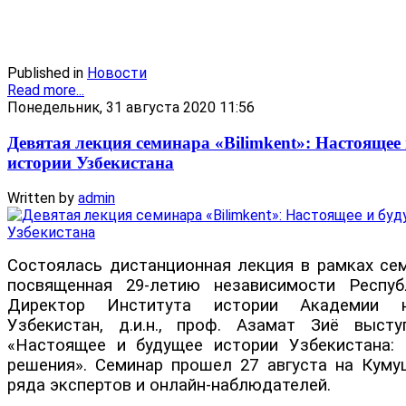
Published in
Новости
Read more...
Понедельник, 31 августа 2020 11:56
Девятая лекция семинара «Bilimkent»: Настоящее
истории Узбекистана
Written by
admin
Состоялась дистанционная лекция в рамках семи
посвященная 29-летию независимости Респуб
Директор Института истории Академии н
Узбекистан, д.и.н., проф. Азамат Зиё выст
«Настоящее и будущее истории Узбекистана:
решения». Семинар прошел 27 августа на Куму
ряда экспертов и онлайн-наблюдателей.