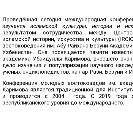
Проведённая сегодня международная конфере
изучения исламской культуры, истории и иск
результатом сотрудичества между Центро
исламской истории, искусства и культуры (IRC
востоковедения им. Абу Райхана Беруни Академи
Узбекистан. Она посвящается памяти известн
академика Убайдуллы Каримова, внесшего знач
дело изучения и популяризации научного насле
ученых-энциклопедистов, как ар-Рази, Беруни и И
Конференция молодых востоковедов им. акад
Каримова является традиционной для Институт
и проводится с 2004 года. С 2019 года 
республиканского уровня до международного.